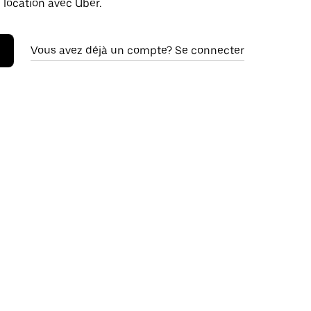
 location avec Uber.
Vous avez déjà un compte? Se connecter