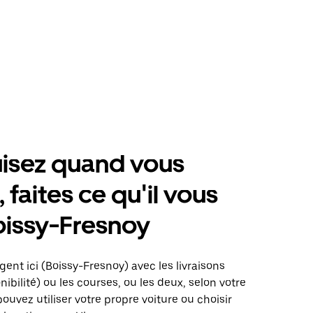
isez quand vous
 faites ce qu'il vous
oissy-Fresnoy
gent ici (Boissy-Fresnoy) avec les livraisons
nibilité) ou les courses, ou les deux, selon votre
pouvez utiliser votre propre voiture ou choisir