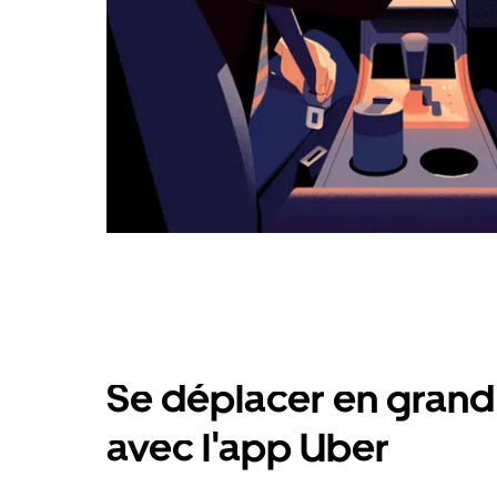
Se déplacer en grand 
avec l'app Uber