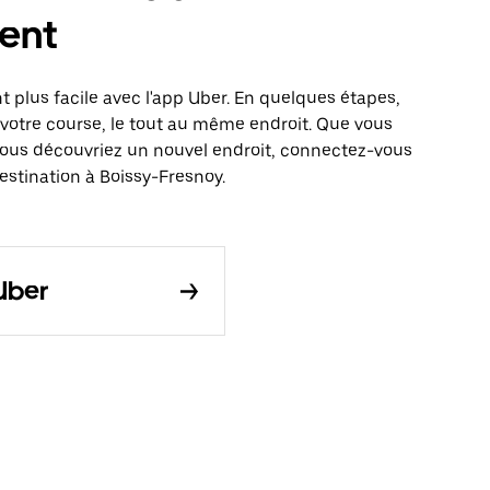
ent
 plus facile avec l'app Uber. En quelques étapes,
votre course, le tout au même endroit. Que vous
vous découvriez un nouvel endroit, connectez-vous
estination à Boissy-Fresnoy.
Uber