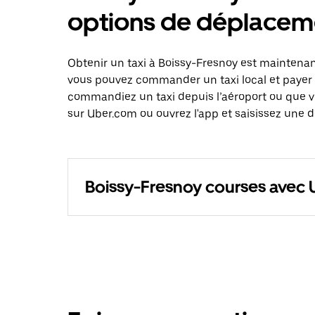
options de déplacem
Obtenir un taxi à Boissy-Fresnoy est maintenant
vous pouvez commander un taxi local et payer 
commandiez un taxi depuis l’aéroport ou que 
sur Uber.com ou ouvrez l'app et saisissez une d
Boissy-Fresnoy courses avec 