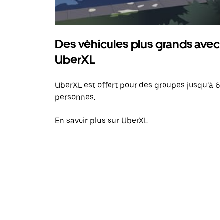
Des véhicules plus grands avec
UberXL
UberXL est offert pour des groupes jusqu’à 6
personnes.
En savoir plus sur UberXL