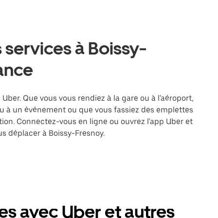
 services à Boissy-
ance
 Uber. Que vous vous rendiez à la gare ou à l'aéroport,
ou à un événement ou que vous fassiez des emplettes
ation. Connectez-vous en ligne ou ouvrez l'app Uber et
s déplacer à Boissy-Fresnoy.
es avec Uber et autres