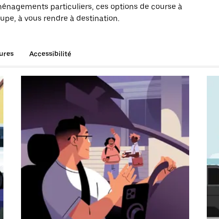
énagements particuliers, ces options de course à
upe, à vous rendre à destination.
tures
Accessibilité