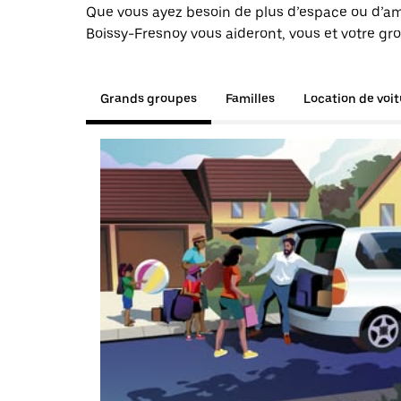
Que vous ayez besoin de plus d’espace ou d’am
Boissy-Fresnoy vous aideront, vous et votre gro
Grands groupes
Familles
Location de voi