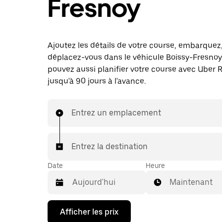
Fresnoy
Ajoutez les détails de votre course, embarquez
déplacez-vous dans le véhicule Boissy-Fresnoy
pouvez aussi planifier votre course avec Uber 
jusqu'à 90 jours à l'avance.
Entrez un emplacement
Entrez la destination
Date
Heure
Maintenant
Appuyez
Afficher les prix
sur