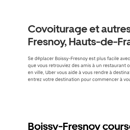
Covoiturage et autres
Fresnoy, Hauts-de-Fr
Se déplacer Boissy-Fresnoy est plus facile avec
que vous retrouviez des amis à un restaurant 
en ville, Uber vous aide à vous rendre à destin
entrez votre destination pour commencer à vou
Boissy-Fresnoy cours