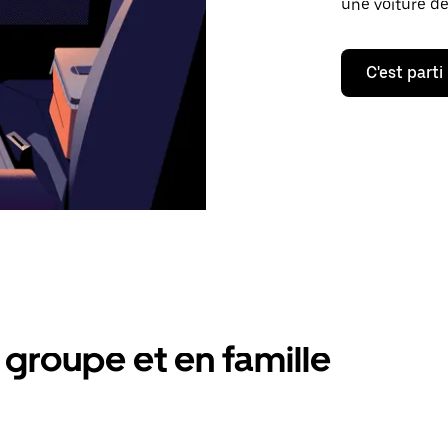
une voiture de
C'est parti
groupe et en famille