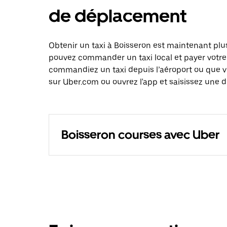
de déplacement
Obtenir un taxi à Boisseron est maintenant plus
pouvez commander un taxi local et payer votre
commandiez un taxi depuis l’aéroport ou que 
sur Uber.com ou ouvrez l'app et saisissez une d
Boisseron courses avec Uber