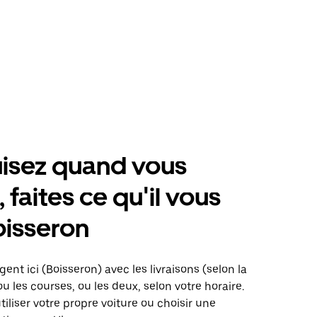
isez quand vous
 faites ce qu'il vous
oisseron
ent ici (Boisseron) avec les livraisons (selon la
ou les courses, ou les deux, selon votre horaire.
iliser votre propre voiture ou choisir une