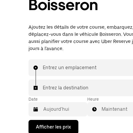
Boisseron
Ajoutez les détails de votre course, embarquez
déplacez-vous dans le véhicule Boisseron. Vou
aussi planifier votre course avec Uber Reserve 
jours à l'avance.
Entrez un emplacement
Entrez la destination
Date
Heure
Maintenant
Appuyez
Afficher les prix
sur