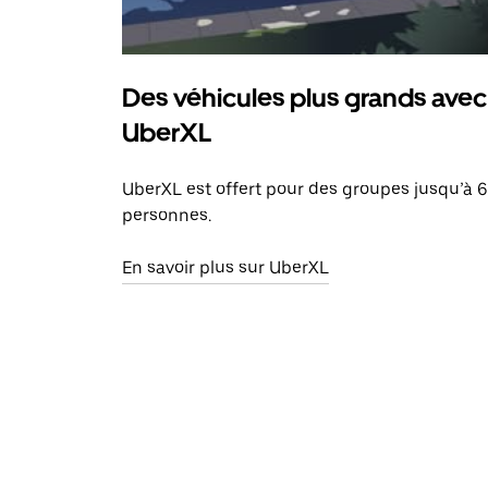
Des véhicules plus grands avec
UberXL
UberXL est offert pour des groupes jusqu’à 6
personnes.
En savoir plus sur UberXL