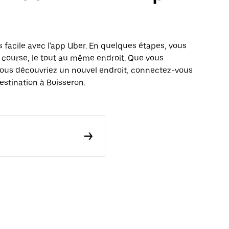
 facile avec l'app Uber. En quelques étapes, vous
 course, le tout au même endroit. Que vous
vous découvriez un nouvel endroit, connectez-vous
estination à Boisseron.