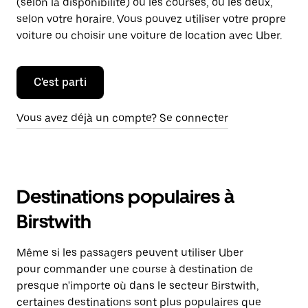
(selon la disponibilité) ou les courses, ou les deux,
selon votre horaire. Vous pouvez utiliser votre propre
voiture ou choisir une voiture de location avec Uber.
C'est parti
Vous avez déjà un compte? Se connecter
Destinations populaires à
Birstwith
Même si les passagers peuvent utiliser Uber
pour commander une course à destination de
presque n'importe où dans le secteur Birstwith,
certaines destinations sont plus populaires que