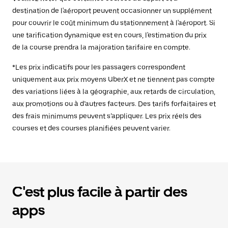
destination de l'aéroport peuvent occasionner un supplément
pour couvrir le coût minimum du stationnement à l'aéroport. Si
une tarification dynamique est en cours, l'estimation du prix
de la course prendra la majoration tarifaire en compte.
*Les prix indicatifs pour les passagers correspondent
uniquement aux prix moyens UberX et ne tiennent pas compte
des variations liées à la géographie, aux retards de circulation,
aux promotions ou à d’autres facteurs. Des tarifs forfaitaires et
des frais minimums peuvent s’appliquer. Les prix réels des
courses et des courses planifiées peuvent varier.
C'est plus facile à partir des
apps