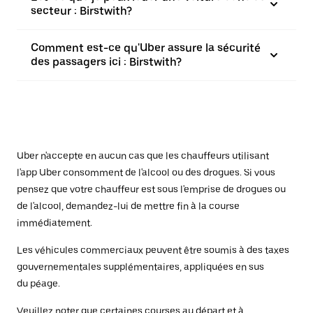
secteur : Birstwith?
Comment est-ce qu'Uber assure la sécurité
des passagers ici : Birstwith?
Uber n'accepte en aucun cas que les chauffeurs utilisant
l'app Uber consomment de l'alcool ou des drogues. Si vous
pensez que votre chauffeur est sous l'emprise de drogues ou
de l'alcool, demandez-lui de mettre fin à la course
immédiatement.
Les véhicules commerciaux peuvent être soumis à des taxes
gouvernementales supplémentaires, appliquées en sus
du péage.
Veuillez noter que certaines courses au départ et à