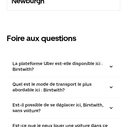
Newburgh
Foire aux questions
La plateforme Uber est-elle disponible ici :
Birstwith?
Quel est le mode de transport le plus
abordable ici : Birstwith?
Est-il possible de se déplacer ici, Birstwith,
sans voiture?
Est-ce que je peux louer une voiture dans ce