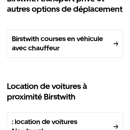
autres options de déplacement
Birstwith courses en véhicule
avec chauffeur
Location de voitures à
proximité Birstwith
: location de voitures