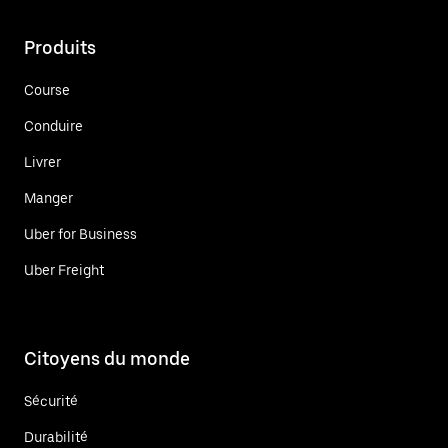
Produits
Course
Conduire
Livrer
Manger
Uber for Business
Uber Freight
Citoyens du monde
Sécurité
Durabilité