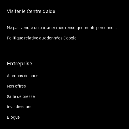
Visiter le Centre d'aide
Ne pas vendre ou partager mes renseignements personnels
Politique relative aux données Google
Entreprise
À propos de nous
Nos offres
Salle de presse
Investisseurs
Blogue