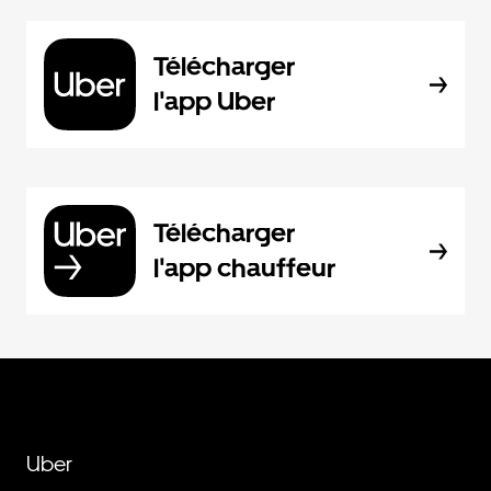
Télécharger
l'app Uber
Télécharger
l'app chauffeur
Uber