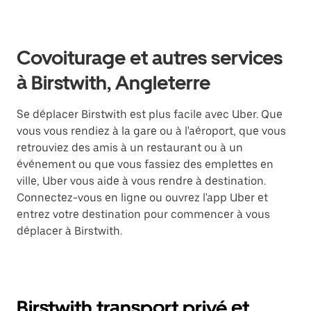
Covoiturage et autres services
à Birstwith, Angleterre
Se déplacer Birstwith est plus facile avec Uber. Que
vous vous rendiez à la gare ou à l'aéroport, que vous
retrouviez des amis à un restaurant ou à un
événement ou que vous fassiez des emplettes en
ville, Uber vous aide à vous rendre à destination.
Connectez-vous en ligne ou ouvrez l'app Uber et
entrez votre destination pour commencer à vous
déplacer à Birstwith.
Birstwith transport privé et