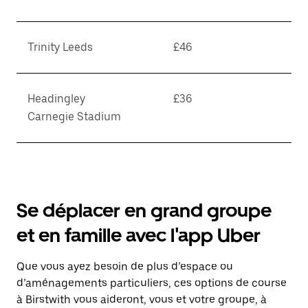
Trinity Leeds
£46
Headingley
£36
Carnegie Stadium
Se déplacer en grand groupe
et en famille avec l'app Uber
Que vous ayez besoin de plus d’espace ou
d’aménagements particuliers, ces options de course
à Birstwith vous aideront, vous et votre groupe, à