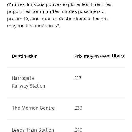
d'autres. Ici, vous pouvez explorer les itinéraires
populaires commandés par des passagers à
proximité, ainsi que les destinations et les prix
moyens des itinéraires*.
Destination
Prix moyen avec UberX*
Harrogate
£17
Railway Station
The Merrion Centre
£39
Leeds Train Station
£40