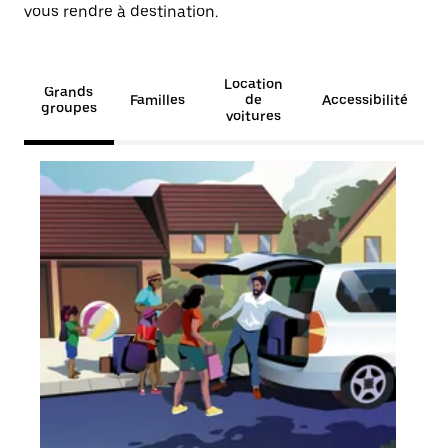
vous rendre à destination.
Location
Grands
Familles
de
Accessibilité
groupes
voitures