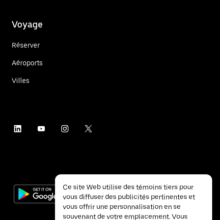
Voyage
Réserver
Aéroports
Villes
Ce site Web utilise des témoins tiers pour
vous diffuser des publicités pertinentes et
vous offrir une personnalisation en se
souvenant de votre emplacement. Vous