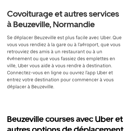
Covoiturage et autres services
à Beuzeville, Normandie
Se déplacer Beuzeville est plus facile avec Uber. Que
vous vous rendiez à la gare ou à l'aéroport, que vous
retrouviez des amis à un restaurant ou à un
événement ou que vous fassiez des emplettes en
ville, Uber vous aide à vous rendre à destination.
Connectez-vous en ligne ou ouvrez l'app Uber et
entrez votre destination pour commencer à vous
déplacer à Beuzeville.
Beuzeville courses avec Uber et
autres options de déplacement