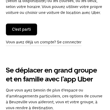
(selon la disponibilité) ou les courses, ou les deux,
selon votre horaire. Vous pouvez utiliser votre propre
voiture ou choisir une voiture de location avec Uber.
C'est parti
Vous avez déjà un compte? Se connecter
Se déplacer en grand groupe
et en famille avec l'app Uber
Que vous ayez besoin de plus d’espace ou
d’aménagements particuliers, ces options de course
à Beuzeville vous aideront, vous et votre groupe, à
vous rendre à destination.