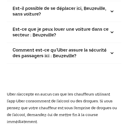
Est-il possible de se déplacer ici, Beuzeville,
sans voiture?
Est-ce que je peux louer une voiture dans ce
secteur : Beuzeville?
Comment est-ce qu'Uber assure la sécurité
des passagers ici : Beuzeville?
Uber n'accepte en aucun cas que les chauffeurs utilisant
l'app Uber consomment de l'alcool ou des drogues. Si vous
pensez que votre chauffeur est sous l'emprise de drogues ou
de l'alcool, demandez-lui de mettre fin à la course
immédiatement.