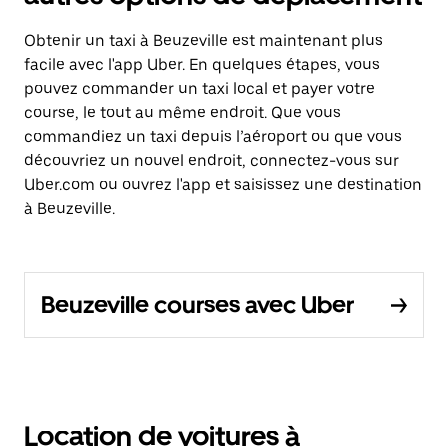
Obtenir un taxi à Beuzeville est maintenant plus
facile avec l'app Uber. En quelques étapes, vous
pouvez commander un taxi local et payer votre
course, le tout au même endroit. Que vous
commandiez un taxi depuis l’aéroport ou que vous
découvriez un nouvel endroit, connectez-vous sur
Uber.com ou ouvrez l'app et saisissez une destination
à Beuzeville.
Beuzeville courses avec Uber
Location de voitures à