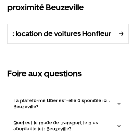
proximité Beuzeville
: location de voitures Honfleur
Foire aux questions
La plateforme Uber est-elle disponible ici :
Beuzeville?
Quel est le mode de transport le plus
abordable ici : Beuzeville?