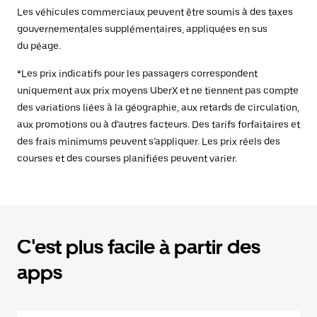
Les véhicules commerciaux peuvent être soumis à des taxes
gouvernementales supplémentaires, appliquées en sus
du péage.
*Les prix indicatifs pour les passagers correspondent
uniquement aux prix moyens UberX et ne tiennent pas compte
des variations liées à la géographie, aux retards de circulation,
aux promotions ou à d’autres facteurs. Des tarifs forfaitaires et
des frais minimums peuvent s’appliquer. Les prix réels des
courses et des courses planifiées peuvent varier.
C'est plus facile à partir des
apps