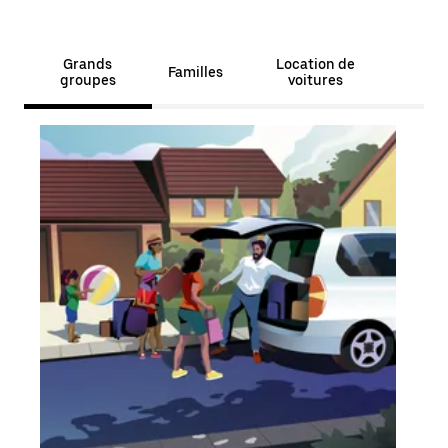
Grands
Location de
Familles
groupes
voitures