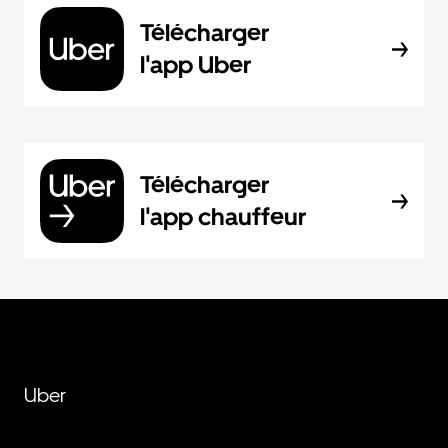
Télécharger
l'app Uber
Télécharger
l'app chauffeur
Uber