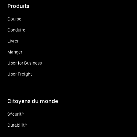
Produits
Course
Conduire
Livrer
Manger
Uber for Business
Uber Freight
Citoyens du monde
Sécurité
Durabilité