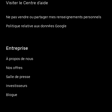
Visiter le Centre d'aide
Ne pas vendre ou partager mes renseignements personnels
Politique relative aux données Google
Entreprise
À propos de nous
Nos offres
Salle de presse
Investisseurs
Blogue