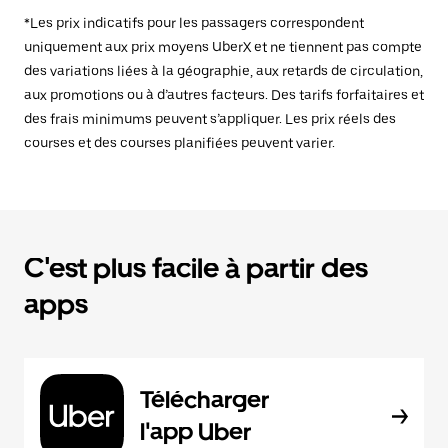
*Les prix indicatifs pour les passagers correspondent
uniquement aux prix moyens UberX et ne tiennent pas compte
des variations liées à la géographie, aux retards de circulation,
aux promotions ou à d’autres facteurs. Des tarifs forfaitaires et
des frais minimums peuvent s’appliquer. Les prix réels des
courses et des courses planifiées peuvent varier.
C'est plus facile à partir des
apps
Télécharger
l'app Uber