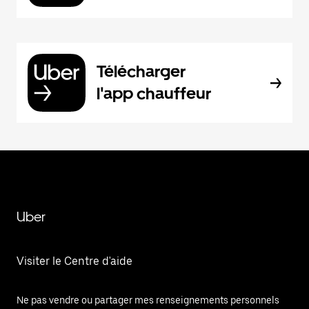
Télécharger
l'app chauffeur
Uber
Visiter le Centre d'aide
Ne pas vendre ou partager mes renseignements personnels