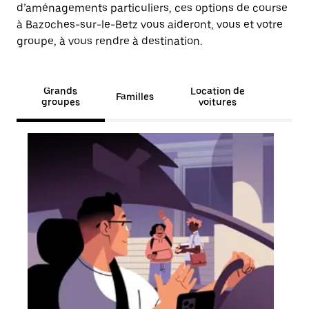
d’aménagements particuliers, ces options de course
à Bazoches-sur-le-Betz vous aideront, vous et votre
groupe, à vous rendre à destination.
Grands
Location de
Familles
groupes
voitures