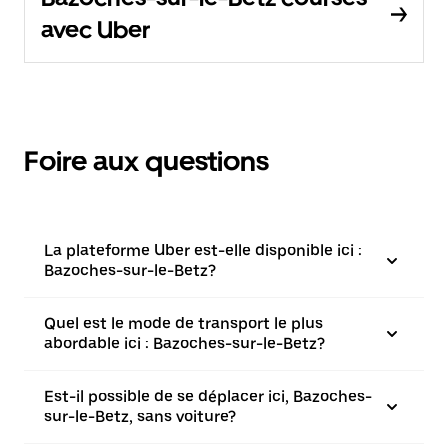
avec Uber
Foire aux questions
La plateforme Uber est-elle disponible ici :
Bazoches-sur-le-Betz?
Quel est le mode de transport le plus
abordable ici : Bazoches-sur-le-Betz?
Est-il possible de se déplacer ici, Bazoches-
sur-le-Betz, sans voiture?