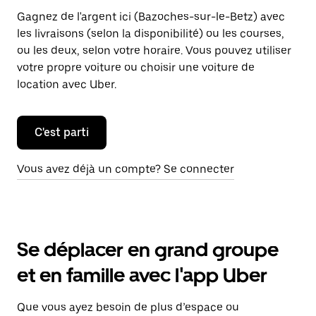
Gagnez de l'argent ici (Bazoches-sur-le-Betz) avec
les livraisons (selon la disponibilité) ou les courses,
ou les deux, selon votre horaire. Vous pouvez utiliser
votre propre voiture ou choisir une voiture de
location avec Uber.
C'est parti
Vous avez déjà un compte? Se connecter
Se déplacer en grand groupe
et en famille avec l'app Uber
Que vous ayez besoin de plus d’espace ou