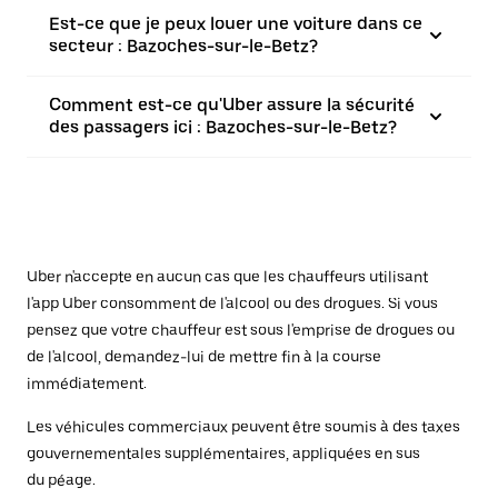
Est-ce que je peux louer une voiture dans ce
secteur : Bazoches-sur-le-Betz?
Comment est-ce qu'Uber assure la sécurité
des passagers ici : Bazoches-sur-le-Betz?
Uber n'accepte en aucun cas que les chauffeurs utilisant
l'app Uber consomment de l'alcool ou des drogues. Si vous
pensez que votre chauffeur est sous l'emprise de drogues ou
de l'alcool, demandez-lui de mettre fin à la course
immédiatement.
Les véhicules commerciaux peuvent être soumis à des taxes
gouvernementales supplémentaires, appliquées en sus
du péage.