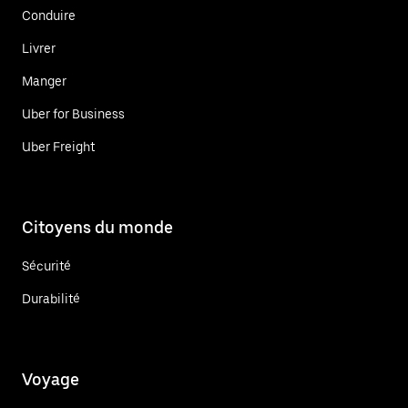
Conduire
Livrer
Manger
Uber for Business
Uber Freight
Citoyens du monde
Sécurité
Durabilité
Voyage