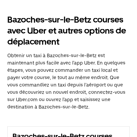
Bazoches-sur-le-Betz courses
avec Uber et autres options de
déplacement
Obtenir un taxi à Bazoches-sur-le-Betz est
maintenant plus facile avec l'app Uber. En quelques
étapes, vous pouvez commander un taxi local et
payer votre course, le tout au même endroit. Que
vous commandiez un taxi depuis l’aéroport ou que
vous découvriez un nouvel endroit, connectez-vous
sur Uber.com ou ouvrez l'app et saisissez une
destination à Bazoches-sur-le-Betz.
Bazoches-sur-le-Betz courses