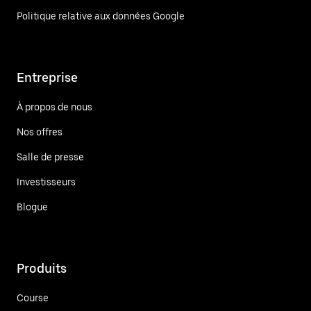
Politique relative aux données Google
Entreprise
À propos de nous
Nos offres
Salle de presse
Investisseurs
Blogue
Produits
Course