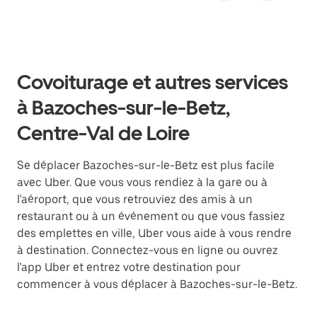
Covoiturage et autres services
à Bazoches-sur-le-Betz,
Centre-Val de Loire
Se déplacer Bazoches-sur-le-Betz est plus facile
avec Uber. Que vous vous rendiez à la gare ou à
l'aéroport, que vous retrouviez des amis à un
restaurant ou à un événement ou que vous fassiez
des emplettes en ville, Uber vous aide à vous rendre
à destination. Connectez-vous en ligne ou ouvrez
l'app Uber et entrez votre destination pour
commencer à vous déplacer à Bazoches-sur-le-Betz.