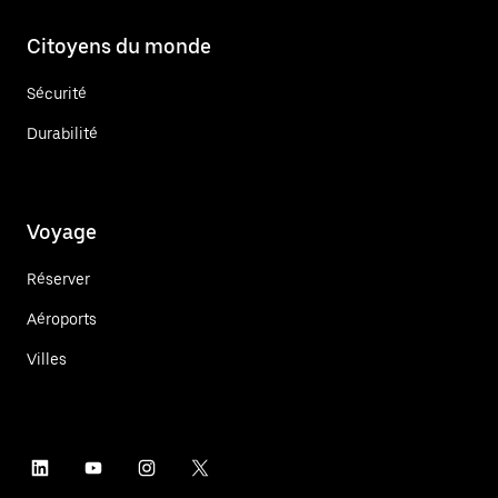
Citoyens du monde
Sécurité
Durabilité
Voyage
Réserver
Aéroports
Villes