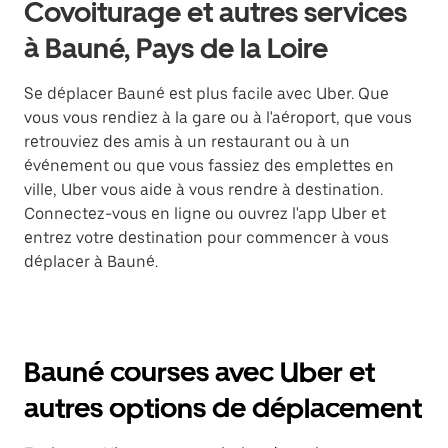
Covoiturage et autres services
à Bauné, Pays de la Loire
Se déplacer Bauné est plus facile avec Uber. Que
vous vous rendiez à la gare ou à l'aéroport, que vous
retrouviez des amis à un restaurant ou à un
événement ou que vous fassiez des emplettes en
ville, Uber vous aide à vous rendre à destination.
Connectez-vous en ligne ou ouvrez l'app Uber et
entrez votre destination pour commencer à vous
déplacer à Bauné.
Bauné courses avec Uber et
autres options de déplacement