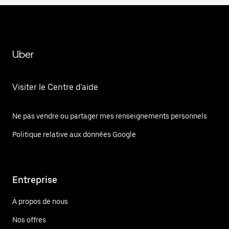
Uber
Visiter le Centre d'aide
Ne pas vendre ou partager mes renseignements personnels
Politique relative aux données Google
Entreprise
À propos de nous
Nos offres