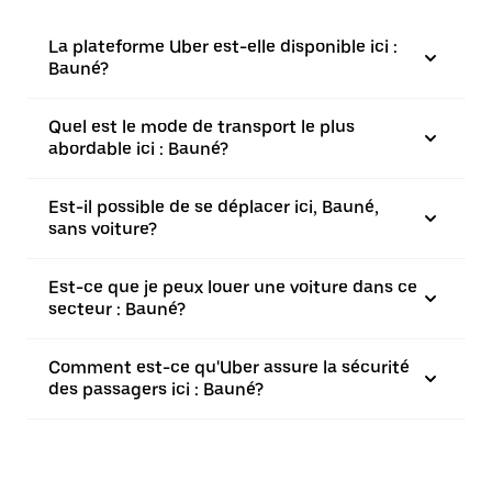
La plateforme Uber est-elle disponible ici :
Bauné?
Quel est le mode de transport le plus
abordable ici : Bauné?
Est-il possible de se déplacer ici, Bauné,
sans voiture?
Est-ce que je peux louer une voiture dans ce
secteur : Bauné?
Comment est-ce qu'Uber assure la sécurité
des passagers ici : Bauné?