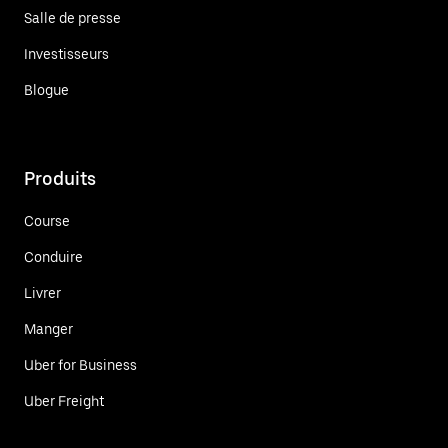
Salle de presse
Investisseurs
Blogue
Produits
Course
Conduire
Livrer
Manger
Uber for Business
Uber Freight