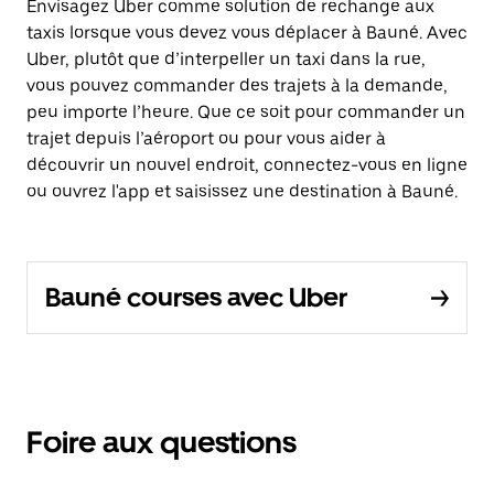
Envisagez Uber comme solution de rechange aux
taxis lorsque vous devez vous déplacer à Bauné. Avec
Uber, plutôt que d’interpeller un taxi dans la rue,
vous pouvez commander des trajets à la demande,
peu importe l’heure. Que ce soit pour commander un
trajet depuis l’aéroport ou pour vous aider à
découvrir un nouvel endroit, connectez-vous en ligne
ou ouvrez l'app et saisissez une destination à Bauné.
Bauné courses avec Uber
Foire aux questions