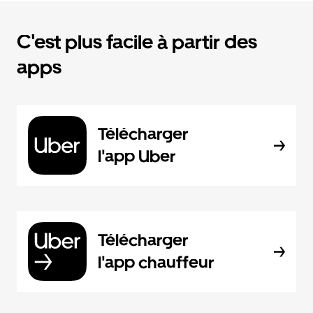
C'est plus facile à partir des
apps
Télécharger
l'app Uber
Télécharger
l'app chauffeur