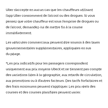
Uber n'accepte en aucun cas que les chauffeurs utilisant
l'app Uber consomment de l'alcool ou des drogues. Si vous
pensez que votre chauffeur est sous l'emprise de drogues ou
de l'alcool, demandez-lui de mettre fin à la course
immédiatement.
Les véhicules commerciaux peuvent être soumis à des taxes
gouvernementales supplémentaires, appliquées en sus
du péage.
*Les prix indicatifs pour les passagers correspondent
uniquement aux prix moyens UberX et ne tiennent pas compte
des variations liées à la géographie, aux retards de circulation,
aux promotions ou à d’autres facteurs. Des tarifs forfaitaires et
des frais minimums peuvent s’appliquer. Les prix réels des
courses et des courses planifiées peuvent varier.