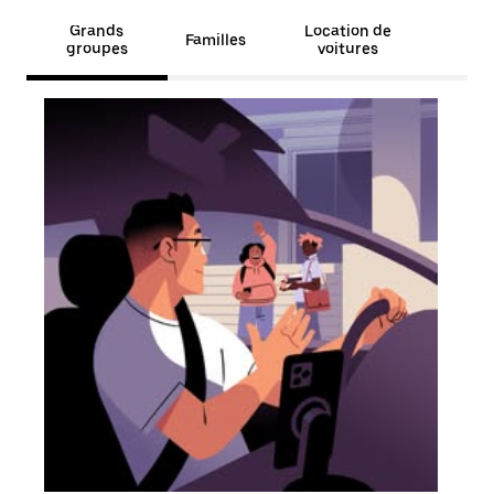
Grands
Location de
Familles
groupes
voitures