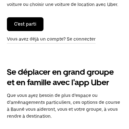
voiture ou choisir une voiture de location avec Uber.
C'est parti
Vous avez déjà un compte? Se connecter
Se déplacer en grand groupe
et en famille avec l'app Uber
Que vous ayez besoin de plus d’espace ou
d’aménagements particuliers, ces options de course
à Bauné vous aideront, vous et votre groupe, à vous
rendre à destination.