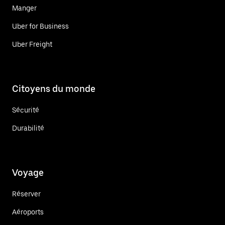
Manger
Uber for Business
Uber Freight
Citoyens du monde
Sécurité
Durabilité
Voyage
Réserver
Aéroports