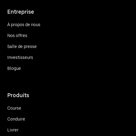
Entreprise
À propos de nous
Nos offres
Salle de presse
Investisseurs
Blogue
Produits
Course
Conduire
Livrer