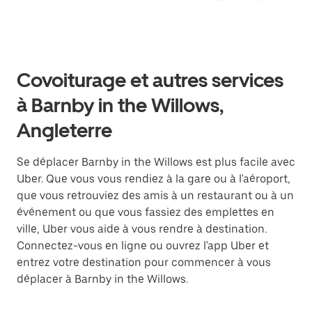
Covoiturage et autres services
à Barnby in the Willows,
Angleterre
Se déplacer Barnby in the Willows est plus facile avec
Uber. Que vous vous rendiez à la gare ou à l'aéroport,
que vous retrouviez des amis à un restaurant ou à un
événement ou que vous fassiez des emplettes en
ville, Uber vous aide à vous rendre à destination.
Connectez-vous en ligne ou ouvrez l'app Uber et
entrez votre destination pour commencer à vous
déplacer à Barnby in the Willows.