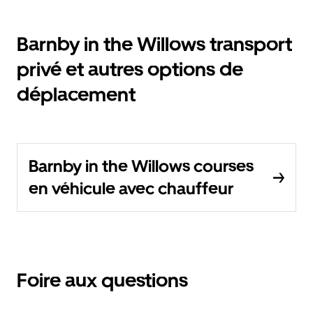
Barnby in the Willows transport
privé et autres options de
déplacement
Barnby in the Willows courses
en véhicule avec chauffeur
Foire aux questions