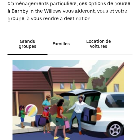
d’aménagements particuliers, ces options de course
à Barnby in the Willows vous aideront, vous et votre
groupe, à vous rendre à destination.
Grands
Location de
Familles
groupes
voitures