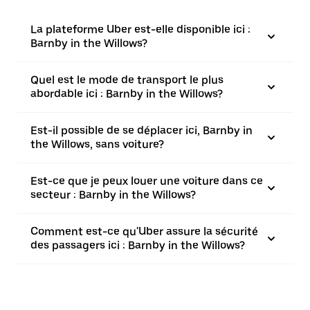
La plateforme Uber est-elle disponible ici :
Barnby in the Willows?
Quel est le mode de transport le plus
abordable ici : Barnby in the Willows?
Est-il possible de se déplacer ici, Barnby in
the Willows, sans voiture?
Est-ce que je peux louer une voiture dans ce
secteur : Barnby in the Willows?
Comment est-ce qu'Uber assure la sécurité
des passagers ici : Barnby in the Willows?