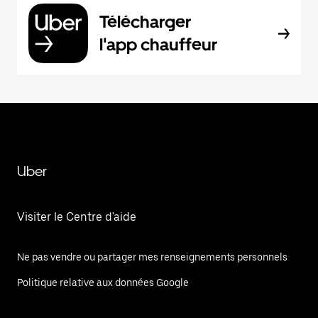
Télécharger
l'app chauffeur
Uber
Visiter le Centre d'aide
Ne pas vendre ou partager mes renseignements personnels
Politique relative aux données Google