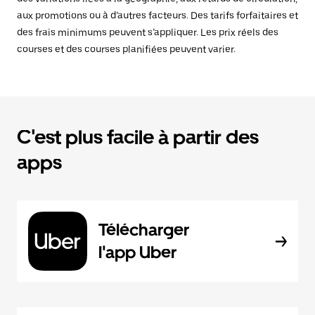
aux promotions ou à d’autres facteurs. Des tarifs forfaitaires et
des frais minimums peuvent s’appliquer. Les prix réels des
courses et des courses planifiées peuvent varier.
C'est plus facile à partir des
apps
Télécharger
l'app Uber