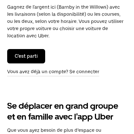
Gagnez de l'argent ici (Barnby in the Willows) avec
les livraisons (selon la disponibilité) ou les courses,
ou les deux, selon votre horaire. Vous pouvez utiliser
votre propre voiture ou choisir une voiture de
location avec Uber.
C'est parti
Vous avez déjà un compte? Se connecter
Se déplacer en grand groupe
et en famille avec l'app Uber
Que vous ayez besoin de plus d’espace ou