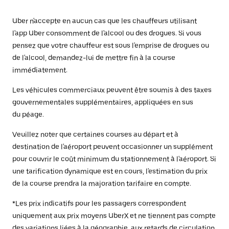
Uber n'accepte en aucun cas que les chauffeurs utilisant
l'app Uber consomment de l'alcool ou des drogues. Si vous
pensez que votre chauffeur est sous l'emprise de drogues ou
de l'alcool, demandez-lui de mettre fin à la course
immédiatement.
Les véhicules commerciaux peuvent être soumis à des taxes
gouvernementales supplémentaires, appliquées en sus
du péage.
Veuillez noter que certaines courses au départ et à
destination de l'aéroport peuvent occasionner un supplément
pour couvrir le coût minimum du stationnement à l'aéroport. Si
une tarification dynamique est en cours, l'estimation du prix
de la course prendra la majoration tarifaire en compte.
*Les prix indicatifs pour les passagers correspondent
uniquement aux prix moyens UberX et ne tiennent pas compte
des variations liées à la géographie, aux retards de circulation,