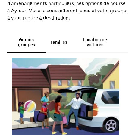
d’aménagements particuliers, ces options de course
à Ay-sur-Moselle vous aideront, vous et votre groupe,
à vous rendre à destination.
Grands
Location de
Familles
groupes
voitures