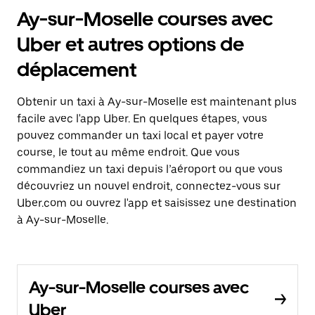
Ay-sur-Moselle courses avec
Uber et autres options de
déplacement
Obtenir un taxi à Ay-sur-Moselle est maintenant plus
facile avec l'app Uber. En quelques étapes, vous
pouvez commander un taxi local et payer votre
course, le tout au même endroit. Que vous
commandiez un taxi depuis l’aéroport ou que vous
découvriez un nouvel endroit, connectez-vous sur
Uber.com ou ouvrez l'app et saisissez une destination
à Ay-sur-Moselle.
Ay-sur-Moselle courses avec
Uber