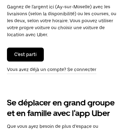
Gagnez de l'argent ici (Ay-sur-Moselle) avec les
livraisons (selon la disponibilité) ou les courses, ou
les deux, selon votre horaire. Vous pouvez utiliser
votre propre voiture ou choisir une voiture de
location avec Uber.
C'est parti
Vous avez déjà un compte? Se connecter
Se déplacer en grand groupe
et en famille avec l'app Uber
Que vous ayez besoin de plus d’espace ou