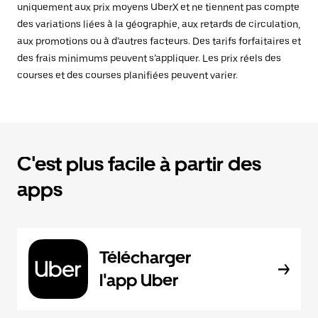
uniquement aux prix moyens UberX et ne tiennent pas compte
des variations liées à la géographie, aux retards de circulation,
aux promotions ou à d’autres facteurs. Des tarifs forfaitaires et
des frais minimums peuvent s’appliquer. Les prix réels des
courses et des courses planifiées peuvent varier.
C'est plus facile à partir des
apps
Télécharger
l'app Uber