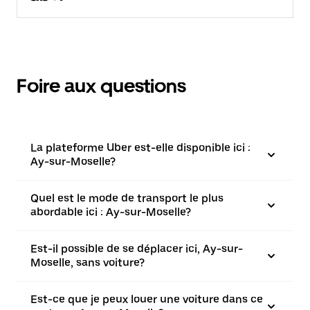
Foire aux questions
La plateforme Uber est-elle disponible ici :
Ay-sur-Moselle?
Quel est le mode de transport le plus
abordable ici : Ay-sur-Moselle?
Est-il possible de se déplacer ici, Ay-sur-
Moselle, sans voiture?
Est-ce que je peux louer une voiture dans ce