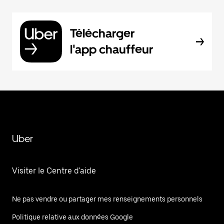
Télécharger
l'app chauffeur
Uber
Visiter le Centre d'aide
Ne pas vendre ou partager mes renseignements personnels
Politique relative aux données Google