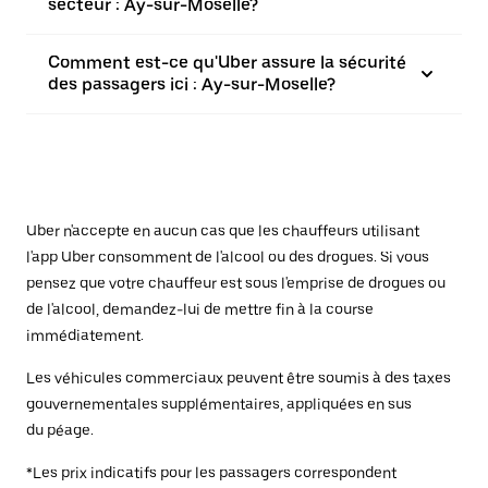
secteur : Ay-sur-Moselle?
Comment est-ce qu'Uber assure la sécurité
des passagers ici : Ay-sur-Moselle?
Uber n'accepte en aucun cas que les chauffeurs utilisant
l'app Uber consomment de l'alcool ou des drogues. Si vous
pensez que votre chauffeur est sous l'emprise de drogues ou
de l'alcool, demandez-lui de mettre fin à la course
immédiatement.
Les véhicules commerciaux peuvent être soumis à des taxes
gouvernementales supplémentaires, appliquées en sus
du péage.
*Les prix indicatifs pour les passagers correspondent