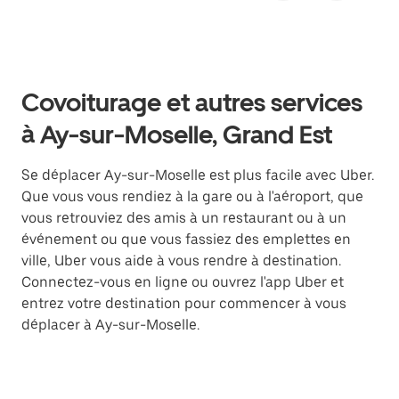
Covoiturage et autres services
à Ay-sur-Moselle, Grand Est
Se déplacer Ay-sur-Moselle est plus facile avec Uber.
Que vous vous rendiez à la gare ou à l'aéroport, que
vous retrouviez des amis à un restaurant ou à un
événement ou que vous fassiez des emplettes en
ville, Uber vous aide à vous rendre à destination.
Connectez-vous en ligne ou ouvrez l'app Uber et
entrez votre destination pour commencer à vous
déplacer à Ay-sur-Moselle.