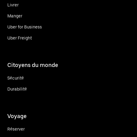
Livrer
Manger
Uber for Business
Uber Freight
Citoyens du monde
Sécurité
Durabilité
Voyage
Réserver