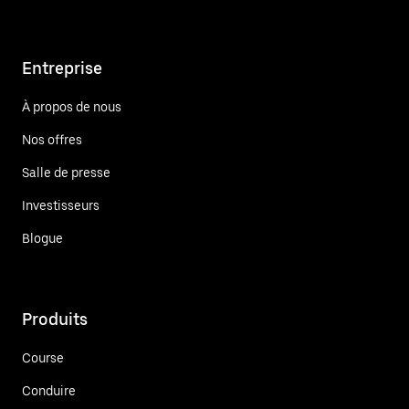
Entreprise
À propos de nous
Nos offres
Salle de presse
Investisseurs
Blogue
Produits
Course
Conduire