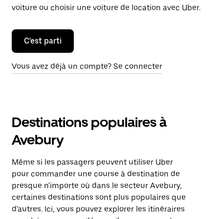
voiture ou choisir une voiture de location avec Uber.
C'est parti
Vous avez déjà un compte? Se connecter
Destinations populaires à
Avebury
Même si les passagers peuvent utiliser Uber
pour commander une course à destination de
presque n'importe où dans le secteur Avebury,
certaines destinations sont plus populaires que
d'autres. Ici, vous pouvez explorer les itinéraires