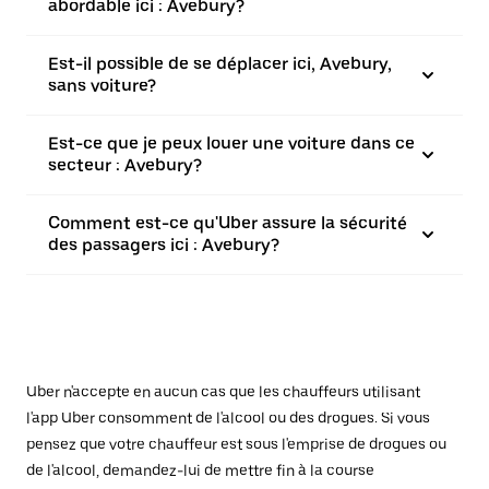
abordable ici : Avebury?
Est-il possible de se déplacer ici, Avebury,
sans voiture?
Est-ce que je peux louer une voiture dans ce
secteur : Avebury?
Comment est-ce qu'Uber assure la sécurité
des passagers ici : Avebury?
Uber n'accepte en aucun cas que les chauffeurs utilisant
l'app Uber consomment de l'alcool ou des drogues. Si vous
pensez que votre chauffeur est sous l'emprise de drogues ou
de l'alcool, demandez-lui de mettre fin à la course