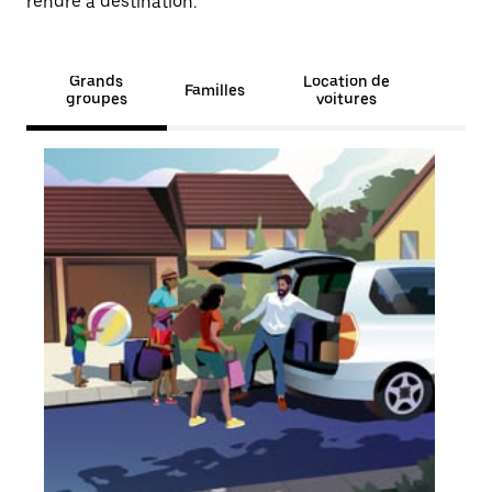
rendre à destination.
Grands
Location de
Familles
groupes
voitures