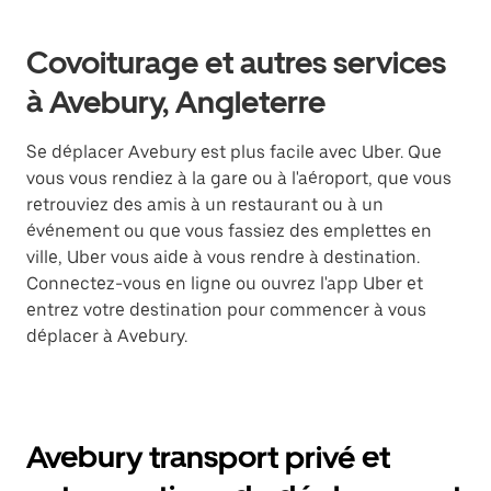
Covoiturage et autres services
à Avebury, Angleterre
Se déplacer Avebury est plus facile avec Uber. Que
vous vous rendiez à la gare ou à l'aéroport, que vous
retrouviez des amis à un restaurant ou à un
événement ou que vous fassiez des emplettes en
ville, Uber vous aide à vous rendre à destination.
Connectez-vous en ligne ou ouvrez l'app Uber et
entrez votre destination pour commencer à vous
déplacer à Avebury.
Avebury transport privé et