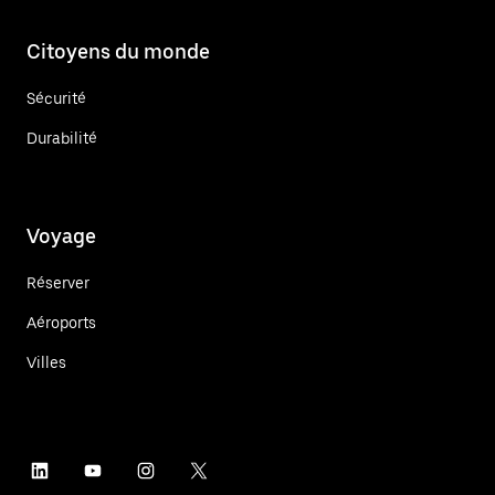
Citoyens du monde
Sécurité
Durabilité
Voyage
Réserver
Aéroports
Villes