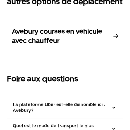
autres options de déplacement
Avebury courses en véhicule
avec chauffeur
Foire aux questions
La plateforme Uber est-elle disponible ici :
Avebury?
Quel est le mode de transport le plus