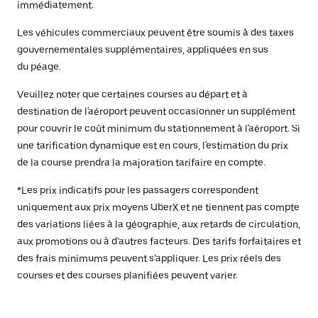
immédiatement.
Les véhicules commerciaux peuvent être soumis à des taxes
gouvernementales supplémentaires, appliquées en sus
du péage.
Veuillez noter que certaines courses au départ et à
destination de l'aéroport peuvent occasionner un supplément
pour couvrir le coût minimum du stationnement à l'aéroport. Si
une tarification dynamique est en cours, l'estimation du prix
de la course prendra la majoration tarifaire en compte.
*Les prix indicatifs pour les passagers correspondent
uniquement aux prix moyens UberX et ne tiennent pas compte
des variations liées à la géographie, aux retards de circulation,
aux promotions ou à d’autres facteurs. Des tarifs forfaitaires et
des frais minimums peuvent s’appliquer. Les prix réels des
courses et des courses planifiées peuvent varier.