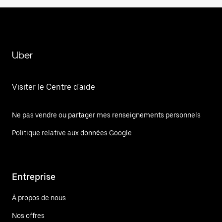
Uber
Visiter le Centre d'aide
Ne pas vendre ou partager mes renseignements personnels
Politique relative aux données Google
Entreprise
À propos de nous
Nos offres