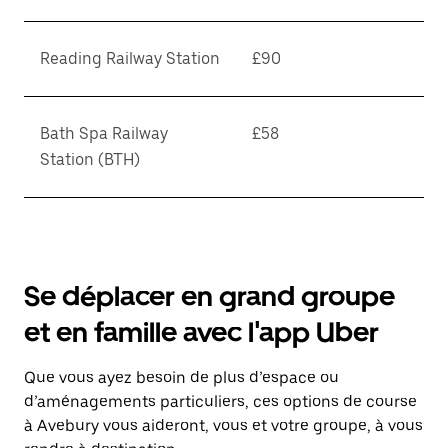
Reading Railway Station
£90
Bath Spa Railway
£58
Station (BTH)
Se déplacer en grand groupe
et en famille avec l'app Uber
Que vous ayez besoin de plus d’espace ou
d’aménagements particuliers, ces options de course
à Avebury vous aideront, vous et votre groupe, à vous