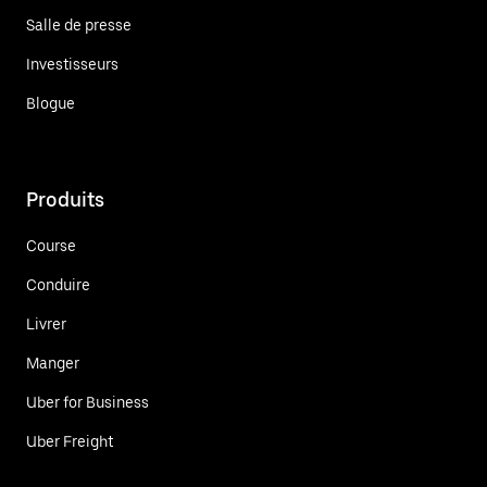
Salle de presse
Investisseurs
Blogue
Produits
Course
Conduire
Livrer
Manger
Uber for Business
Uber Freight