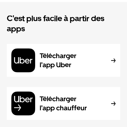
C'est plus facile à partir des
apps
Télécharger
l'app Uber
Télécharger
l'app chauffeur