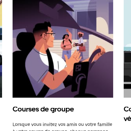
Courses de groupe
Co
vé
Lorsque vous invitez vos amis ou votre famille