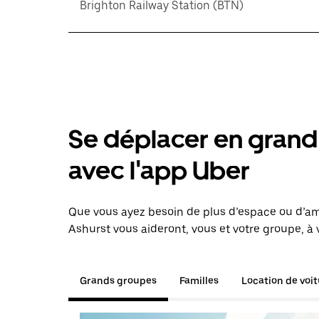
Brighton Railway Station (BTN)
Se déplacer en grand 
avec l'app Uber
Que vous ayez besoin de plus d’espace ou d’am
Ashurst vous aideront, vous et votre groupe, à 
Grands groupes
Familles
Location de voi