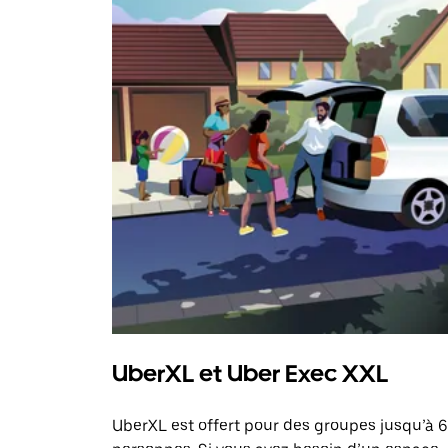
UberXL et Uber Exec XXL
UberXL est offert pour des groupes jusqu’à 6