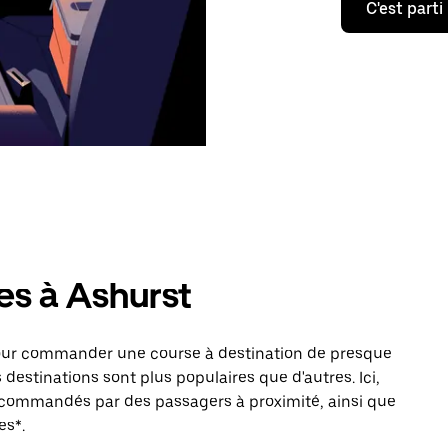
C'est parti
es à Ashurst
pour commander une course à destination de presque
destinations sont plus populaires que d'autres. Ici,
s commandés par des passagers à proximité, ainsi que
es*.