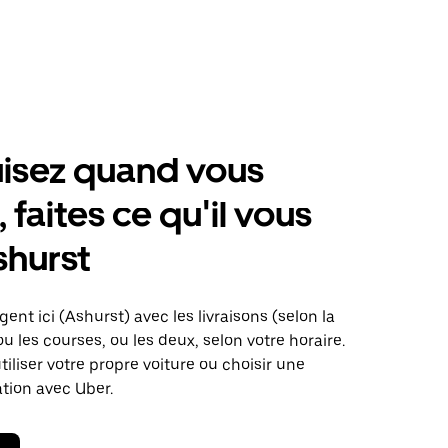
isez quand vous
 faites ce qu'il vous
shurst
ent ici (Ashurst) avec les livraisons (selon la
ou les courses, ou les deux, selon votre horaire.
iliser votre propre voiture ou choisir une
ation avec Uber.