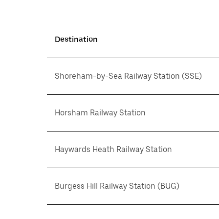
Destination
Shoreham-by-Sea Railway Station (SSE)
Horsham Railway Station
Haywards Heath Railway Station
Burgess Hill Railway Station (BUG)