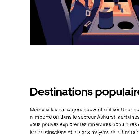
Destinations populair
Même si les passagers peuvent utiliser Uber 
n'importe où dans le secteur Ashurst, certaines 
vous pouvez explorer les itinéraires populaire
les destinations et les prix moyens des itinérair