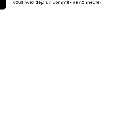
Vous avez déjà un compte? Se connecter