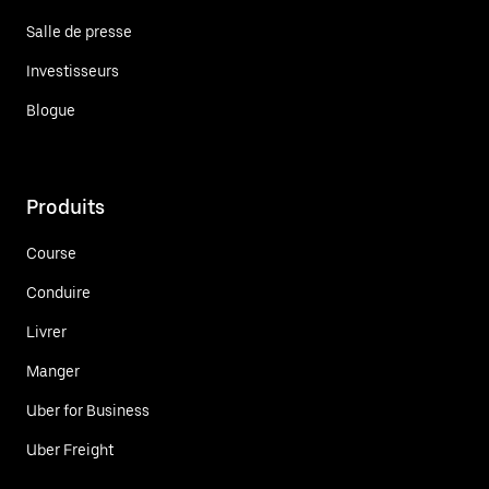
Salle de presse
Investisseurs
Blogue
Produits
Course
Conduire
Livrer
Manger
Uber for Business
Uber Freight