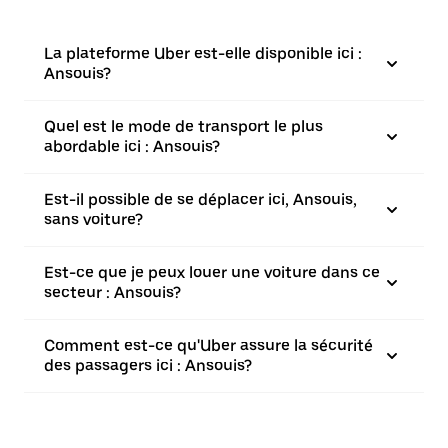
La plateforme Uber est-elle disponible ici :
Ansouis?
Quel est le mode de transport le plus
abordable ici : Ansouis?
Est-il possible de se déplacer ici, Ansouis,
sans voiture?
Est-ce que je peux louer une voiture dans ce
secteur : Ansouis?
Comment est-ce qu'Uber assure la sécurité
des passagers ici : Ansouis?