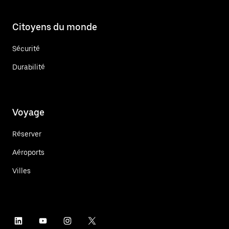
Citoyens du monde
Sécurité
Durabilité
Voyage
Réserver
Aéroports
Villes