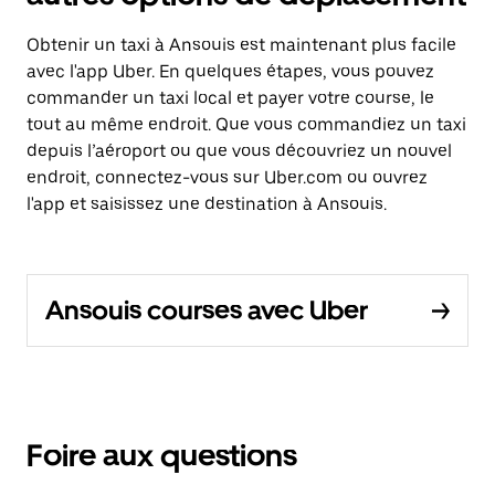
Obtenir un taxi à Ansouis est maintenant plus facile
avec l'app Uber. En quelques étapes, vous pouvez
commander un taxi local et payer votre course, le
tout au même endroit. Que vous commandiez un taxi
depuis l’aéroport ou que vous découvriez un nouvel
endroit, connectez-vous sur Uber.com ou ouvrez
l'app et saisissez une destination à Ansouis.
Ansouis courses avec Uber
Foire aux questions