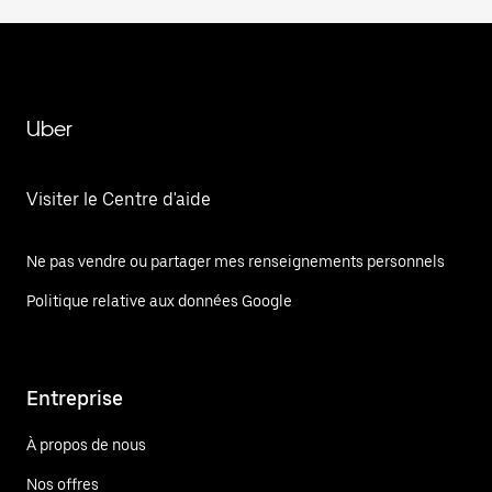
Uber
Visiter le Centre d'aide
Ne pas vendre ou partager mes renseignements personnels
Politique relative aux données Google
Entreprise
À propos de nous
Nos offres