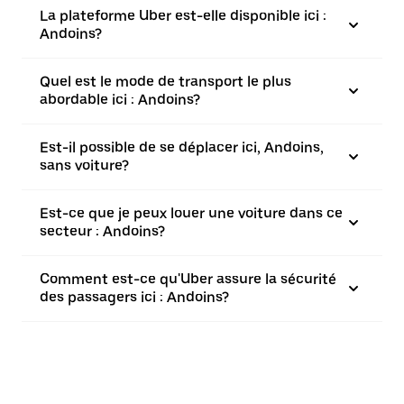
La plateforme Uber est-elle disponible ici :
Andoins?
Quel est le mode de transport le plus
abordable ici : Andoins?
Est-il possible de se déplacer ici, Andoins,
sans voiture?
Est-ce que je peux louer une voiture dans ce
secteur : Andoins?
Comment est-ce qu'Uber assure la sécurité
des passagers ici : Andoins?