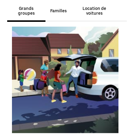
Grands
Location de
Familles
groupes
voitures