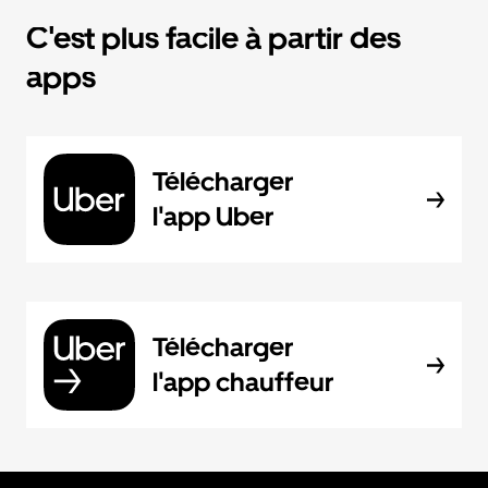
C'est plus facile à partir des
apps
Télécharger
l'app Uber
Télécharger
l'app chauffeur