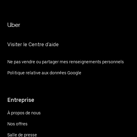
Uber
Visiter le Centre d'aide
Ne pas vendre ou partager mes renseignements personnels
Politique relative aux données Google
Entreprise
À propos de nous
Nos offres
Salle de presse