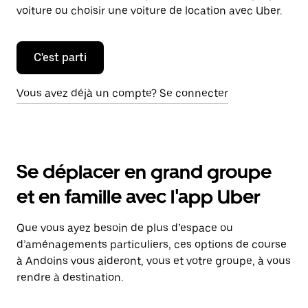
voiture ou choisir une voiture de location avec Uber.
C'est parti
Vous avez déjà un compte? Se connecter
Se déplacer en grand groupe
et en famille avec l'app Uber
Que vous ayez besoin de plus d’espace ou
d’aménagements particuliers, ces options de course
à Andoins vous aideront, vous et votre groupe, à vous
rendre à destination.