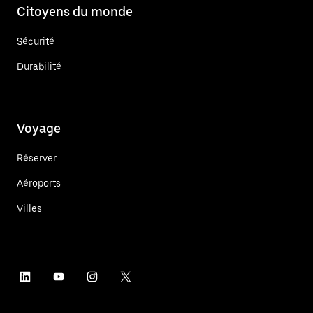
Citoyens du monde
Sécurité
Durabilité
Voyage
Réserver
Aéroports
Villes