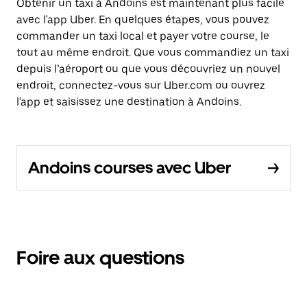
Obtenir un taxi à Andoins est maintenant plus facile
avec l'app Uber. En quelques étapes, vous pouvez
commander un taxi local et payer votre course, le
tout au même endroit. Que vous commandiez un taxi
depuis l’aéroport ou que vous découvriez un nouvel
endroit, connectez-vous sur Uber.com ou ouvrez
l'app et saisissez une destination à Andoins.
Andoins courses avec Uber
Foire aux questions