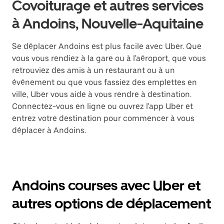
Covoiturage et autres services
à Andoins, Nouvelle-Aquitaine
Se déplacer Andoins est plus facile avec Uber. Que
vous vous rendiez à la gare ou à l'aéroport, que vous
retrouviez des amis à un restaurant ou à un
événement ou que vous fassiez des emplettes en
ville, Uber vous aide à vous rendre à destination.
Connectez-vous en ligne ou ouvrez l'app Uber et
entrez votre destination pour commencer à vous
déplacer à Andoins.
Andoins courses avec Uber et
autres options de déplacement