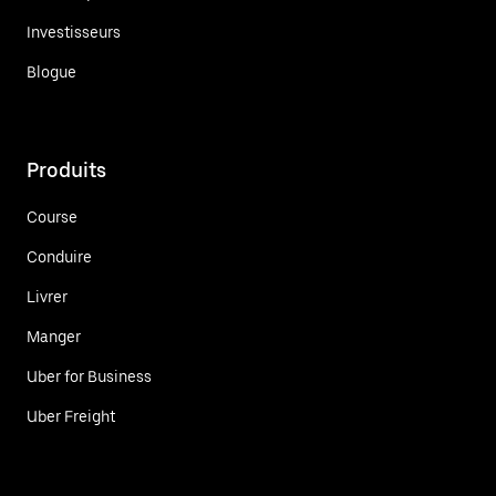
Investisseurs
Blogue
Produits
Course
Conduire
Livrer
Manger
Uber for Business
Uber Freight