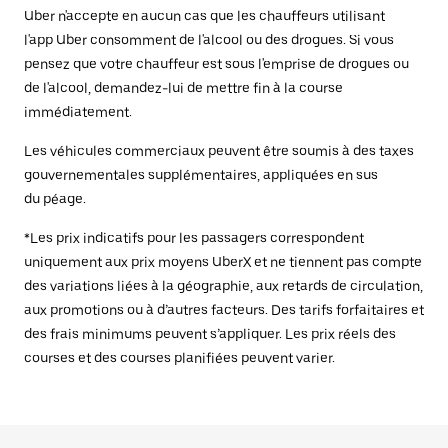
Uber n'accepte en aucun cas que les chauffeurs utilisant
l'app Uber consomment de l'alcool ou des drogues. Si vous
pensez que votre chauffeur est sous l'emprise de drogues ou
de l'alcool, demandez-lui de mettre fin à la course
immédiatement.
Les véhicules commerciaux peuvent être soumis à des taxes
gouvernementales supplémentaires, appliquées en sus
du péage.
*Les prix indicatifs pour les passagers correspondent
uniquement aux prix moyens UberX et ne tiennent pas compte
des variations liées à la géographie, aux retards de circulation,
aux promotions ou à d’autres facteurs. Des tarifs forfaitaires et
des frais minimums peuvent s’appliquer. Les prix réels des
courses et des courses planifiées peuvent varier.