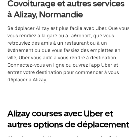
Covoiturage et autres services
à Alizay, Normandie
Se déplacer Alizay est plus facile avec Uber. Que vous
vous rendiez à la gare ou à l'aéroport, que vous
retrouviez des amis à un restaurant ou à un
événement ou que vous fassiez des emplettes en
ville, Uber vous aide à vous rendre à destination.
Connectez-vous en ligne ou ouvrez l'app Uber et
entrez votre destination pour commencer à vous
déplacer à Alizay.
Alizay courses avec Uber et
autres options de déplacement