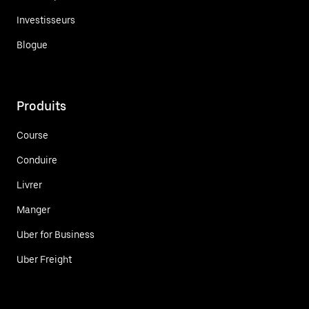
Investisseurs
Blogue
Produits
Course
Conduire
Livrer
Manger
Uber for Business
Uber Freight