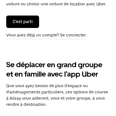
voiture ou choisir une voiture de location avec Uber.
C'est parti
Vous avez déjà un compte? Se connecter
Se déplacer en grand groupe
et en famille avec l'app Uber
Que vous ayez besoin de plus d’espace ou
d’aménagements particuliers, ces options de course
à Alizay vous aideront, vous et votre groupe, à vous
rendre à destination.