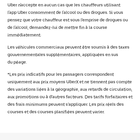
Uber n'accepte en aucun cas que les chauffeurs utilisant
l'app Uber consomment de l'alcool ou des drogues. Si vous
pensez que votre chauffeur est sous l'emprise de drogues ou
de l'alcool, demandez-lui de mettre fin à la course
immédiatement.
Les véhicules commerciaux peuvent être soumis à des taxes
gouvernementales supplémentaires, appliquées en sus
du péage.
*Les prix indicatifs pour les passagers correspondent
uniquement aux prix moyens UberX et ne tiennent pas compte
des variations liées à la géographie, aux retards de circulation,
aux promotions ou à d’autres facteurs. Des tarifs forfaitaires et
des frais minimums peuvent s’appliquer. Les prix réels des
courses et des courses planifiées peuvent varier.