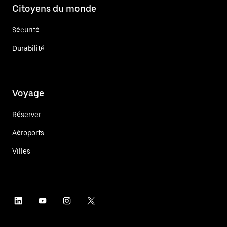
Citoyens du monde
Sécurité
Durabilité
Voyage
Réserver
Aéroports
Villes