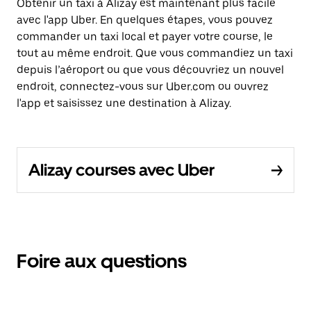
Obtenir un taxi à Alizay est maintenant plus facile
avec l'app Uber. En quelques étapes, vous pouvez
commander un taxi local et payer votre course, le
tout au même endroit. Que vous commandiez un taxi
depuis l’aéroport ou que vous découvriez un nouvel
endroit, connectez-vous sur Uber.com ou ouvrez
l'app et saisissez une destination à Alizay.
Alizay courses avec Uber
Foire aux questions