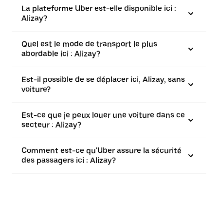
La plateforme Uber est-elle disponible ici :
Alizay?
Quel est le mode de transport le plus
abordable ici : Alizay?
Est-il possible de se déplacer ici, Alizay, sans
voiture?
Est-ce que je peux louer une voiture dans ce
secteur : Alizay?
Comment est-ce qu'Uber assure la sécurité
des passagers ici : Alizay?