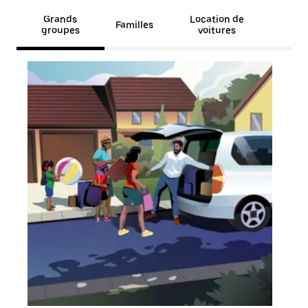
Grands
Location de
Familles
groupes
voitures