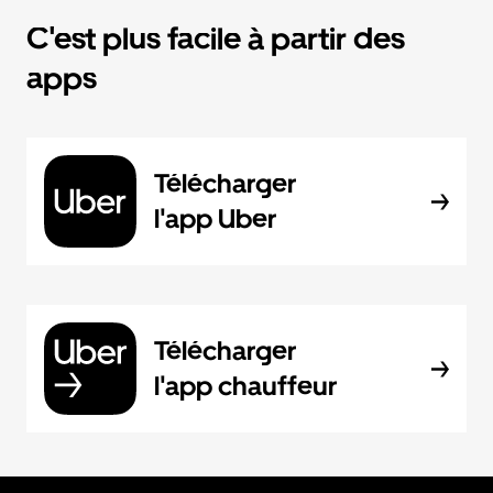
C'est plus facile à partir des
apps
Télécharger
l'app Uber
Télécharger
l'app chauffeur