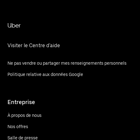
Uber
Visiter le Centre d'aide
Ne pas vendre ou partager mes renseignements personnels
Politique relative aux données Google
Entreprise
À propos de nous
Nos offres
Salle de presse