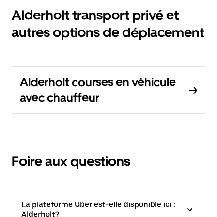
Alderholt transport privé et
autres options de déplacement
Alderholt courses en véhicule
avec chauffeur
Foire aux questions
La plateforme Uber est-elle disponible ici :
Alderholt?