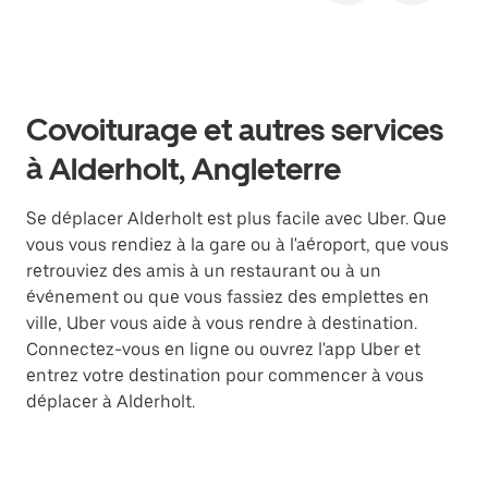
Covoiturage et autres services
à Alderholt, Angleterre
Se déplacer Alderholt est plus facile avec Uber. Que
vous vous rendiez à la gare ou à l'aéroport, que vous
retrouviez des amis à un restaurant ou à un
événement ou que vous fassiez des emplettes en
ville, Uber vous aide à vous rendre à destination.
Connectez-vous en ligne ou ouvrez l'app Uber et
entrez votre destination pour commencer à vous
déplacer à Alderholt.