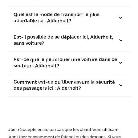
Quel est le mode de transport le plus
abordable ici : Alderholt?
Est-il possible de se déplacer ici, Alderholt,
sans voiture?
Est-ce que je peux louer une voiture dans ce
secteur : Alderholt?
Comment est-ce qu'Uber assure la sécurité
des passagers ici : Alderholt?
Uber n'accepte en aucun cas que les chauffeurs utilisant
l'app Uber consomment de l'alcool ou des drogues. Si vous