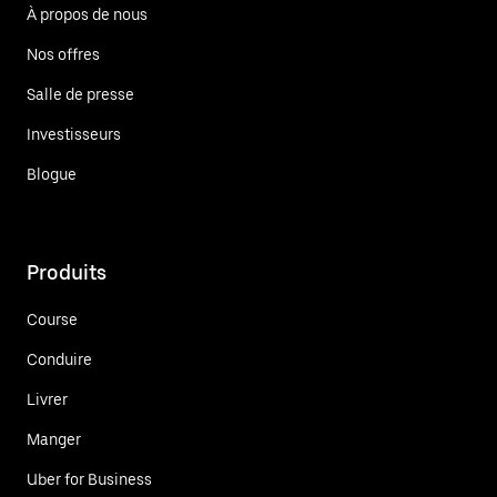
À propos de nous
Nos offres
Salle de presse
Investisseurs
Blogue
Produits
Course
Conduire
Livrer
Manger
Uber for Business