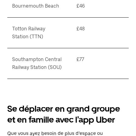
Bournemouth Beach
£46
Totton Railway
£48
Station (TTN)
Southampton Central
£77
Railway Station (SOU)
Se déplacer en grand groupe
et en famille avec l'app Uber
Que vous ayez besoin de plus d’espace ou