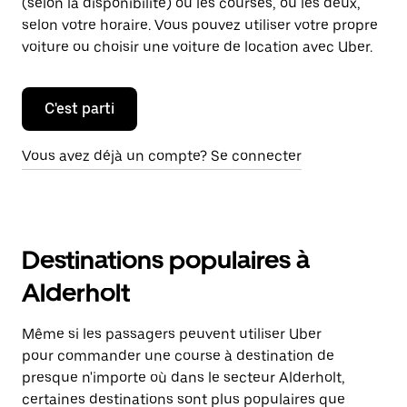
(selon la disponibilité) ou les courses, ou les deux,
selon votre horaire. Vous pouvez utiliser votre propre
voiture ou choisir une voiture de location avec Uber.
C'est parti
Vous avez déjà un compte? Se connecter
Destinations populaires à
Alderholt
Même si les passagers peuvent utiliser Uber
pour commander une course à destination de
presque n'importe où dans le secteur Alderholt,
certaines destinations sont plus populaires que