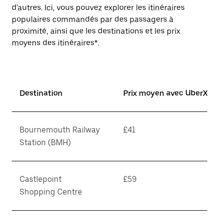
d'autres. Ici, vous pouvez explorer les itinéraires
populaires commandés par des passagers à
proximité, ainsi que les destinations et les prix
moyens des itinéraires*.
Destination
Prix moyen avec UberX*
Bournemouth Railway
£41
Station (BMH)
Castlepoint
£59
Shopping Centre