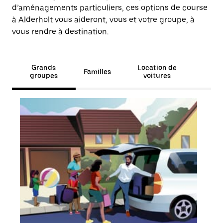
d’aménagements particuliers, ces options de course
à Alderholt vous aideront, vous et votre groupe, à
vous rendre à destination.
Grands
Location de
Familles
groupes
voitures