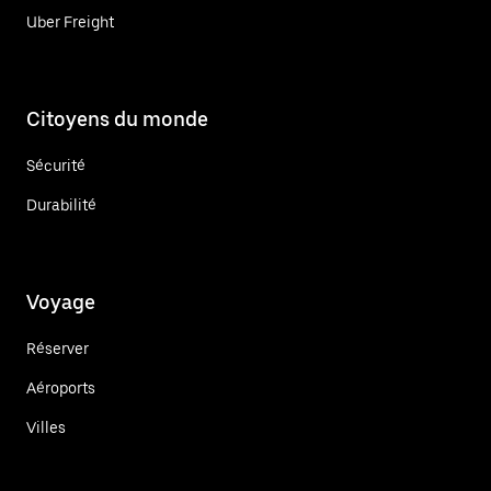
Uber Freight
Citoyens du monde
Sécurité
Durabilité
Voyage
Réserver
Aéroports
Villes