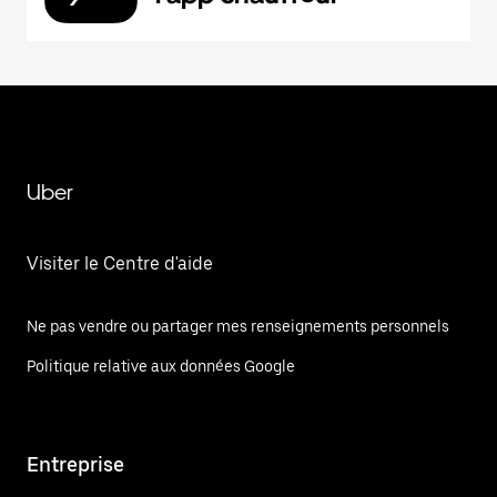
Uber
Visiter le Centre d'aide
Ne pas vendre ou partager mes renseignements personnels
Politique relative aux données Google
Entreprise