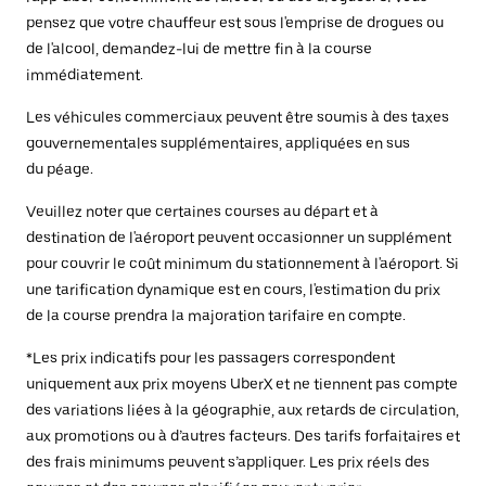
pensez que votre chauffeur est sous l'emprise de drogues ou
de l'alcool, demandez-lui de mettre fin à la course
immédiatement.
Les véhicules commerciaux peuvent être soumis à des taxes
gouvernementales supplémentaires, appliquées en sus
du péage.
Veuillez noter que certaines courses au départ et à
destination de l'aéroport peuvent occasionner un supplément
pour couvrir le coût minimum du stationnement à l'aéroport. Si
une tarification dynamique est en cours, l'estimation du prix
de la course prendra la majoration tarifaire en compte.
*Les prix indicatifs pour les passagers correspondent
uniquement aux prix moyens UberX et ne tiennent pas compte
des variations liées à la géographie, aux retards de circulation,
aux promotions ou à d’autres facteurs. Des tarifs forfaitaires et
des frais minimums peuvent s’appliquer. Les prix réels des