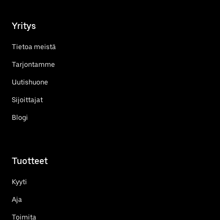
Yritys
Tietoa meistä
Tarjontamme
Uutishuone
Sijoittajat
Blogi
Tuotteet
Kyyti
Aja
Toimita