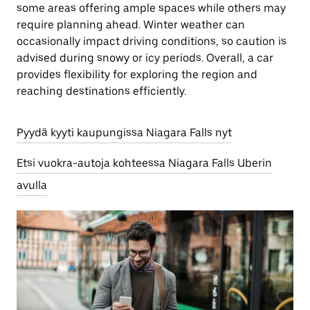
some areas offering ample spaces while others may
require planning ahead. Winter weather can
occasionally impact driving conditions, so caution is
advised during snowy or icy periods. Overall, a car
provides flexibility for exploring the region and
reaching destinations efficiently.
Pyydä kyyti kaupungissa Niagara Falls nyt
Etsi vuokra-autoja kohteessa Niagara Falls Uberin
avulla