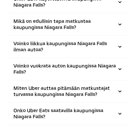
Niagara Falls?
Mikä on edullisin tapa matkustaa
kaupungissa Niagara Falls?
Voinko liikkua kaupungissa Niagara Falls
ilman autoa?
Voinko vuokrata auton kaupungissa Niagara
Falls?
Miten Uber auttaa pitämään matkustajat
turvassa kaupungissa Niagara Falls?
Onko Uber Eats saatavilla kaupungissa
Niagara Falls?