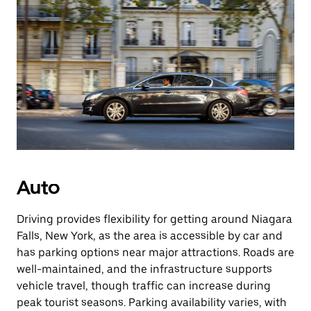
Auto
Driving provides flexibility for getting around Niagara
Falls, New York, as the area is accessible by car and
has parking options near major attractions. Roads are
well-maintained, and the infrastructure supports
vehicle travel, though traffic can increase during
peak tourist seasons. Parking availability varies, with