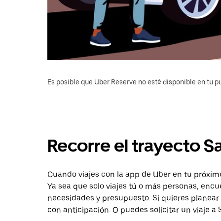
Es posible que Uber Reserve no esté disponible en tu pu
Recorre el trayecto 
Cuando viajes con la app de Uber en tu próxim
Ya sea que solo viajes tú o más personas, encu
necesidades y presupuesto. Si quieres planear
con anticipación. O puedes solicitar un viaje 