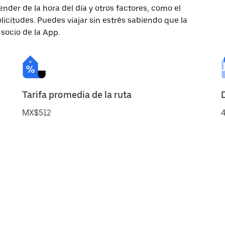
nder de la hora del día y otros factores, como el
licitudes. Puedes viajar sin estrés sabiendo que la
 socio de la App.
Tarifa promedia de la ruta
MX$512
4