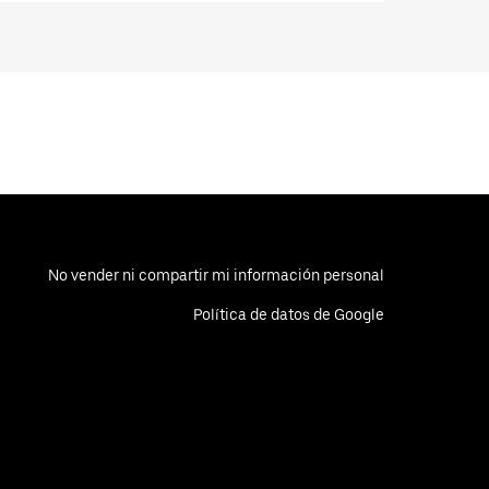
No vender ni compartir mi información personal
Política de datos de Google