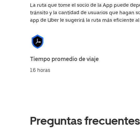
La ruta que tome el socio de la App puede depe
tránsito y la cantidad de usuarios que hagan so
app de Uber le sugerirá la ruta más eficiente al
Tiempo promedio de viaje
1.6 horas
Preguntas frecuentes