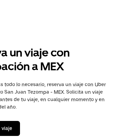
a un viaje con
pación a MEX
 todo lo necesario, reserva un viaje con Uber
to San Juan Tezompa - MEX. Solicita un viaje
antes de tu viaje, en cualquier momento y en
del año.
 viaje