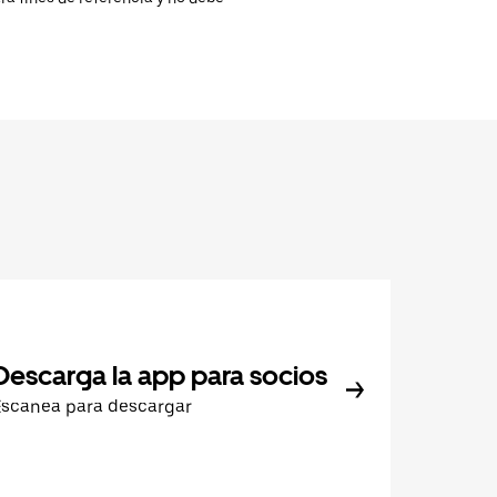
Descarga la app para socios
Escanea para descargar