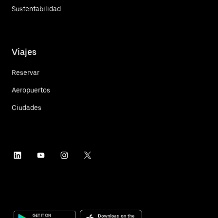
Sustentabilidad
Viajes
Reservar
Aeropuertos
Ciudades