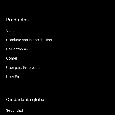
Productos
Viaje
Conduce con la app de Uber
Haz entregas
Comer
Uber para Empresas
Uber Freight
Ciudadanía global
Seguridad