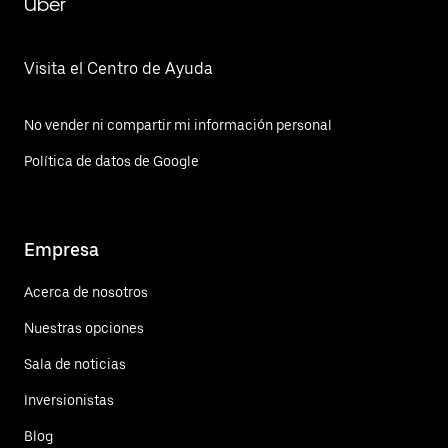
Uber
Visita el Centro de Ayuda
No vender ni compartir mi información personal
Política de datos de Google
Empresa
Acerca de nosotros
Nuestras opciones
Sala de noticias
Inversionistas
Blog