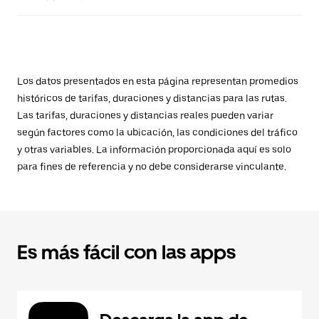
Los datos presentados en esta página representan promedios
históricos de tarifas, duraciones y distancias para las rutas.
Las tarifas, duraciones y distancias reales pueden variar
según factores como la ubicación, las condiciones del tráfico
y otras variables. La información proporcionada aquí es solo
para fines de referencia y no debe considerarse vinculante.
Es más fácil con las apps