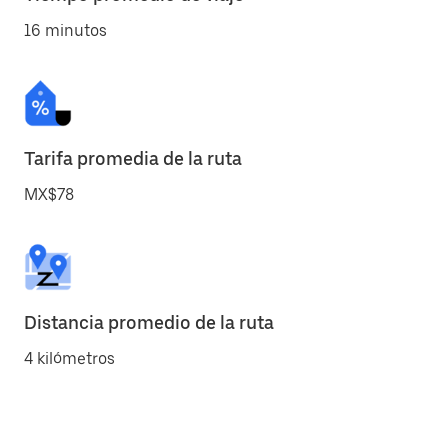
16 minutos
Tarifa promedia de la ruta
MX$78
Distancia promedio de la ruta
4 kilómetros