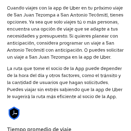
Cuando viajes con la app de Uber en tu próximo viaje
de San Juan Tezompa a San Antonio Tecómitl, tienes
opciones. Ya sea que solo viajes tú o más personas,
encuentra una opción de viaje que se adapte a tus
necesidades y presupuesto. Si quieres planear con
anticipación, considera programar un viaje a San
Antonio Tecómitl con anticipación. O puedes solicitar
un viaje a San Juan Tezompa en la app de Uber.
La ruta que tome el socio de la App puede depender
de la hora del día y otros factores, como el tránsito y
la cantidad de usuarios que hagan solicitudes.
Puedes viajar sin estrés sabiendo que la app de Uber
le sugerirá la ruta más eficiente al socio de la App.
Tiempo promedio de viaje