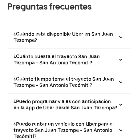
Preguntas frecuentes
¿Cuándo está disponible Uber en San Juan
Tezompa?
¿Cuánto cuesta el trayecto San Juan
Tezompa - San Antonio Tecómitl?
¿Cuánto tiempo toma el trayecto San Juan
Tezompa - San Antonio Tecómitl?
¿Puedo programar viajes con anticipación
en la app de Uber desde San Juan Tezompa?
¿Puedo rentar un vehículo con Uber para el
trayecto San Juan Tezompa - San Antonio
Tecómitl?