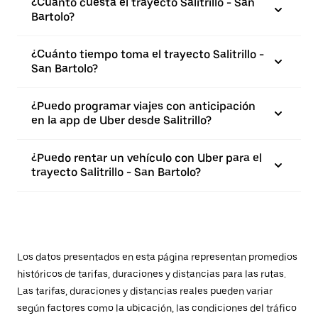
¿Cuánto cuesta el trayecto Salitrillo - San
Bartolo?
¿Cuánto tiempo toma el trayecto Salitrillo -
San Bartolo?
¿Puedo programar viajes con anticipación
en la app de Uber desde Salitrillo?
¿Puedo rentar un vehículo con Uber para el
trayecto Salitrillo - San Bartolo?
Los datos presentados en esta página representan promedios
históricos de tarifas, duraciones y distancias para las rutas.
Las tarifas, duraciones y distancias reales pueden variar
según factores como la ubicación, las condiciones del tráfico