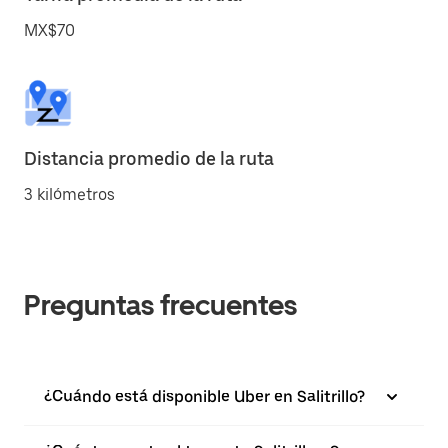
MX$70
Distancia promedio de la ruta
3 kilómetros
Preguntas frecuentes
¿Cuándo está disponible Uber en Salitrillo?