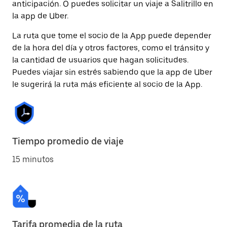
anticipación. O puedes solicitar un viaje a Salitrillo en
la app de Uber.
La ruta que tome el socio de la App puede depender
de la hora del día y otros factores, como el tránsito y
la cantidad de usuarios que hagan solicitudes.
Puedes viajar sin estrés sabiendo que la app de Uber
le sugerirá la ruta más eficiente al socio de la App.
Tiempo promedio de viaje
15 minutos
Tarifa promedia de la ruta