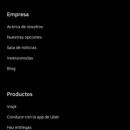
Empresa
Acerca de nosotros
Nuestras opciones
Sala de noticias
Inversionistas
Blog
Productos
Viaje
Conduce con la app de Uber
Haz entregas