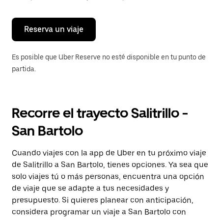
para
cerrar
el
calendario.
Reserva un viaje
Es posible que Uber Reserve no esté disponible en tu punto de
partida.
Recorre el trayecto Salitrillo -
San Bartolo
Cuando viajes con la app de Uber en tu próximo viaje
de Salitrillo a San Bartolo, tienes opciones. Ya sea que
solo viajes tú o más personas, encuentra una opción
de viaje que se adapte a tus necesidades y
presupuesto. Si quieres planear con anticipación,
considera programar un viaje a San Bartolo con