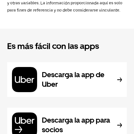
y otras variables. La información proporcionada aquí es solo
para fines de referencia y no debe considerarse vinculante.
Es más fácil con las apps
Descarga la app de
Uber
Descarga la app para
socios