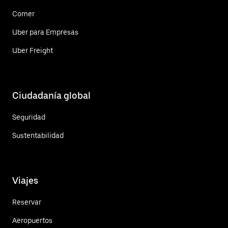
Comer
Uber para Empresas
Uber Freight
Ciudadanía global
Seguridad
Sustentabilidad
Viajes
Reservar
Aeropuertos