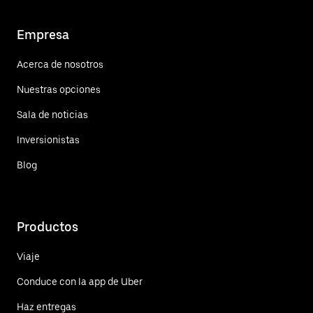
Empresa
Acerca de nosotros
Nuestras opciones
Sala de noticias
Inversionistas
Blog
Productos
Viaje
Conduce con la app de Uber
Haz entregas