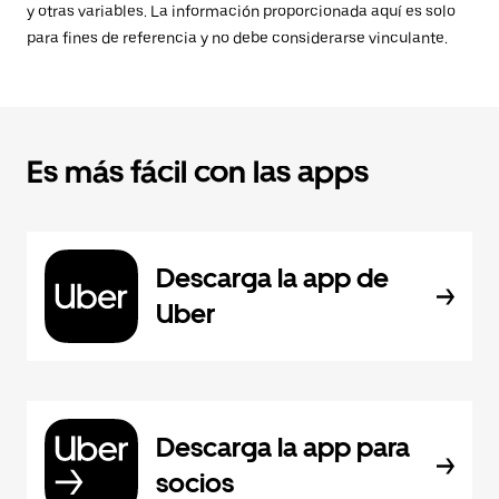
y otras variables. La información proporcionada aquí es solo
para fines de referencia y no debe considerarse vinculante.
Es más fácil con las apps
Descarga la app de
Uber
Descarga la app para
socios