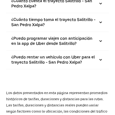
¿Cuánto cuesta el trayecto Salitrillo - San
Pedro Xalpa?
¿Cuánto tiempo toma el trayecto Salitrillo -
San Pedro Xalpa?
¿Puedo programar viajes con anticipación
en la app de Uber desde Salitrillo?
¿Puedo rentar un vehículo con Uber para el
trayecto Salitrillo - San Pedro Xalpa?
Los datos presentados en esta página representan promedios
históricos de tarifas, duraciones y distancias para las rutas.
Las tarifas, duraciones y distancias reales pueden variar
según factores como la ubicación, las condiciones del tráfico