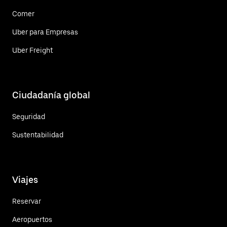
Comer
Uber para Empresas
Uber Freight
Ciudadanía global
Seguridad
Sustentabilidad
Viajes
Reservar
Aeropuertos