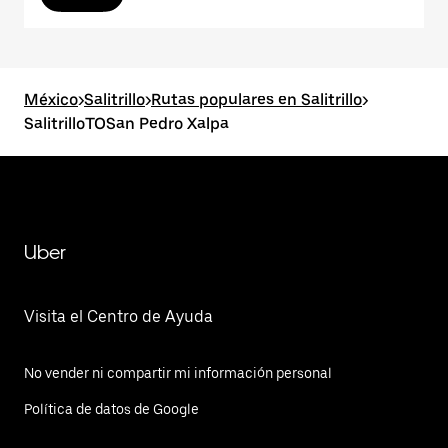
México
>
Salitrillo
>
Rutas populares en Salitrillo
>
SalitrilloTOSan Pedro Xalpa
Uber
Visita el Centro de Ayuda
No vender ni compartir mi información personal
Política de datos de Google