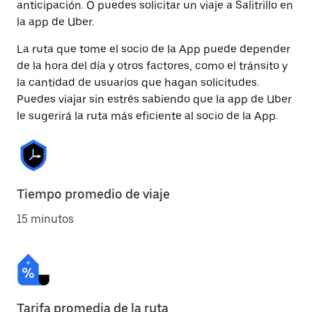
anticipación. O puedes solicitar un viaje a Salitrillo en
la app de Uber.
La ruta que tome el socio de la App puede depender
de la hora del día y otros factores, como el tránsito y
la cantidad de usuarios que hagan solicitudes.
Puedes viajar sin estrés sabiendo que la app de Uber
le sugerirá la ruta más eficiente al socio de la App.
Tiempo promedio de viaje
15 minutos
Tarifa promedia de la ruta