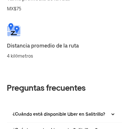
MX$75
Distancia promedio de la ruta
4 kilómetros
Preguntas frecuentes
¿Cuándo está disponible Uber en Salitrillo?