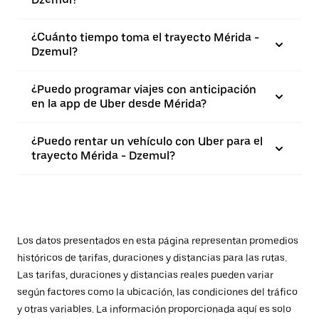
¿Cuánto tiempo toma el trayecto Mérida -
Dzemul?
¿Puedo programar viajes con anticipación
en la app de Uber desde Mérida?
¿Puedo rentar un vehículo con Uber para el
trayecto Mérida - Dzemul?
Los datos presentados en esta página representan promedios
históricos de tarifas, duraciones y distancias para las rutas.
Las tarifas, duraciones y distancias reales pueden variar
según factores como la ubicación, las condiciones del tráfico
y otras variables. La información proporcionada aquí es solo