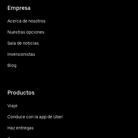
Empresa
Acerca de nosotros
Nuestras opciones
Sala de noticias
Inversionistas
Blog
Productos
Viaje
Conduce con la app de Uber
Haz entregas