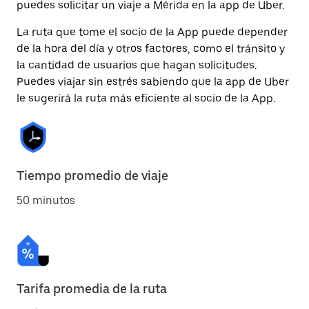
puedes solicitar un viaje a Mérida en la app de Uber.
La ruta que tome el socio de la App puede depender
de la hora del día y otros factores, como el tránsito y
la cantidad de usuarios que hagan solicitudes.
Puedes viajar sin estrés sabiendo que la app de Uber
le sugerirá la ruta más eficiente al socio de la App.
Tiempo promedio de viaje
50 minutos
Tarifa promedia de la ruta