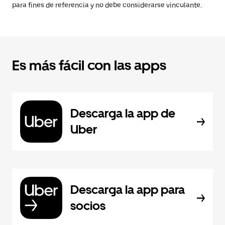
para fines de referencia y no debe considerarse vinculante.
Es más fácil con las apps
Descarga la app de
Uber
Descarga la app para
socios