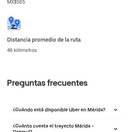
MX$565
Distancia promedio de la ruta
46 kilómetros
Preguntas frecuentes
¿Cuándo está disponible Uber en Mérida?
¿Cuánto cuesta el trayecto Mérida -
Dzemul?