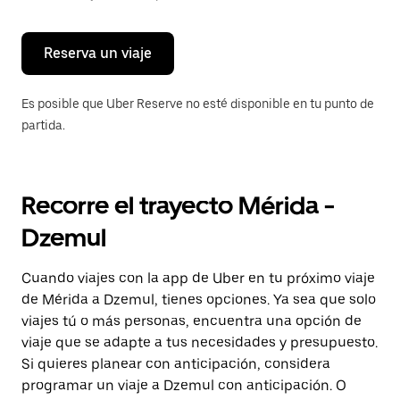
para
cerrar
el
calendario.
Reserva un viaje
Es posible que Uber Reserve no esté disponible en tu punto de
partida.
Recorre el trayecto Mérida -
Dzemul
Cuando viajes con la app de Uber en tu próximo viaje
de Mérida a Dzemul, tienes opciones. Ya sea que solo
viajes tú o más personas, encuentra una opción de
viaje que se adapte a tus necesidades y presupuesto.
Si quieres planear con anticipación, considera
programar un viaje a Dzemul con anticipación. O