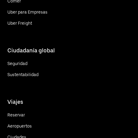
Comer
Uber para Empresas
Uber Freight
Ciudadanía global
Seguridad
Sustentabilidad
Viajes
Reservar
Aeropuertos
Ciudades