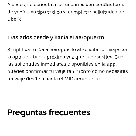
A veces, se conecta a los usuarios con conductores
de vehículos tipo taxi para completar solicitudes de
UberX.
Traslados desde y hacia el aeropuerto
Simplifica tu ida al aeropuerto al solicitar un viaje con
la app de Uber la próxima vez que lo necesites. Con
las solicitudes inmediatas disponibles en la app,
puedes confirmar tu viaje tan pronto como necesites
un viaje desde o hasta el MID aeropuerto.
Preguntas frecuentes