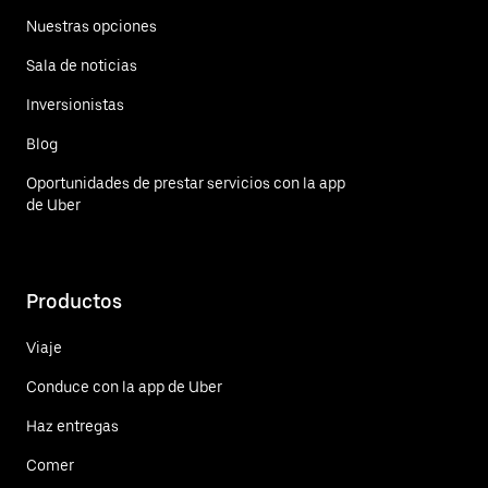
Nuestras opciones
Sala de noticias
Inversionistas
Blog
Oportunidades de prestar servicios con la app
de Uber
Productos
Viaje
Conduce con la app de Uber
Haz entregas
Comer