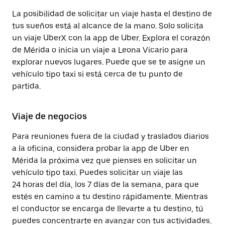
La posibilidad de solicitar un viaje hasta el destino de
tus sueños está al alcance de la mano. Solo solicita
un viaje UberX con la app de Uber. Explora el corazón
de Mérida o inicia un viaje a Leona Vicario para
explorar nuevos lugares. Puede que se te asigne un
vehículo tipo taxi si está cerca de tu punto de
partida.
Viaje de negocios
Para reuniones fuera de la ciudad y traslados diarios
a la oficina, considera probar la app de Uber en
Mérida la próxima vez que pienses en solicitar un
vehículo tipo taxi. Puedes solicitar un viaje las
24 horas del día, los 7 días de la semana, para que
estés en camino a tu destino rápidamente. Mientras
el conductor se encarga de llevarte a tu destino, tú
puedes concentrarte en avanzar con tus actividades.