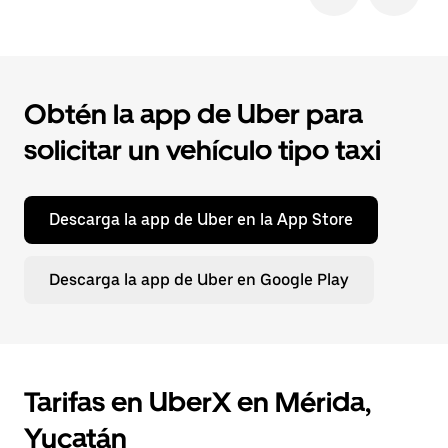
Obtén la app de Uber para
solicitar un vehículo tipo taxi
Descarga la app de Uber en la App Store
Descarga la app de Uber en Google Play
Tarifas en UberX en Mérida,
Yucatán