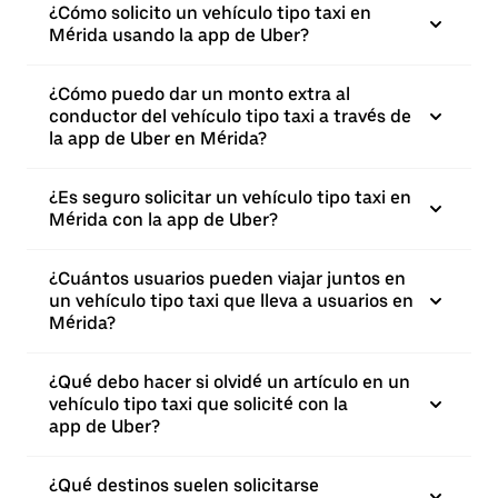
¿Cómo solicito un vehículo tipo taxi en
Mérida usando la app de Uber?
¿Cómo puedo dar un monto extra al
conductor del vehículo tipo taxi a través de
la app de Uber en Mérida?
¿Es seguro solicitar un vehículo tipo taxi en
Mérida con la app de Uber?
¿Cuántos usuarios pueden viajar juntos en
un vehículo tipo taxi que lleva a usuarios en
Mérida?
¿Qué debo hacer si olvidé un artículo en un
vehículo tipo taxi que solicité con la
app de Uber?
¿Qué destinos suelen solicitarse