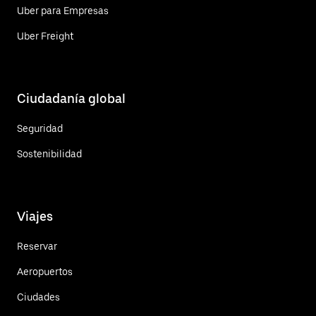
Uber para Empresas
Uber Freight
Ciudadanía global
Seguridad
Sostenibilidad
Viajes
Reservar
Aeropuertos
Ciudades