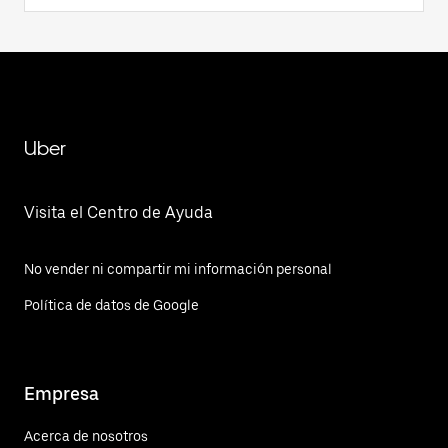
Uber
Visita el Centro de Ayuda
No vender ni compartir mi información personal
Política de datos de Google
Empresa
Acerca de nosotros