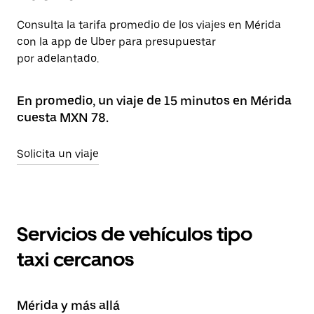
Consulta la tarifa promedio de los viajes en Mérida
con la app de Uber para presupuestar
por adelantado.
En promedio, un viaje de 15 minutos en Mérida
cuesta MXN 78.
Solicita un viaje
Servicios de vehículos tipo
taxi cercanos
Mérida y más allá