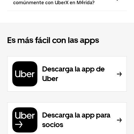
comúnmente con UberX en Mérida?
Es más fácil con las apps
Descarga la app de
Uber
Descarga la app para
socios