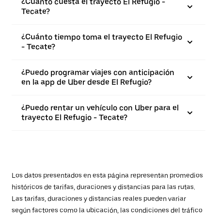
¿Cuánto cuesta el trayecto El Refugio -
Tecate?
¿Cuánto tiempo toma el trayecto El Refugio
- Tecate?
¿Puedo programar viajes con anticipación
en la app de Uber desde El Refugio?
¿Puedo rentar un vehículo con Uber para el
trayecto El Refugio - Tecate?
Los datos presentados en esta página representan promedios
históricos de tarifas, duraciones y distancias para las rutas.
Las tarifas, duraciones y distancias reales pueden variar
según factores como la ubicación, las condiciones del tráfico