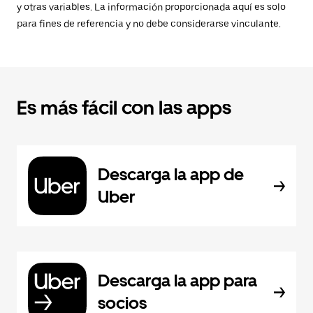
y otras variables. La información proporcionada aquí es solo
para fines de referencia y no debe considerarse vinculante.
Es más fácil con las apps
Descarga la app de
Uber
Descarga la app para
socios