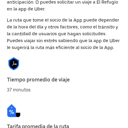
anticipación. O puedes solicitar un viaje a El Refugio
en la app de Uber.
La ruta que tome el socio de la App puede depender
de la hora del día y otros factores, como el tránsito y
la cantidad de usuarios que hagan solicitudes.
Puedes viajar sin estrés sabiendo que la app de Uber
le sugerirá la ruta más eficiente al socio de la App.
Tiempo promedio de viaje
37 minutos
Tarifa promedia de la ruta