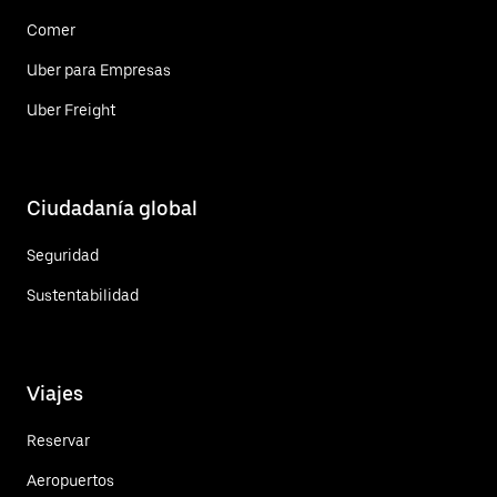
Comer
Uber para Empresas
Uber Freight
Ciudadanía global
Seguridad
Sustentabilidad
Viajes
Reservar
Aeropuertos