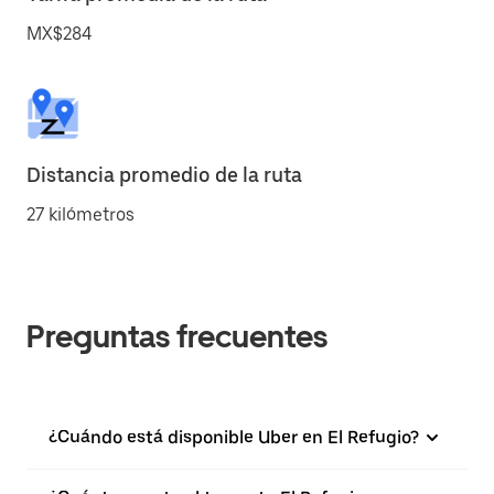
MX$284
Distancia promedio de la ruta
27 kilómetros
Preguntas frecuentes
¿Cuándo está disponible Uber en El Refugio?