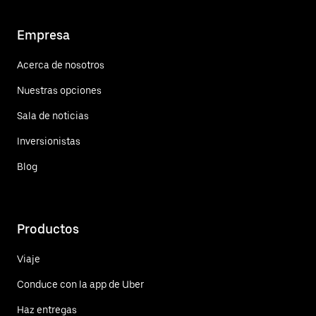
Empresa
Acerca de nosotros
Nuestras opciones
Sala de noticias
Inversionistas
Blog
Productos
Viaje
Conduce con la app de Uber
Haz entregas