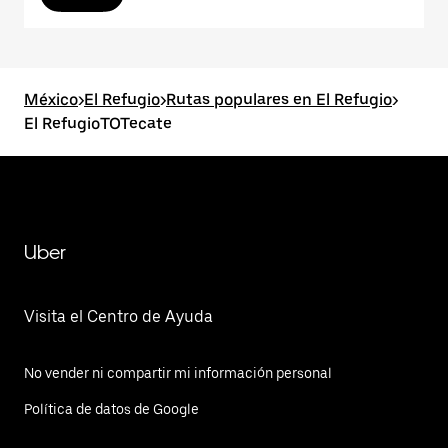
México
>
El Refugio
>
Rutas populares en El Refugio
>
El RefugioTOTecate
Uber
Visita el Centro de Ayuda
No vender ni compartir mi información personal
Política de datos de Google