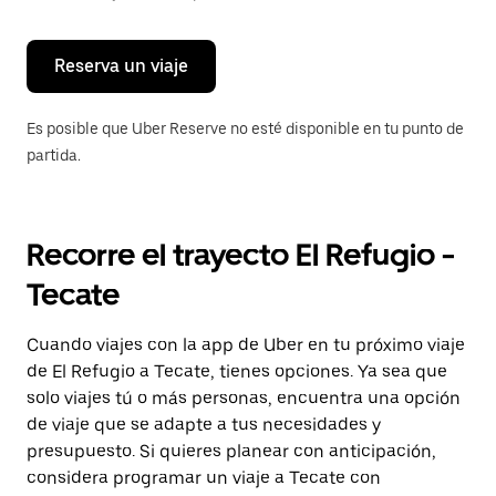
para
cerrar
el
calendario.
Reserva un viaje
Es posible que Uber Reserve no esté disponible en tu punto de
partida.
Recorre el trayecto El Refugio -
Tecate
Cuando viajes con la app de Uber en tu próximo viaje
de El Refugio a Tecate, tienes opciones. Ya sea que
solo viajes tú o más personas, encuentra una opción
de viaje que se adapte a tus necesidades y
presupuesto. Si quieres planear con anticipación,
considera programar un viaje a Tecate con