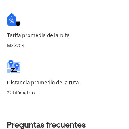
Tarifa promedia de la ruta
MX$209
Distancia promedio de la ruta
22 kilómetros
Preguntas frecuentes