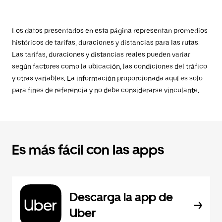
Los datos presentados en esta página representan promedios
históricos de tarifas, duraciones y distancias para las rutas.
Las tarifas, duraciones y distancias reales pueden variar
según factores como la ubicación, las condiciones del tráfico
y otras variables. La información proporcionada aquí es solo
para fines de referencia y no debe considerarse vinculante.
Es más fácil con las apps
Descarga la app de
Uber