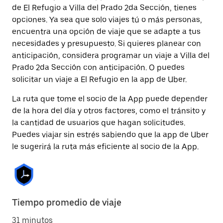
de El Refugio a Villa del Prado 2da Sección, tienes
opciones. Ya sea que solo viajes tú o más personas,
encuentra una opción de viaje que se adapte a tus
necesidades y presupuesto. Si quieres planear con
anticipación, considera programar un viaje a Villa del
Prado 2da Sección con anticipación. O puedes
solicitar un viaje a El Refugio en la app de Uber.
La ruta que tome el socio de la App puede depender
de la hora del día y otros factores, como el tránsito y
la cantidad de usuarios que hagan solicitudes.
Puedes viajar sin estrés sabiendo que la app de Uber
le sugerirá la ruta más eficiente al socio de la App.
Tiempo promedio de viaje
31 minutos