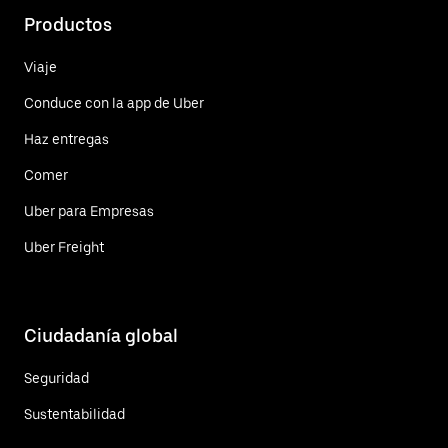
Productos
Viaje
Conduce con la app de Uber
Haz entregas
Comer
Uber para Empresas
Uber Freight
Ciudadanía global
Seguridad
Sustentabilidad