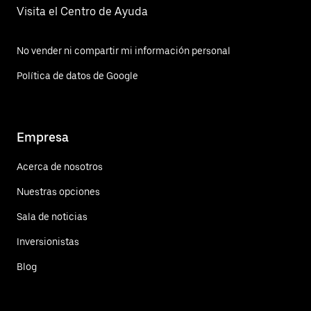
Visita el Centro de Ayuda
No vender ni compartir mi información personal
Política de datos de Google
Empresa
Acerca de nosotros
Nuestras opciones
Sala de noticias
Inversionistas
Blog