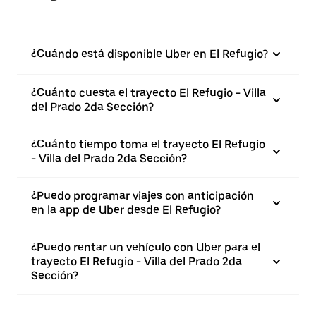
¿Cuándo está disponible Uber en El Refugio?
¿Cuánto cuesta el trayecto El Refugio - Villa
del Prado 2da Sección?
¿Cuánto tiempo toma el trayecto El Refugio
- Villa del Prado 2da Sección?
¿Puedo programar viajes con anticipación
en la app de Uber desde El Refugio?
¿Puedo rentar un vehículo con Uber para el
trayecto El Refugio - Villa del Prado 2da
Sección?