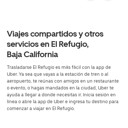
Viajes compartidos y otros
servicios en El Refugio,
Baja California
Trasladarse El Refugio es más fácil con la app de
Uber. Ya sea que vayas a la estación de tren o al
aeropuerto, te reúnas con amigos en un restaurante
o evento, o hagas mandados en la ciudad, Uber te
ayuda a llegar a donde necesitas ir. Inicia sesión en
línea o abre la app de Uber e ingresa tu destino para
comenzar a viajar en El Refugio.