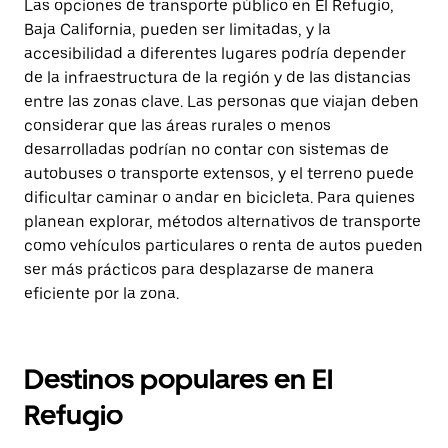
Las opciones de transporte público en El Refugio,
Baja California, pueden ser limitadas, y la
accesibilidad a diferentes lugares podría depender
de la infraestructura de la región y de las distancias
entre las zonas clave. Las personas que viajan deben
considerar que las áreas rurales o menos
desarrolladas podrían no contar con sistemas de
autobuses o transporte extensos, y el terreno puede
dificultar caminar o andar en bicicleta. Para quienes
planean explorar, métodos alternativos de transporte
como vehículos particulares o renta de autos pueden
ser más prácticos para desplazarse de manera
eficiente por la zona.
Destinos populares en El
Refugio