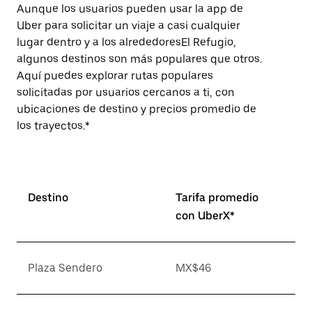
Aunque los usuarios pueden usar la app de
Uber para solicitar un viaje a casi cualquier
lugar dentro y a los alrededoresEl Refugio,
algunos destinos son más populares que otros.
Aquí puedes explorar rutas populares
solicitadas por usuarios cercanos a ti, con
ubicaciones de destino y precios promedio de
los trayectos.*
Destino
Tarifa promedio
con UberX*
Plaza Sendero
MX$46