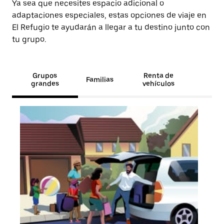
Ya sea que necesites espacio adicional o
adaptaciones especiales, estas opciones de viaje en
El Refugio te ayudarán a llegar a tu destino junto con
tu grupo.
Grupos
Renta de
Familias
grandes
vehículos