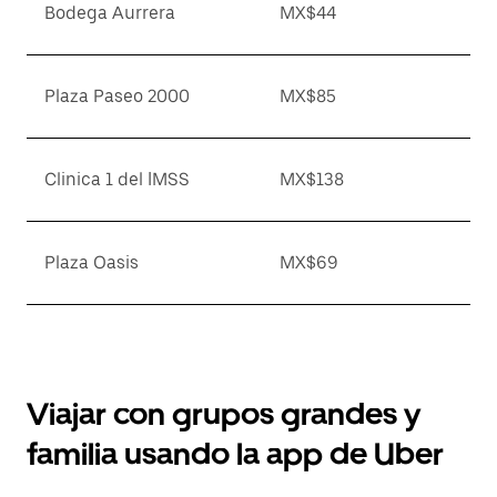
Bodega Aurrera
MX$44
Plaza Paseo 2000
MX$85
Clinica 1 del IMSS
MX$138
Plaza Oasis
MX$69
Viajar con grupos grandes y
familia usando la app de Uber