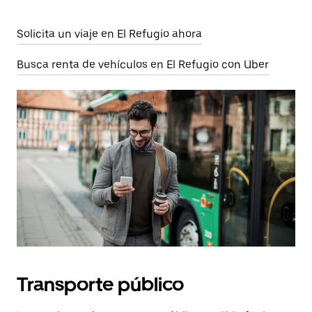
Solicita un viaje en El Refugio ahora
Busca renta de vehículos en El Refugio con Uber
Transporte público