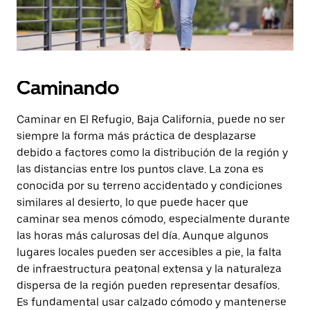
Caminando
Caminar en El Refugio, Baja California, puede no ser
siempre la forma más práctica de desplazarse
debido a factores como la distribución de la región y
las distancias entre los puntos clave. La zona es
conocida por su terreno accidentado y condiciones
similares al desierto, lo que puede hacer que
caminar sea menos cómodo, especialmente durante
las horas más calurosas del día. Aunque algunos
lugares locales pueden ser accesibles a pie, la falta
de infraestructura peatonal extensa y la naturaleza
dispersa de la región pueden representar desafíos.
Es fundamental usar calzado cómodo y mantenerse