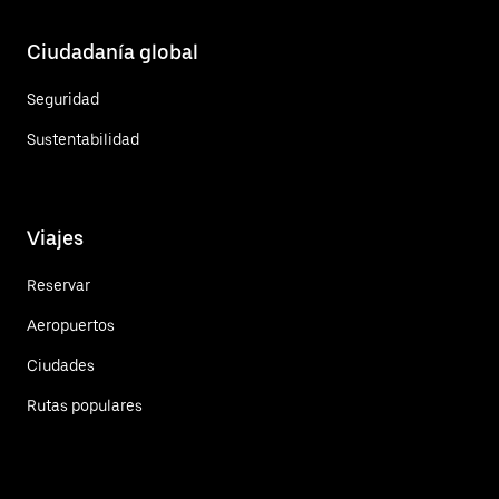
Ciudadanía global
Seguridad
Sustentabilidad
Viajes
Reservar
Aeropuertos
Ciudades
Rutas populares