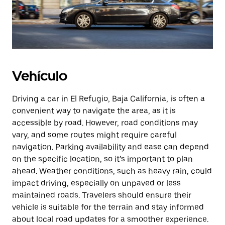
Vehículo
Driving a car in El Refugio, Baja California, is often a
convenient way to navigate the area, as it is
accessible by road. However, road conditions may
vary, and some routes might require careful
navigation. Parking availability and ease can depend
on the specific location, so it’s important to plan
ahead. Weather conditions, such as heavy rain, could
impact driving, especially on unpaved or less
maintained roads. Travelers should ensure their
vehicle is suitable for the terrain and stay informed
about local road updates for a smoother experience.