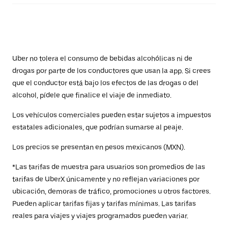
Uber no tolera el consumo de bebidas alcohólicas ni de
drogas por parte de los conductores que usan la app. Si crees
que el conductor está bajo los efectos de las drogas o del
alcohol, pídele que finalice el viaje de inmediato.
Los vehículos comerciales pueden estar sujetos a impuestos
estatales adicionales, que podrían sumarse al peaje.
Los precios se presentan en pesos mexicanos (MXN).
*Las tarifas de muestra para usuarios son promedios de las
tarifas de UberX únicamente y no reflejan variaciones por
ubicación, demoras de tráfico, promociones u otros factores.
Pueden aplicar tarifas fijas y tarifas mínimas. Las tarifas
reales para viajes y viajes programados pueden variar.