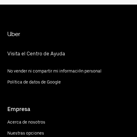
Uber
Visita el Centro de Ayuda
No vender ni compartir mi información personal
Política de datos de Google
Empresa
Acerca de nosotros
Nuestras opciones