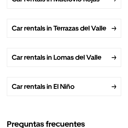
Car rentals in Terrazas del Valle
Car rentals in Lomas del Valle
Car rentals in El Niño
Preguntas frecuentes