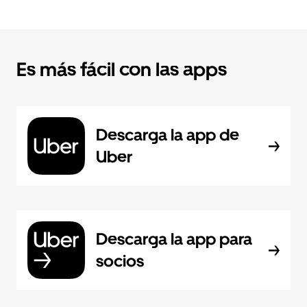
Es más fácil con las apps
Descarga la app de
Uber
Descarga la app para
socios