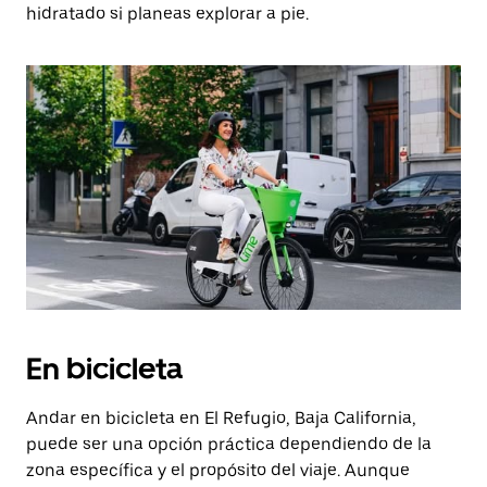
hidratado si planeas explorar a pie.
En bicicleta
Andar en bicicleta en El Refugio, Baja California,
puede ser una opción práctica dependiendo de la
zona específica y el propósito del viaje. Aunque