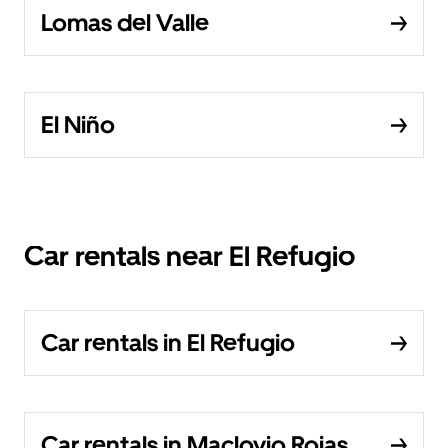
Lomas del Valle
El Niño
Car rentals near El Refugio
Car rentals in El Refugio
Car rentals in Maclovio Rojas