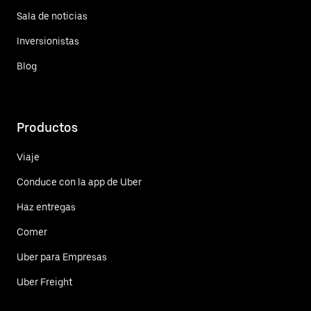
Sala de noticias
Inversionistas
Blog
Productos
Viaje
Conduce con la app de Uber
Haz entregas
Comer
Uber para Empresas
Uber Freight