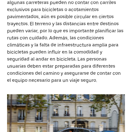
algunas carreteras pueden no contar con carriles
exclusivos para bicicletas o acotamientos
pavimentados, aún es posible circular en ciertos
trayectos. El terreno y las distancias entre destinos
pueden variar, por lo que es importante planificar las
rutas con cuidado. Además, las condiciones
climáticas y la falta de infraestructura amplia para
bicicletas pueden influir en la comodidad y
seguridad al andar en bicicleta. Las personas
usuarias deben estar preparadas para diferentes
condiciones del camino y asegurarse de contar con
el equipo necesario para un viaje seguro.