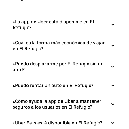
¿La app de Uber está disponible en El
Refugio?
¿Cuál es la forma más económica de viajar
en El Refugio?
¿Puedo desplazarme por El Refugio sin un
auto?
¿Puedo rentar un auto en El Refugio?
¿Cómo ayuda la app de Uber a mantener
seguros a los usuarios en El Refugio?
¿Uber Eats está disponible en El Refugio?