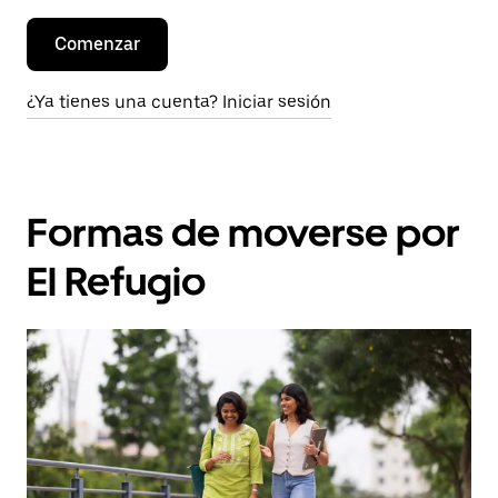
Comenzar
¿Ya tienes una cuenta? Iniciar sesión
Formas de moverse por
El Refugio