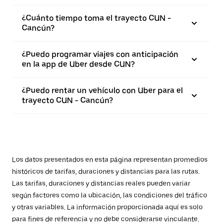
¿Cuánto tiempo toma el trayecto CUN -
Cancún?
¿Puedo programar viajes con anticipación
en la app de Uber desde CUN?
¿Puedo rentar un vehículo con Uber para el
trayecto CUN - Cancún?
Los datos presentados en esta página representan promedios
históricos de tarifas, duraciones y distancias para las rutas.
Las tarifas, duraciones y distancias reales pueden variar
según factores como la ubicación, las condiciones del tráfico
y otras variables. La información proporcionada aquí es solo
para fines de referencia y no debe considerarse vinculante.