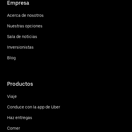
Empresa
Acerca de nosotros
Nuestras opciones
Sala de noticias
Inversionistas
Blog
Productos
Viaje
Conduce con la app de Uber
Haz entregas
Comer