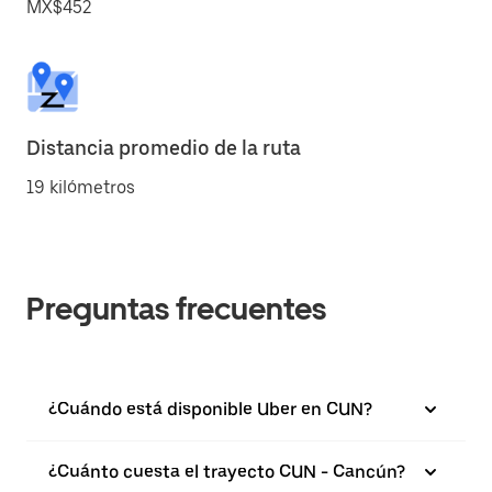
MX$452
Distancia promedio de la ruta
19 kilómetros
Preguntas frecuentes
¿Cuándo está disponible Uber en CUN?
¿Cuánto cuesta el trayecto CUN - Cancún?