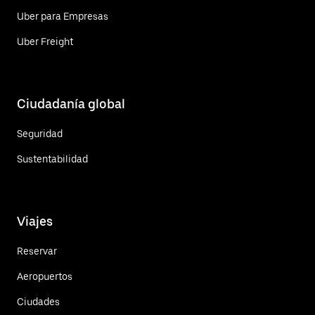
Uber para Empresas
Uber Freight
Ciudadanía global
Seguridad
Sustentabilidad
Viajes
Reservar
Aeropuertos
Ciudades