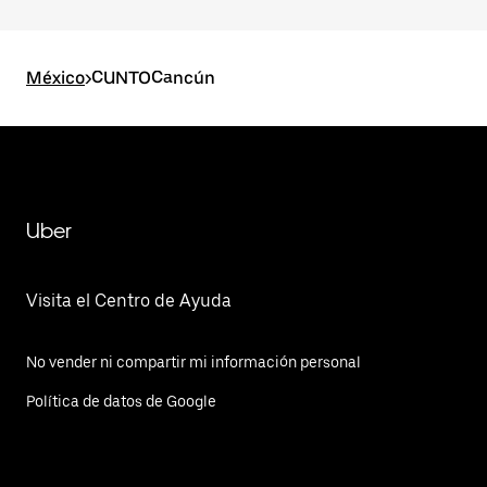
México
>
CUNTOCancún
Uber
Visita el Centro de Ayuda
No vender ni compartir mi información personal
Política de datos de Google