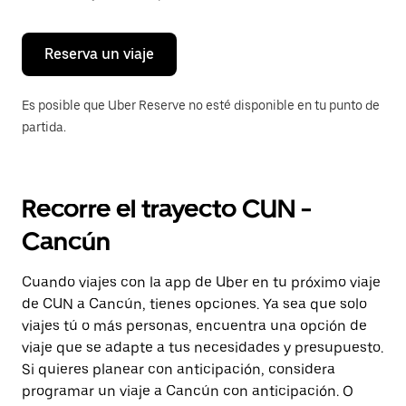
para
cerrar
el
calendario.
Reserva un viaje
Es posible que Uber Reserve no esté disponible en tu punto de
partida.
Recorre el trayecto CUN -
Cancún
Cuando viajes con la app de Uber en tu próximo viaje
de CUN a Cancún, tienes opciones. Ya sea que solo
viajes tú o más personas, encuentra una opción de
viaje que se adapte a tus necesidades y presupuesto.
Si quieres planear con anticipación, considera
programar un viaje a Cancún con anticipación. O