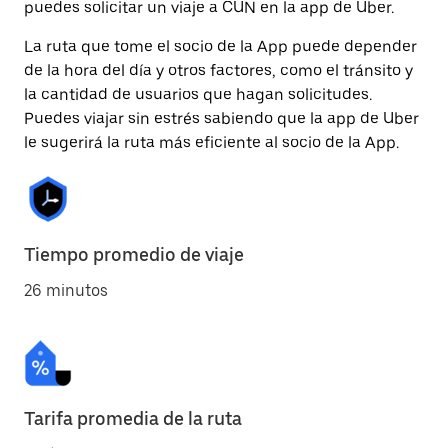
puedes solicitar un viaje a CUN en la app de Uber.
La ruta que tome el socio de la App puede depender
de la hora del día y otros factores, como el tránsito y
la cantidad de usuarios que hagan solicitudes.
Puedes viajar sin estrés sabiendo que la app de Uber
le sugerirá la ruta más eficiente al socio de la App.
Tiempo promedio de viaje
26 minutos
Tarifa promedia de la ruta