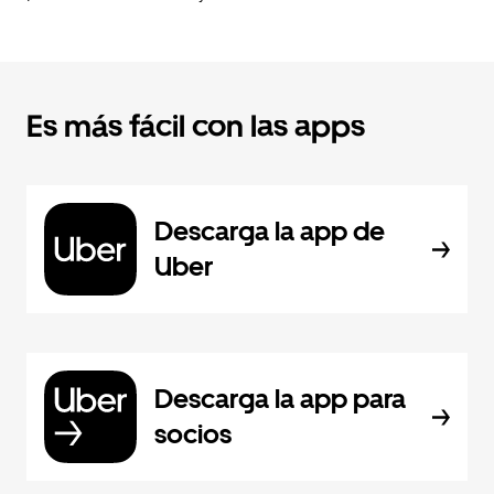
Es más fácil con las apps
Descarga la app de
Uber
Descarga la app para
socios