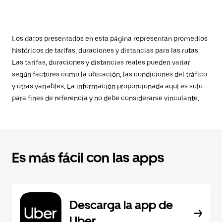
Los datos presentados en esta página representan promedios
históricos de tarifas, duraciones y distancias para las rutas.
Las tarifas, duraciones y distancias reales pueden variar
según factores como la ubicación, las condiciones del tráfico
y otras variables. La información proporcionada aquí es solo
para fines de referencia y no debe considerarse vinculante.
Es más fácil con las apps
Descarga la app de
Uber