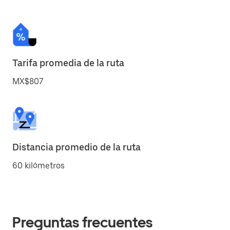
Tarifa promedia de la ruta
MX$807
Distancia promedio de la ruta
60 kilómetros
Preguntas frecuentes