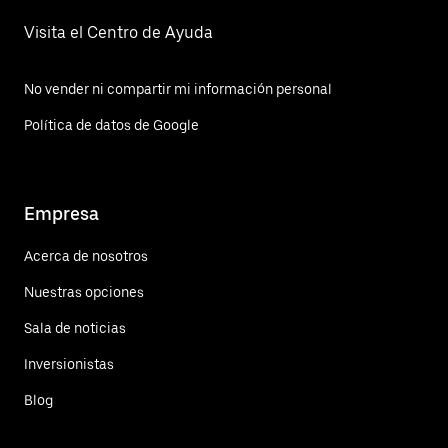
Visita el Centro de Ayuda
No vender ni compartir mi información personal
Política de datos de Google
Empresa
Acerca de nosotros
Nuestras opciones
Sala de noticias
Inversionistas
Blog