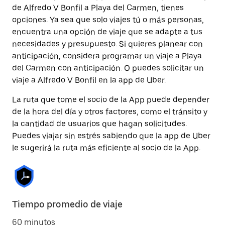
de Alfredo V Bonfil a Playa del Carmen, tienes
opciones. Ya sea que solo viajes tú o más personas,
encuentra una opción de viaje que se adapte a tus
necesidades y presupuesto. Si quieres planear con
anticipación, considera programar un viaje a Playa
del Carmen con anticipación. O puedes solicitar un
viaje a Alfredo V Bonfil en la app de Uber.
La ruta que tome el socio de la App puede depender
de la hora del día y otros factores, como el tránsito y
la cantidad de usuarios que hagan solicitudes.
Puedes viajar sin estrés sabiendo que la app de Uber
le sugerirá la ruta más eficiente al socio de la App.
Tiempo promedio de viaje
60 minutos