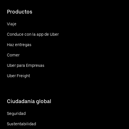
Productos
Viaje
Conduce con la app de Uber
Haz entregas
Comer
Uber para Empresas
Uber Freight
Ciudadanía global
Seguridad
Sustentabilidad