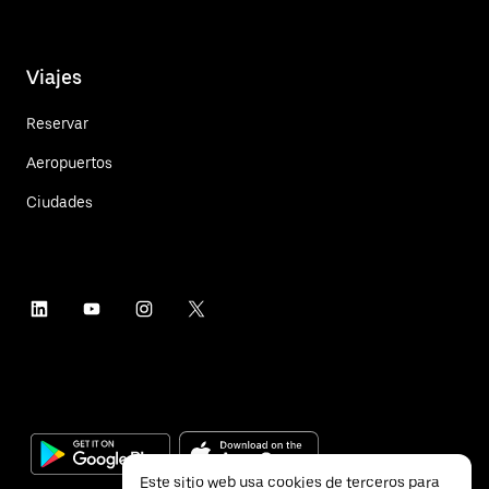
Viajes
Reservar
Aeropuertos
Ciudades
Este sitio web usa cookies de terceros para