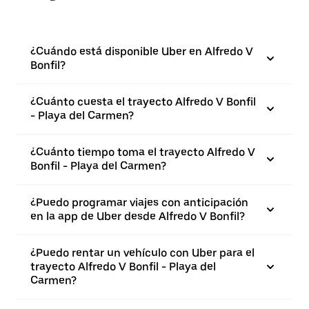
¿Cuándo está disponible Uber en Alfredo V
Bonfil?
¿Cuánto cuesta el trayecto Alfredo V Bonfil
- Playa del Carmen?
¿Cuánto tiempo toma el trayecto Alfredo V
Bonfil - Playa del Carmen?
¿Puedo programar viajes con anticipación
en la app de Uber desde Alfredo V Bonfil?
¿Puedo rentar un vehículo con Uber para el
trayecto Alfredo V Bonfil - Playa del
Carmen?