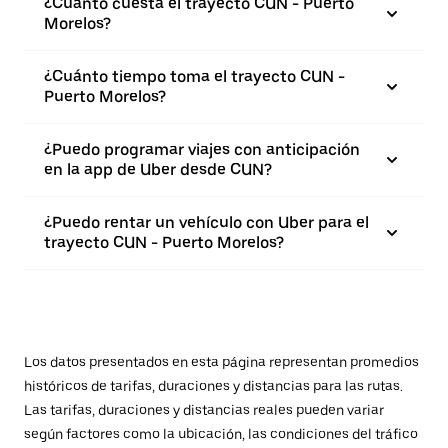
¿Cuánto cuesta el trayecto CUN - Puerto
Morelos?
¿Cuánto tiempo toma el trayecto CUN -
Puerto Morelos?
¿Puedo programar viajes con anticipación
en la app de Uber desde CUN?
¿Puedo rentar un vehículo con Uber para el
trayecto CUN - Puerto Morelos?
Los datos presentados en esta página representan promedios
históricos de tarifas, duraciones y distancias para las rutas.
Las tarifas, duraciones y distancias reales pueden variar
según factores como la ubicación, las condiciones del tráfico