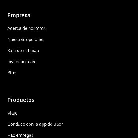
Empresa
Acerca de nosotros
Nuestras opciones
Sala de noticias
Inversionistas
Blog
Productos
Viaje
Conduce con la app de Uber
Haz entregas