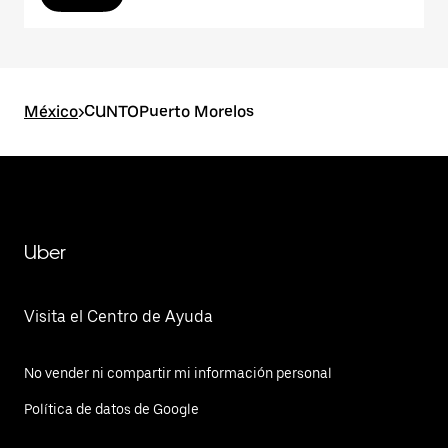
México
>
CUNTOPuerto Morelos
Uber
Visita el Centro de Ayuda
No vender ni compartir mi información personal
Política de datos de Google