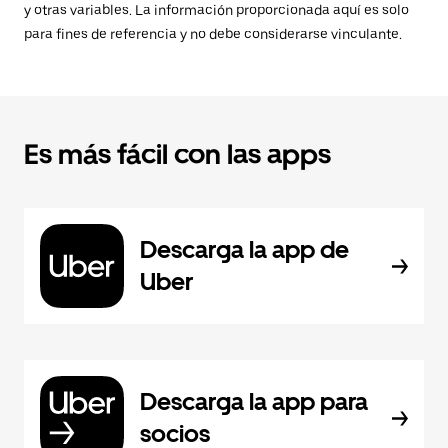
y otras variables. La información proporcionada aquí es solo
para fines de referencia y no debe considerarse vinculante.
Es más fácil con las apps
Descarga la app de
Uber
Descarga la app para
socios