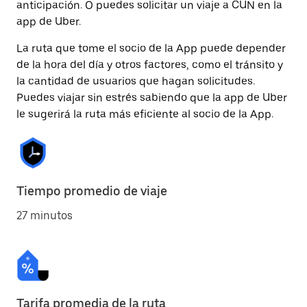
anticipación. O puedes solicitar un viaje a CUN en la
app de Uber.
La ruta que tome el socio de la App puede depender
de la hora del día y otros factores, como el tránsito y
la cantidad de usuarios que hagan solicitudes.
Puedes viajar sin estrés sabiendo que la app de Uber
le sugerirá la ruta más eficiente al socio de la App.
Tiempo promedio de viaje
27 minutos
Tarifa promedia de la ruta