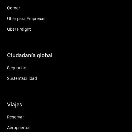
Comer
Uber para Empresas
Uber Freight
Ciudadanía global
Seguridad
Sustentabilidad
Viajes
Reservar
Aeropuertos