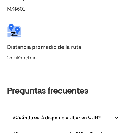
MX$601
Distancia promedio de la ruta
25 kilómetros
Preguntas frecuentes
¿Cuándo está disponible Uber en CUN?