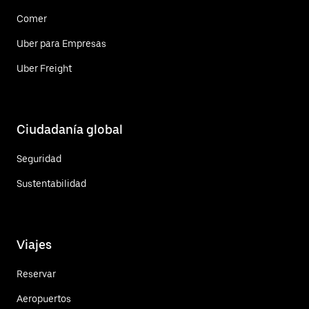
Comer
Uber para Empresas
Uber Freight
Ciudadanía global
Seguridad
Sustentabilidad
Viajes
Reservar
Aeropuertos