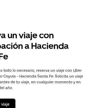
a un viaje con
pación a Hacienda
Fe
 todo lo necesario, reserva un viaje con Uber
to Coyula - Hacienda Santa Fe. Solicita un viaje
antes de tu viaje, en cualquier momento y en
del año.
 viaje