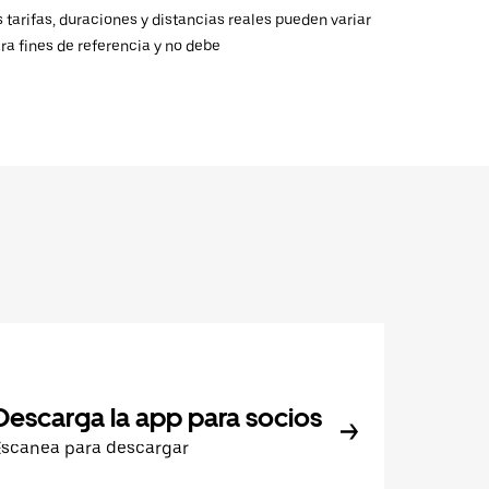
 tarifas, duraciones y distancias reales pueden variar
ra fines de referencia y no debe
Descarga la app para socios
Escanea para descargar