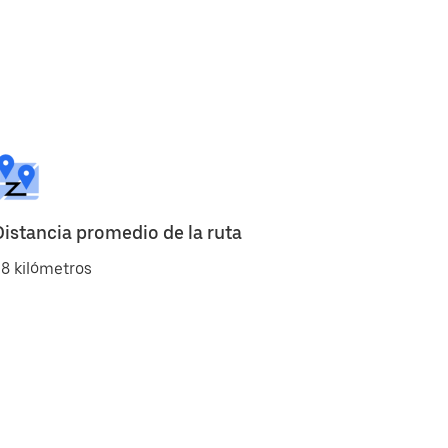
Distancia promedio de la ruta
8 kilómetros