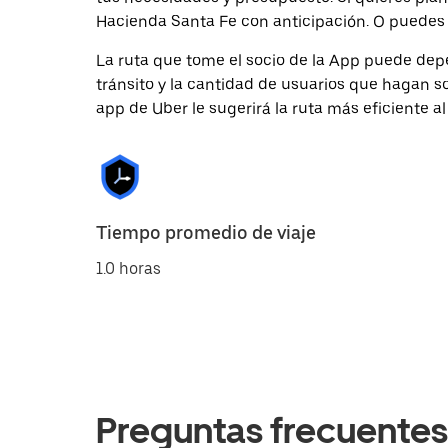
Hacienda Santa Fe con anticipación. O puedes so
La ruta que tome el socio de la App puede depe
tránsito y la cantidad de usuarios que hagan so
app de Uber le sugerirá la ruta más eficiente al
Tiempo promedio de viaje
1.0 horas
Preguntas frecuentes