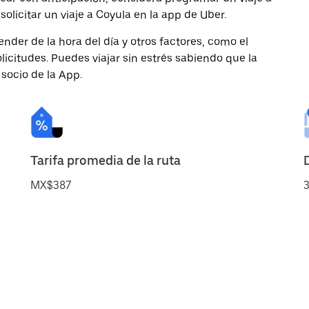
licitar un viaje a Coyula en la app de Uber.
nder de la hora del día y otros factores, como el
licitudes. Puedes viajar sin estrés sabiendo que la
 socio de la App.
Tarifa promedia de la ruta
MX$387
3