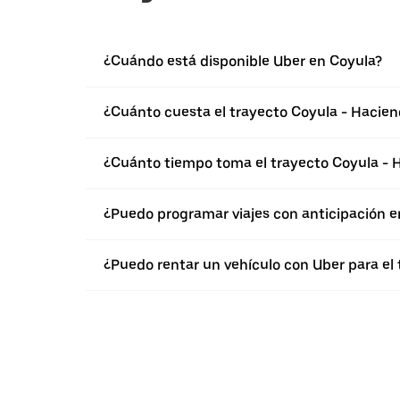
¿Cuándo está disponible Uber en Coyula?
¿Cuánto cuesta el trayecto Coyula - Hacie
¿Cuánto tiempo toma el trayecto Coyula - 
¿Puedo programar viajes con anticipación e
¿Puedo rentar un vehículo con Uber para el