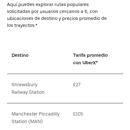
Aquí puedes explorar rutas populares
solicitadas por usuarios cercanos a ti, con
ubicaciones de destino y precios promedio de
los trayectos.*
Destino
Tarifa promedio
con UberX*
Shrewsbury
£27
Railway Station
Manchester Piccadilly
£105
Station (MAN)