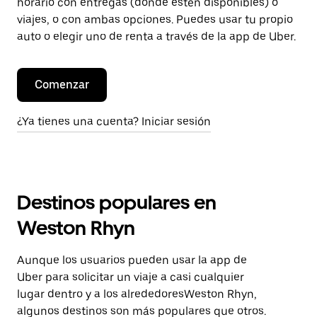
horario con entregas (donde estén disponibles) o
viajes, o con ambas opciones. Puedes usar tu propio
auto o elegir uno de renta a través de la app de Uber.
Comenzar
¿Ya tienes una cuenta? Iniciar sesión
Destinos populares en
Weston Rhyn
Aunque los usuarios pueden usar la app de
Uber para solicitar un viaje a casi cualquier
lugar dentro y a los alrededoresWeston Rhyn,
algunos destinos son más populares que otros.