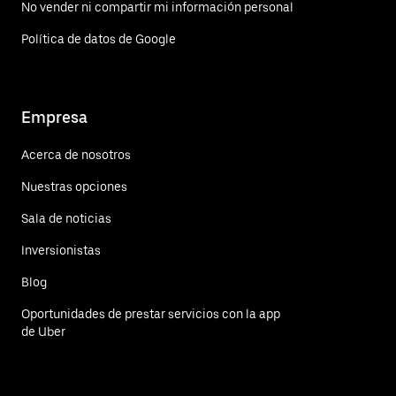
No vender ni compartir mi información personal
Política de datos de Google
Empresa
Acerca de nosotros
Nuestras opciones
Sala de noticias
Inversionistas
Blog
Oportunidades de prestar servicios con la app
de Uber