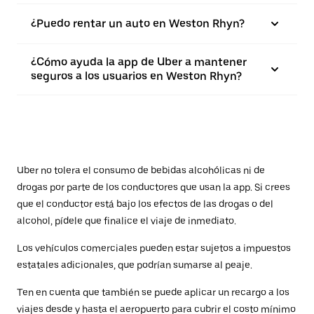
¿Puedo rentar un auto en Weston Rhyn?
¿Cómo ayuda la app de Uber a mantener
seguros a los usuarios en Weston Rhyn?
Uber no tolera el consumo de bebidas alcohólicas ni de
drogas por parte de los conductores que usan la app. Si crees
que el conductor está bajo los efectos de las drogas o del
alcohol, pídele que finalice el viaje de inmediato.
Los vehículos comerciales pueden estar sujetos a impuestos
estatales adicionales, que podrían sumarse al peaje.
Ten en cuenta que también se puede aplicar un recargo a los
viajes desde y hasta el aeropuerto para cubrir el costo mínimo