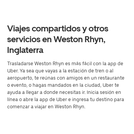
Viajes compartidos y otros
servicios en Weston Rhyn,
Inglaterra
Trasladarse Weston Rhyn es más fácil con la app de
Uber. Ya sea que vayas a la estación de tren o al
aeropuerto, te reúnas con amigos en un restaurante
o evento, o hagas mandados en la ciudad, Uber te
ayuda a llegar a donde necesitas ir. Inicia sesión en
línea o abre la app de Uber e ingresa tu destino para
comenzar a viajar en Weston Rhyn.