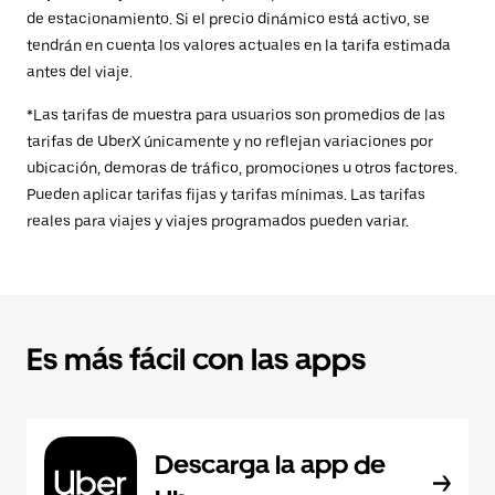
de estacionamiento. Si el precio dinámico está activo, se
tendrán en cuenta los valores actuales en la tarifa estimada
antes del viaje.
*Las tarifas de muestra para usuarios son promedios de las
tarifas de UberX únicamente y no reflejan variaciones por
ubicación, demoras de tráfico, promociones u otros factores.
Pueden aplicar tarifas fijas y tarifas mínimas. Las tarifas
reales para viajes y viajes programados pueden variar.
Es más fácil con las apps
Descarga la app de