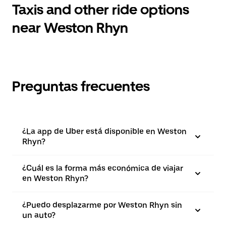
Taxis and other ride options
near Weston Rhyn
Preguntas frecuentes
¿La app de Uber está disponible en Weston
Rhyn?
¿Cuál es la forma más económica de viajar
en Weston Rhyn?
¿Puedo desplazarme por Weston Rhyn sin
un auto?