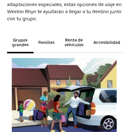
adaptaciones especiales, estas opciones de viaje en
Weston Rhyn te ayudarán a llegar a tu destino junto
con tu grupo.
Grupos
Renta de
Familias
Accesibilidad
grandes
vehículos