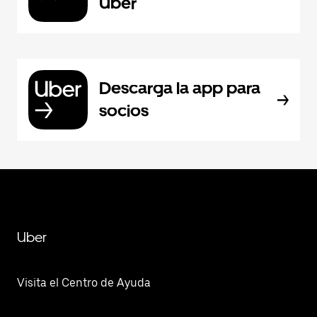
Uber
Descarga la app para
socios
Uber
Visita el Centro de Ayuda