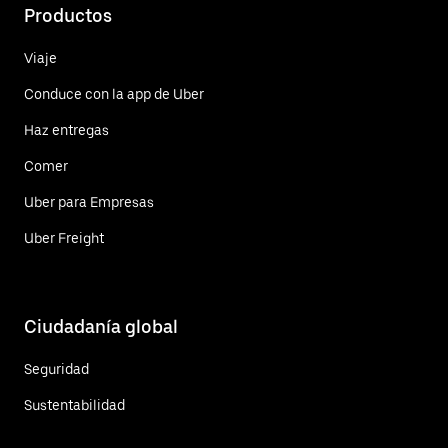
Productos
Viaje
Conduce con la app de Uber
Haz entregas
Comer
Uber para Empresas
Uber Freight
Ciudadanía global
Seguridad
Sustentabilidad