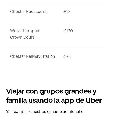
Chester Racecourse
£23
Wolverhampton
£120
Crown Court
Chester Railway Station
£28
Viajar con grupos grandes y
familia usando la app de Uber
Ya sea que necesites espacio adicional o