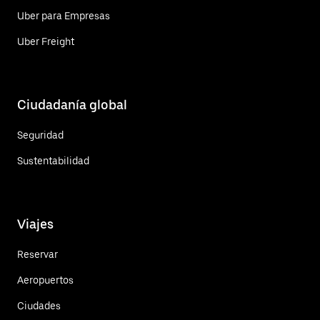
Uber para Empresas
Uber Freight
Ciudadanía global
Seguridad
Sustentabilidad
Viajes
Reservar
Aeropuertos
Ciudades