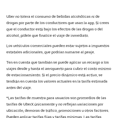
Uber no tolera el consumo de bebidas alcohólicas ni de
drogas por parte de los conductores que usan la app. Si crees
que el conductor está bajo los efectos de las drogas o del
alcohol, pídele que finalice el viaje de inmediato.
Los vehículos comerciales pueden estar sujetos a impuestos
estatales adicionales, que podrían sumarse al peaje.
Ten en cuenta que también se puede aplicar un recargo a los
viajes desde y hasta el aeropuerto para cubrir el costo mínimo
de estacionamiento. Si el precio dinámico está activo, se
tendrán en cuenta los valores actuales en la tarifa estimada
antes del viaje.
*Las tarifas de muestra para usuarios son promedios de las
tarifas de UberX únicamente y no reflejan variaciones por
ubicación, demoras de tráfico, promociones u otros factores.
Pueden aplicar tarifas fijas y tarifas mínimas. Las tarifas