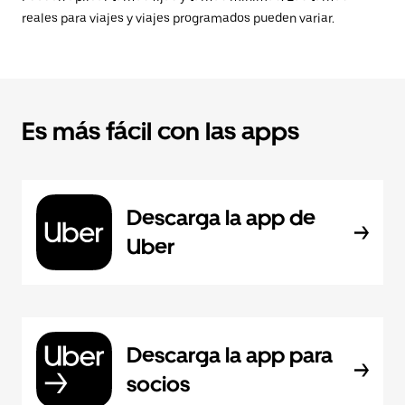
reales para viajes y viajes programados pueden variar.
Es más fácil con las apps
Descarga la app de
Uber
Descarga la app para
socios