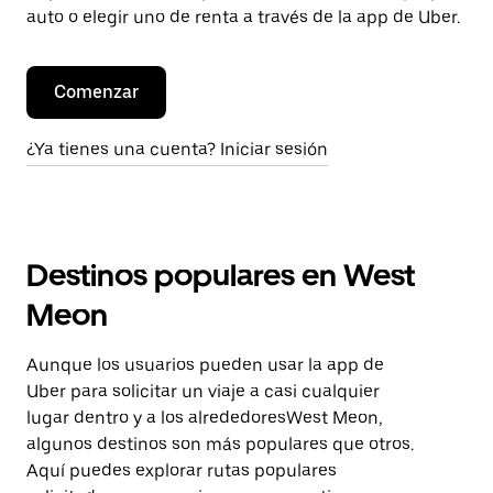
auto o elegir uno de renta a través de la app de Uber.
Comenzar
¿Ya tienes una cuenta? Iniciar sesión
Destinos populares en West
Meon
Aunque los usuarios pueden usar la app de
Uber para solicitar un viaje a casi cualquier
lugar dentro y a los alrededoresWest Meon,
algunos destinos son más populares que otros.
Aquí puedes explorar rutas populares