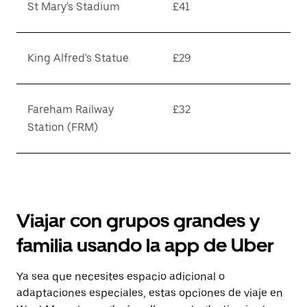
St Mary's Stadium
£41
King Alfred's Statue
£29
Fareham Railway
£32
Station (FRM)
Viajar con grupos grandes y
familia usando la app de Uber
Ya sea que necesites espacio adicional o
adaptaciones especiales, estas opciones de viaje en