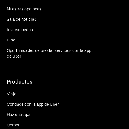
Nuestras opciones
Sala de noticias
Inversionistas
Blog
Oportunidades de prestar servicios con la app
de Uber
Productos
Viaje
Conduce con la app de Uber
Haz entregas
Comer