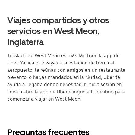
Viajes compartidos y otros
servicios en West Meon,
Inglaterra
Trasladarse West Meon es más fácil con la app de
Uber. Ya sea que vayas a la estación de tren o al
aeropuerto, te reúnas con amigos en un restaurante
o evento, o hagas mandados en la ciudad, Uber te
ayuda a llegar a donde necesitas ir. Inicia sesión en
línea o abre la app de Uber e ingresa tu destino para
comenzar a viajar en West Meon.
Preguntas frecuentes