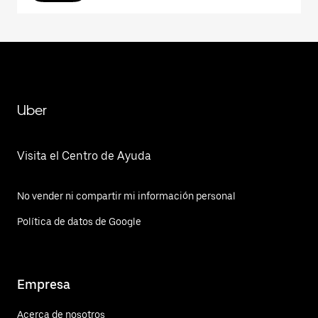
Uber
Visita el Centro de Ayuda
No vender ni compartir mi información personal
Política de datos de Google
Empresa
Acerca de nosotros