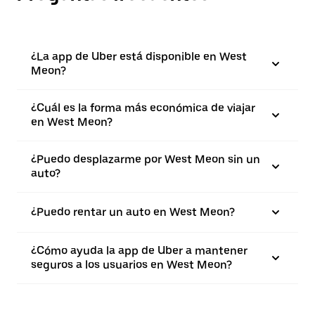
¿La app de Uber está disponible en West
Meon?
¿Cuál es la forma más económica de viajar
en West Meon?
¿Puedo desplazarme por West Meon sin un
auto?
¿Puedo rentar un auto en West Meon?
¿Cómo ayuda la app de Uber a mantener
seguros a los usuarios en West Meon?