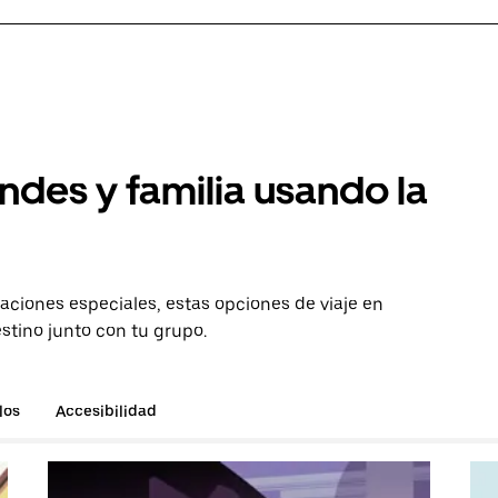
ndes y familia usando la
aciones especiales, estas opciones de viaje en
stino junto con tu grupo.
los
Accesibilidad