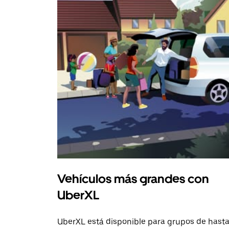
Vehículos más grandes con
UberXL
UberXL está disponible para grupos de hast