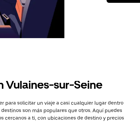
n Vulaines-sur-Seine
para solicitar un viaje a casi cualquier lugar dentro
s destinos son más populares que otros. Aquí puedes
os cercanos a ti, con ubicaciones de destino y precios