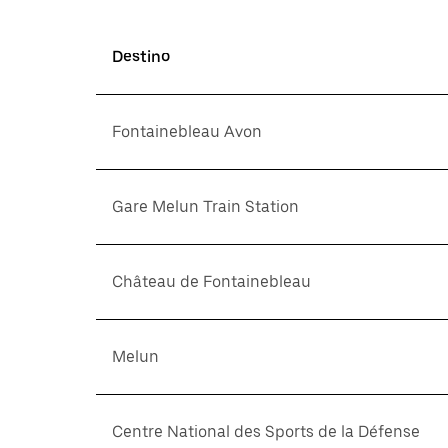
Destino
Fontainebleau Avon
Gare Melun Train Station
Château de Fontainebleau
Melun
Centre National des Sports de la Défense