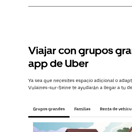
Viajar con grupos gra
app de Uber
Ya sea que necesites espacio adicional o adapt
Vulaines-sur-Seine te ayudarán a llegar a tu de
Grupos grandes
Familias
Renta de vehícu