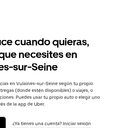
ce cuando quieras,
 que necesites en
es-sur-Seine
ias en Vulaines-sur-Seine según tu propio
tregas (donde estén disponibles) o viajes, o
iones. Puedes usar tu propio auto o elegir uno
vés de la app de Uber.
¿Ya tienes una cuenta? Iniciar sesión