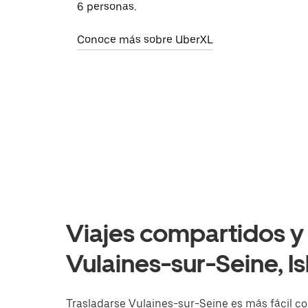
6 personas.
Conoce más sobre UberXL
Viajes compartidos y 
Vulaines-sur-Seine, Is
Trasladarse Vulaines-sur-Seine es más fácil co