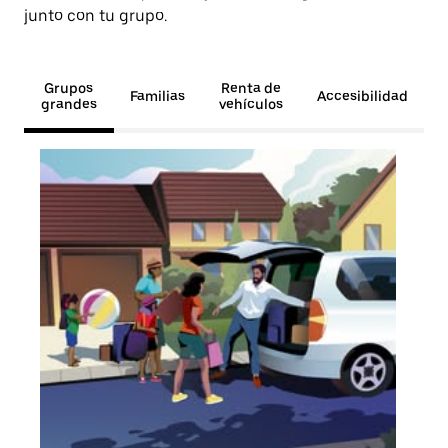
junto con tu grupo.
Grupos
Renta de
Familias
Accesibilidad
grandes
vehículos