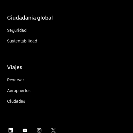
Ciudadanía global
Seguridad
Sustentabilidad
Viajes
Reservar
Aeropuertos
Ciudades