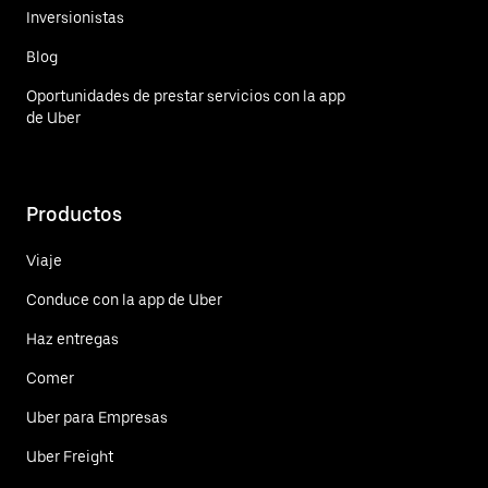
Inversionistas
Blog
Oportunidades de prestar servicios con la app
de Uber
Productos
Viaje
Conduce con la app de Uber
Haz entregas
Comer
Uber para Empresas
Uber Freight