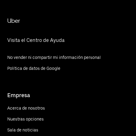
Uber
Visita el Centro de Ayuda
No vender ni compartir mi información personal
Política de datos de Google
Empresa
Acerca de nosotros
Nuestras opciones
Sala de noticias