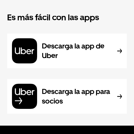
Es más fácil con las apps
Descarga la app de
Uber
Descarga la app para
socios