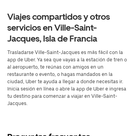
Viajes compartidos y otros
servicios en Ville-Saint-
Jacques, Isla de Francia
Trasladarse Ville-Saint-Jacques es más fácil con la
app de Uber. Ya sea que vayas a la estación de tren o
al aeropuerto, te reúnas con amigos en un
restaurante o evento, o hagas mandados en la
ciudad, Uber te ayuda a llegar a donde necesitas ir.
Inicia sesión en línea o abre la app de Uber e ingresa
tu destino para comenzar a viajar en Ville-Saint-
Jacques.