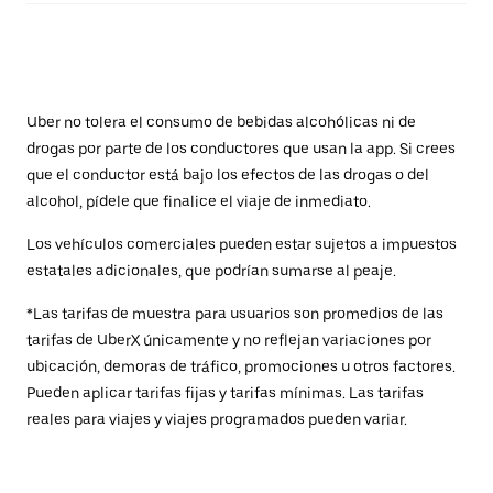
Uber no tolera el consumo de bebidas alcohólicas ni de
drogas por parte de los conductores que usan la app. Si crees
que el conductor está bajo los efectos de las drogas o del
alcohol, pídele que finalice el viaje de inmediato.
Los vehículos comerciales pueden estar sujetos a impuestos
estatales adicionales, que podrían sumarse al peaje.
*Las tarifas de muestra para usuarios son promedios de las
tarifas de UberX únicamente y no reflejan variaciones por
ubicación, demoras de tráfico, promociones u otros factores.
Pueden aplicar tarifas fijas y tarifas mínimas. Las tarifas
reales para viajes y viajes programados pueden variar.