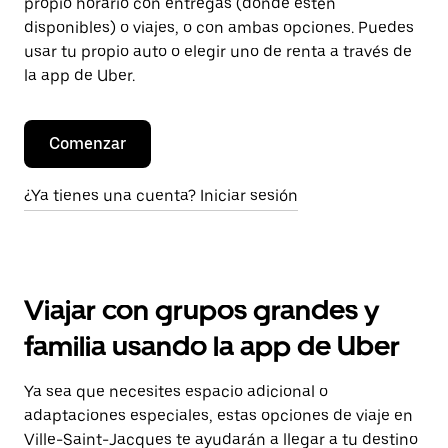
propio horario con entregas (donde estén
disponibles) o viajes, o con ambas opciones. Puedes
usar tu propio auto o elegir uno de renta a través de
la app de Uber.
Comenzar
¿Ya tienes una cuenta? Iniciar sesión
Viajar con grupos grandes y
familia usando la app de Uber
Ya sea que necesites espacio adicional o
adaptaciones especiales, estas opciones de viaje en
Ville-Saint-Jacques te ayudarán a llegar a tu destino