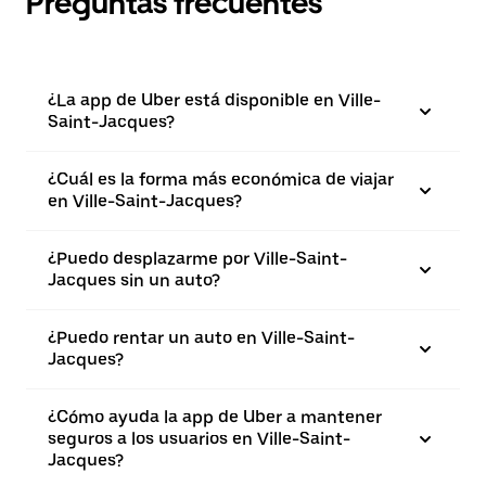
Preguntas frecuentes
¿La app de Uber está disponible en Ville-
Saint-Jacques?
¿Cuál es la forma más económica de viajar
en Ville-Saint-Jacques?
¿Puedo desplazarme por Ville-Saint-
Jacques sin un auto?
¿Puedo rentar un auto en Ville-Saint-
Jacques?
¿Cómo ayuda la app de Uber a mantener
seguros a los usuarios en Ville-Saint-
Jacques?