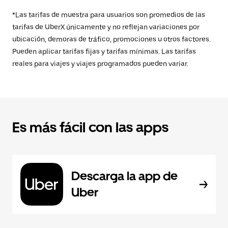
*Las tarifas de muestra para usuarios son promedios de las
tarifas de UberX únicamente y no reflejan variaciones por
ubicación, demoras de tráfico, promociones u otros factores.
Pueden aplicar tarifas fijas y tarifas mínimas. Las tarifas
reales para viajes y viajes programados pueden variar.
Es más fácil con las apps
Descarga la app de
Uber