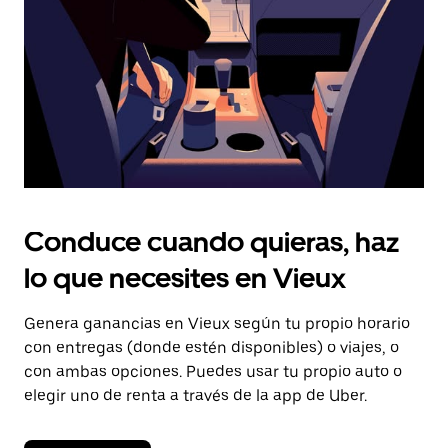
cerrar
el
calendario.
Conduce cuando quieras, haz
lo que necesites en Vieux
Genera ganancias en Vieux según tu propio horario
con entregas (donde estén disponibles) o viajes, o
con ambas opciones. Puedes usar tu propio auto o
elegir uno de renta a través de la app de Uber.