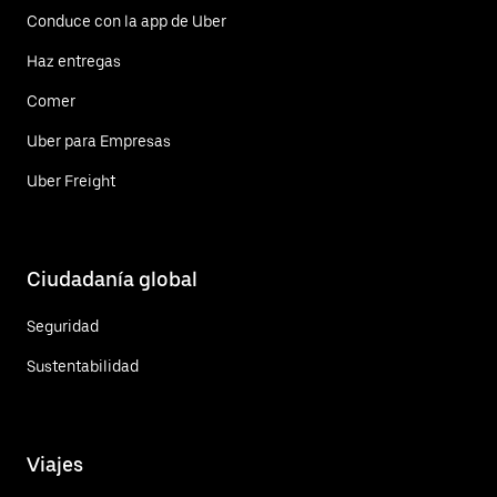
Conduce con la app de Uber
Haz entregas
Comer
Uber para Empresas
Uber Freight
Ciudadanía global
Seguridad
Sustentabilidad
Viajes