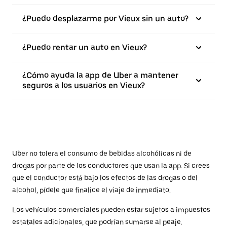
¿Puedo desplazarme por Vieux sin un auto?
¿Puedo rentar un auto en Vieux?
¿Cómo ayuda la app de Uber a mantener
seguros a los usuarios en Vieux?
Uber no tolera el consumo de bebidas alcohólicas ni de
drogas por parte de los conductores que usan la app. Si crees
que el conductor está bajo los efectos de las drogas o del
alcohol, pídele que finalice el viaje de inmediato.
Los vehículos comerciales pueden estar sujetos a impuestos
estatales adicionales, que podrían sumarse al peaje.