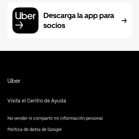
Descarga la app para
socios
Uber
Visita el Centro de Ayuda
No vender ni compartir mi información personal
Política de datos de Google