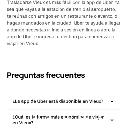
Trasladarse Vieux es más fácil con la app de Uber. Ya
sea que vayas a la estación de tren o al aeropuerto,
te reúnas con amigos en un restaurante o evento, o
hagas mandados en la ciudad, Uber te ayuda a llegar
a donde necesitas ir. Inicia sesión en línea o abre la
app de Uber e ingresa tu destino para comenzar a
viajar en Vieux.
Preguntas frecuentes
¿La app de Uber está disponible en Vieux?
¿Cuál es la forma más económica de viajar
en Vieux?