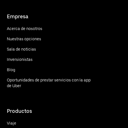
Empresa
Acerca de nosotros
Nuestras opciones
Sala de noticias
Inversionistas
Blog
Oportunidades de prestar servicios con la app
de Uber
Productos
Viaje