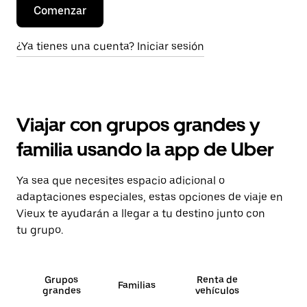
Comenzar
¿Ya tienes una cuenta? Iniciar sesión
Viajar con grupos grandes y
familia usando la app de Uber
Ya sea que necesites espacio adicional o
adaptaciones especiales, estas opciones de viaje en
Vieux te ayudarán a llegar a tu destino junto con
tu grupo.
Grupos
Renta de
Familias
grandes
vehículos