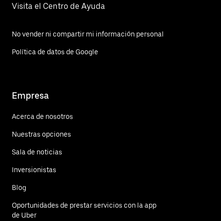
Visita el Centro de Ayuda
No vender ni compartir mi información personal
Política de datos de Google
Empresa
Acerca de nosotros
Nuestras opciones
Sala de noticias
Inversionistas
Blog
Oportunidades de prestar servicios con la app
de Uber