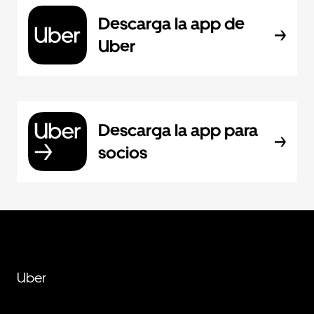
Descarga la app de
Uber
Descarga la app para
socios
Uber