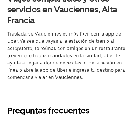
servicios en Vauciennes, Alta
Francia
Trasladarse Vauciennes es más fácil con la app de
Uber. Ya sea que vayas a la estación de tren o al
aeropuerto, te reúnas con amigos en un restaurante
o evento, o hagas mandados en la ciudad, Uber te
ayuda a llegar a donde necesitas ir. Inicia sesión en
línea o abre la app de Uber e ingresa tu destino para
comenzar a viajar en Vauciennes.
Preguntas frecuentes