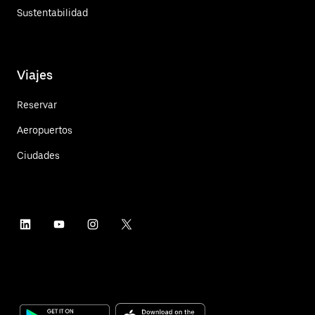
Sustentabilidad
Viajes
Reservar
Aeropuertos
Ciudades