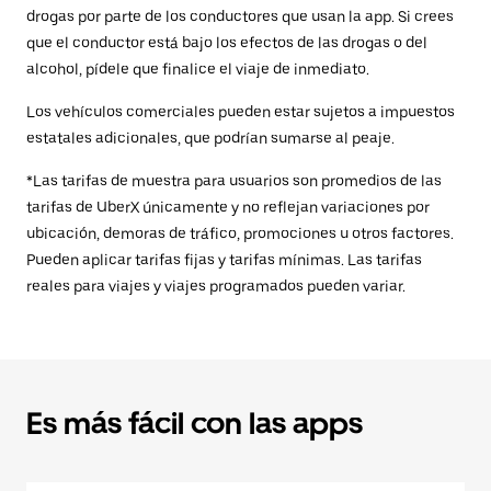
drogas por parte de los conductores que usan la app. Si crees
que el conductor está bajo los efectos de las drogas o del
alcohol, pídele que finalice el viaje de inmediato.
Los vehículos comerciales pueden estar sujetos a impuestos
estatales adicionales, que podrían sumarse al peaje.
*Las tarifas de muestra para usuarios son promedios de las
tarifas de UberX únicamente y no reflejan variaciones por
ubicación, demoras de tráfico, promociones u otros factores.
Pueden aplicar tarifas fijas y tarifas mínimas. Las tarifas
reales para viajes y viajes programados pueden variar.
Es más fácil con las apps