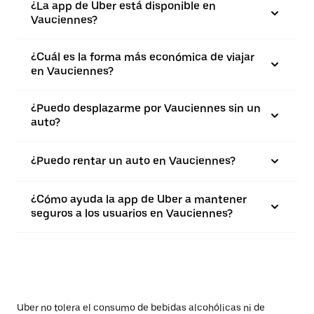
¿La app de Uber está disponible en
Vauciennes?
¿Cuál es la forma más económica de viajar
en Vauciennes?
¿Puedo desplazarme por Vauciennes sin un
auto?
¿Puedo rentar un auto en Vauciennes?
¿Cómo ayuda la app de Uber a mantener
seguros a los usuarios en Vauciennes?
Uber no tolera el consumo de bebidas alcohólicas ni de