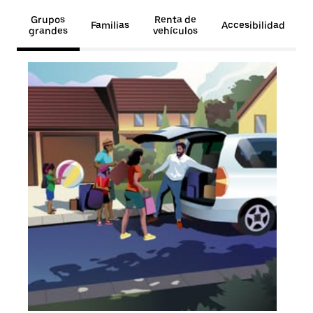
Grupos
Renta de
Familias
Accesibilidad
grandes
vehículos