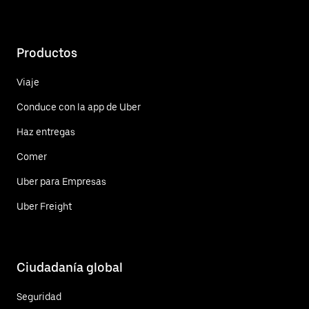
Productos
Viaje
Conduce con la app de Uber
Haz entregas
Comer
Uber para Empresas
Uber Freight
Ciudadanía global
Seguridad