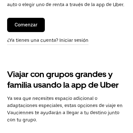
auto o elegir uno de renta a través de la app de Uber.
Comenzar
¿Ya tienes una cuenta? Iniciar sesión
Viajar con grupos grandes y
familia usando la app de Uber
Ya sea que necesites espacio adicional o
adaptaciones especiales, estas opciones de viaje en
Vauciennes te ayudarán a llegar a tu destino junto
con tu grupo.