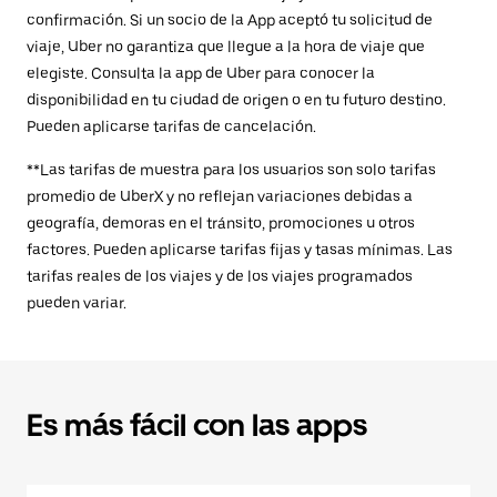
confirmación. Si un socio de la App aceptó tu solicitud de
viaje, Uber no garantiza que llegue a la hora de viaje que
elegiste. Consulta la app de Uber para conocer la
disponibilidad en tu ciudad de origen o en tu futuro destino.
Pueden aplicarse tarifas de cancelación.
**Las tarifas de muestra para los usuarios son solo tarifas
promedio de UberX y no reflejan variaciones debidas a
geografía, demoras en el tránsito, promociones u otros
factores. Pueden aplicarse tarifas fijas y tasas mínimas. Las
tarifas reales de los viajes y de los viajes programados
pueden variar.
Es más fácil con las apps