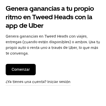
Genera ganancias a tu propio
ritmo en Tweed Heads con la
app de Uber
Genera ganancias en Tweed Heads con viajes,
entregas (cuando estén disponibles) o ambos. Usa tu
propio auto o renta uno a través de Uber, lo que más
te convenga.
Comenzar
¿Ya tienes una cuenta? Iniciar sesión