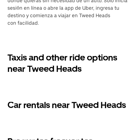
donde quieras sin necesidad de un auto. Solo inicia
sesión en línea o abre la app de Uber, ingresa tu
destino y comienza a viajar en Tweed Heads
con facilidad.
Taxis and other ride options
near Tweed Heads
Car rentals near Tweed Heads