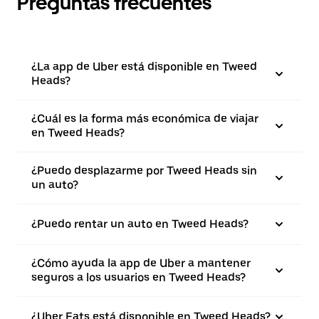
Preguntas frecuentes
¿La app de Uber está disponible en Tweed
Heads?
¿Cuál es la forma más económica de viajar
en Tweed Heads?
¿Puedo desplazarme por Tweed Heads sin
un auto?
¿Puedo rentar un auto en Tweed Heads?
¿Cómo ayuda la app de Uber a mantener
seguros a los usuarios en Tweed Heads?
¿Uber Eats está disponible en Tweed Heads?