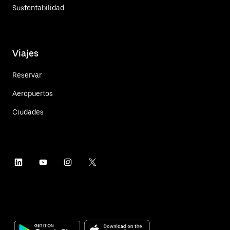
Sustentabilidad
Viajes
Reservar
Aeropuertos
Ciudades