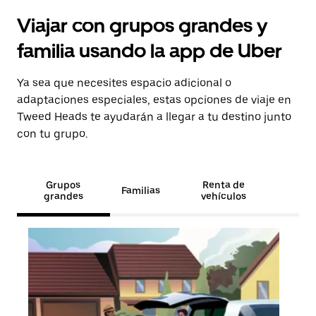
Viajar con grupos grandes y
familia usando la app de Uber
Ya sea que necesites espacio adicional o
adaptaciones especiales, estas opciones de viaje en
Tweed Heads te ayudarán a llegar a tu destino junto
con tu grupo.
Grupos
Renta de
Familias
grandes
vehículos