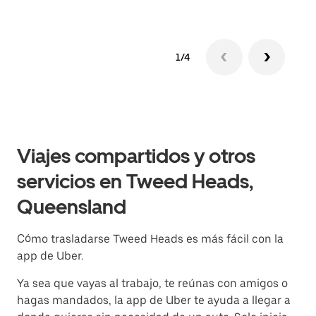
1/4
Viajes compartidos y otros
servicios en Tweed Heads,
Queensland
Cómo trasladarse Tweed Heads es más fácil con la
app de Uber.
Ya sea que vayas al trabajo, te reúnas con amigos o
hagas mandados, la app de Uber te ayuda a llegar a