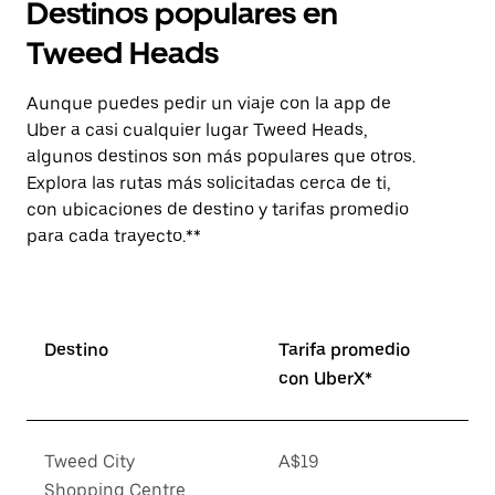
Destinos populares en
Tweed Heads
Aunque puedes pedir un viaje con la app de
Uber a casi cualquier lugar Tweed Heads,
algunos destinos son más populares que otros.
Explora las rutas más solicitadas cerca de ti,
con ubicaciones de destino y tarifas promedio
para cada trayecto.**
Destino
Tarifa promedio
con UberX*
Tweed City
A$19
Shopping Centre