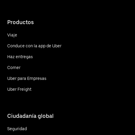
Productos
Viaje
Conduce con la app de Uber
Haz entregas
Comer
Uber para Empresas
Uber Freight
Ciudadanía global
Seguridad