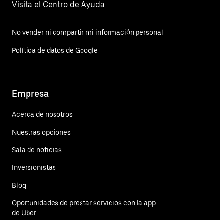
Visita el Centro de Ayuda
No vender ni compartir mi información personal
Política de datos de Google
Empresa
Acerca de nosotros
Nuestras opciones
Sala de noticias
Inversionistas
Blog
Oportunidades de prestar servicios con la app
de Uber