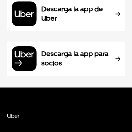
Descarga la app de
Uber
Descarga la app para
socios
Uber