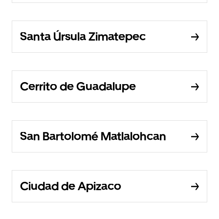
Santa Úrsula Zimatepec
Cerrito de Guadalupe
San Bartolomé Matlalohcan
Ciudad de Apizaco