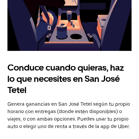
el
calendario.
Conduce cuando quieras, haz
lo que necesites en San José
Tetel
Genera ganancias en San José Tetel según tu propio
horario con entregas (donde estén disponibles) o
viajes, o con ambas opciones. Puedes usar tu propio
auto o elegir uno de renta a través de la app de Uber.