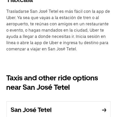
Trasladarse San José Tetel es más fácil con la app de
Uber. Ya sea que vayas a la estación de tren o al
aeropuerto, te reúnas con amigos en un restaurante
o evento, o hagas mandados en la ciudad, Uber te
ayuda a llegar a donde necesitas ir. Inicia sesión en
línea o abre la app de Uber e ingresa tu destino para
comenzar a viajar en San José Tetel.
Taxis and other ride options
near San José Tetel
San José Tetel