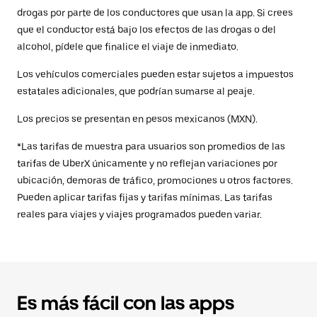
drogas por parte de los conductores que usan la app. Si crees
que el conductor está bajo los efectos de las drogas o del
alcohol, pídele que finalice el viaje de inmediato.
Los vehículos comerciales pueden estar sujetos a impuestos
estatales adicionales, que podrían sumarse al peaje.
Los precios se presentan en pesos mexicanos (MXN).
*Las tarifas de muestra para usuarios son promedios de las
tarifas de UberX únicamente y no reflejan variaciones por
ubicación, demoras de tráfico, promociones u otros factores.
Pueden aplicar tarifas fijas y tarifas mínimas. Las tarifas
reales para viajes y viajes programados pueden variar.
Es más fácil con las apps