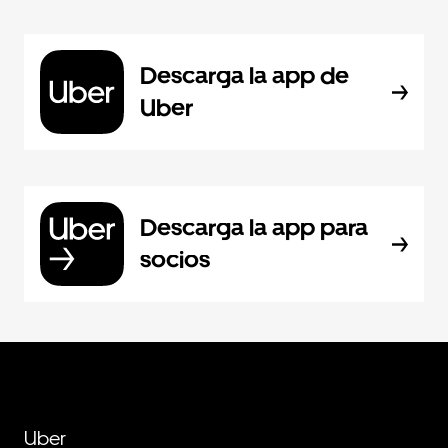
Descarga la app de
Uber
Descarga la app para
socios
Uber