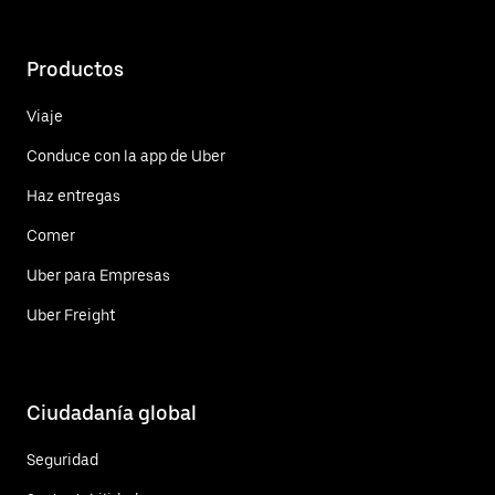
Productos
Viaje
Conduce con la app de Uber
Haz entregas
Comer
Uber para Empresas
Uber Freight
Ciudadanía global
Seguridad