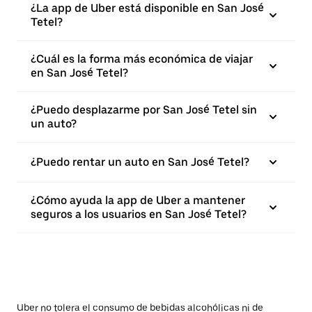
¿La app de Uber está disponible en San José
Tetel?
¿Cuál es la forma más económica de viajar
en San José Tetel?
¿Puedo desplazarme por San José Tetel sin
un auto?
¿Puedo rentar un auto en San José Tetel?
¿Cómo ayuda la app de Uber a mantener
seguros a los usuarios en San José Tetel?
Uber no tolera el consumo de bebidas alcohólicas ni de