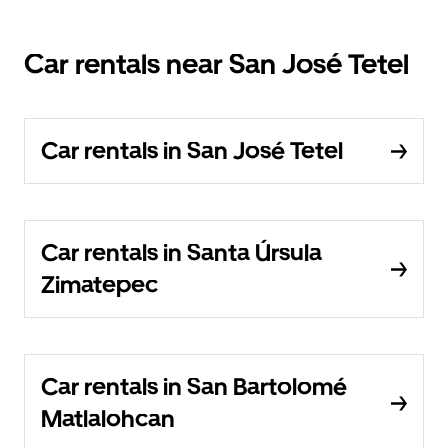
Car rentals near San José Tetel
Car rentals in San José Tetel
Car rentals in Santa Úrsula
Zimatepec
Car rentals in San Bartolomé
Matlalohcan