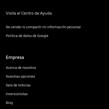
Visita el Centro de Ayuda
No vender ni compartir mi información personal
Política de datos de Google
Empresa
Acerca de nosotros
Nuestras opciones
Sala de noticias
Inversionistas
Blog