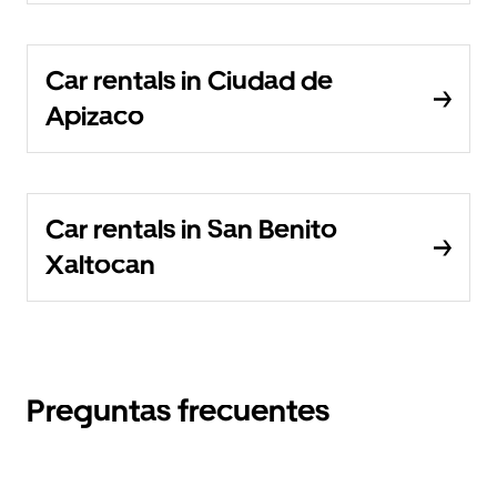
Car rentals in Ciudad de
Apizaco
Car rentals in San Benito
Xaltocan
Preguntas frecuentes