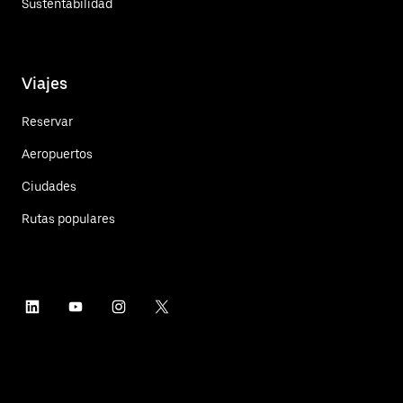
Sustentabilidad
Viajes
Reservar
Aeropuertos
Ciudades
Rutas populares