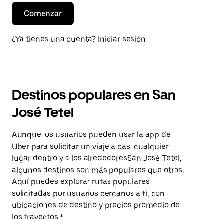
Comenzar
¿Ya tienes una cuenta? Iniciar sesión
Destinos populares en San
José Tetel
Aunque los usuarios pueden usar la app de
Uber para solicitar un viaje a casi cualquier
lugar dentro y a los alrededoresSan José Tetel,
algunos destinos son más populares que otros.
Aquí puedes explorar rutas populares
solicitadas por usuarios cercanos a ti, con
ubicaciones de destino y precios promedio de
los trayectos.*