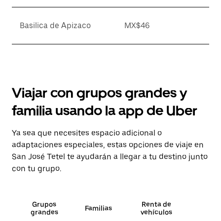
Basilica de Apizaco
MX$46
Viajar con grupos grandes y
familia usando la app de Uber
Ya sea que necesites espacio adicional o
adaptaciones especiales, estas opciones de viaje en
San José Tetel te ayudarán a llegar a tu destino junto
con tu grupo.
Grupos
Renta de
Familias
grandes
vehículos