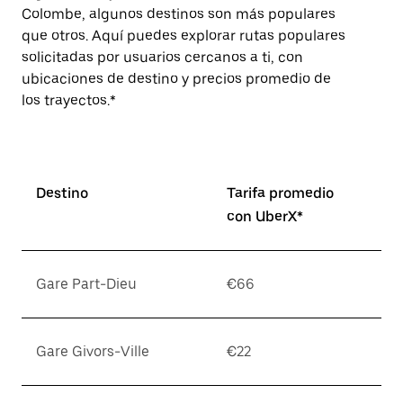
Colombe, algunos destinos son más populares
que otros. Aquí puedes explorar rutas populares
solicitadas por usuarios cercanos a ti, con
ubicaciones de destino y precios promedio de
los trayectos.*
Destino
Tarifa promedio
con UberX*
Gare Part-Dieu
€66
Gare Givors-Ville
€22