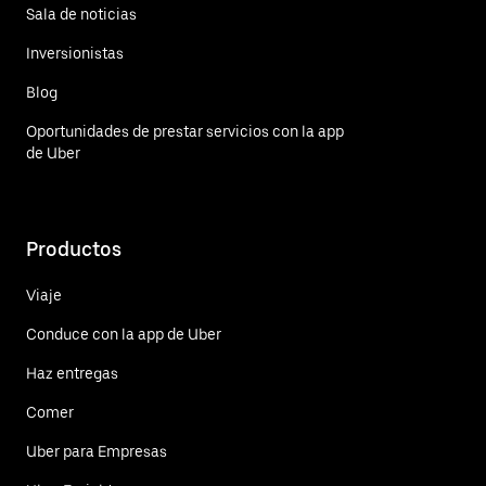
Sala de noticias
Inversionistas
Blog
Oportunidades de prestar servicios con la app
de Uber
Productos
Viaje
Conduce con la app de Uber
Haz entregas
Comer
Uber para Empresas