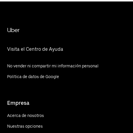
Uber
Visita el Centro de Ayuda
No vender ni compartir mi información personal
Política de datos de Google
Empresa
Acerca de nosotros
Nuestras opciones