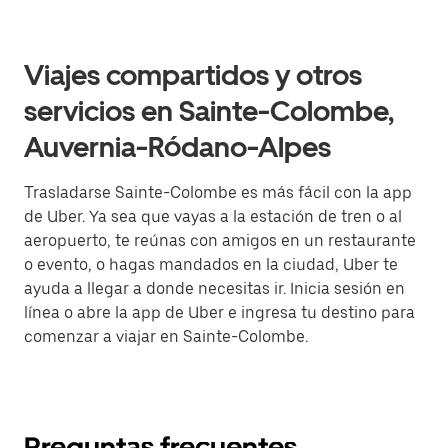
Viajes compartidos y otros
servicios en Sainte-Colombe,
Auvernia-Ródano-Alpes
Trasladarse Sainte-Colombe es más fácil con la app
de Uber. Ya sea que vayas a la estación de tren o al
aeropuerto, te reúnas con amigos en un restaurante
o evento, o hagas mandados en la ciudad, Uber te
ayuda a llegar a donde necesitas ir. Inicia sesión en
línea o abre la app de Uber e ingresa tu destino para
comenzar a viajar en Sainte-Colombe.
Preguntas frecuentes