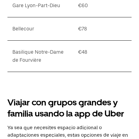
Gare Lyon-Part-Dieu
€60
Bellecour
€78
Basilique Notre-Dame
€48
de Fourvière
Viajar con grupos grandes y
familia usando la app de Uber
Ya sea que necesites espacio adicional o
adaptaciones especiales, estas opciones de viaje en