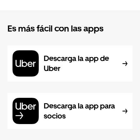
Es más fácil con las apps
Descarga la app de
Uber
Descarga la app para
socios