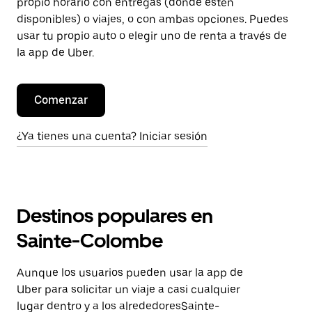
propio horario con entregas (donde estén
disponibles) o viajes, o con ambas opciones. Puedes
usar tu propio auto o elegir uno de renta a través de
la app de Uber.
Comenzar
¿Ya tienes una cuenta? Iniciar sesión
Destinos populares en
Sainte-Colombe
Aunque los usuarios pueden usar la app de
Uber para solicitar un viaje a casi cualquier
lugar dentro y a los alrededoresSainte-