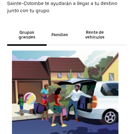
Sainte-Colombe te ayudarán a llegar a tu destino
junto con tu grupo.
Grupos
Renta de
Familias
grandes
vehículos