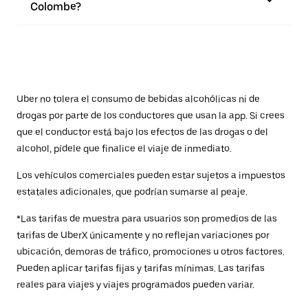
Colombe?
Uber no tolera el consumo de bebidas alcohólicas ni de
drogas por parte de los conductores que usan la app. Si crees
que el conductor está bajo los efectos de las drogas o del
alcohol, pídele que finalice el viaje de inmediato.
Los vehículos comerciales pueden estar sujetos a impuestos
estatales adicionales, que podrían sumarse al peaje.
*Las tarifas de muestra para usuarios son promedios de las
tarifas de UberX únicamente y no reflejan variaciones por
ubicación, demoras de tráfico, promociones u otros factores.
Pueden aplicar tarifas fijas y tarifas mínimas. Las tarifas
reales para viajes y viajes programados pueden variar.