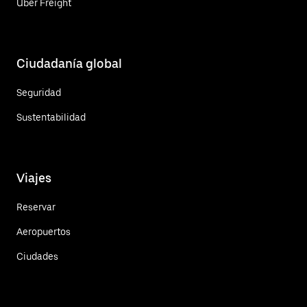
Uber Freight
Ciudadanía global
Seguridad
Sustentabilidad
Viajes
Reservar
Aeropuertos
Ciudades