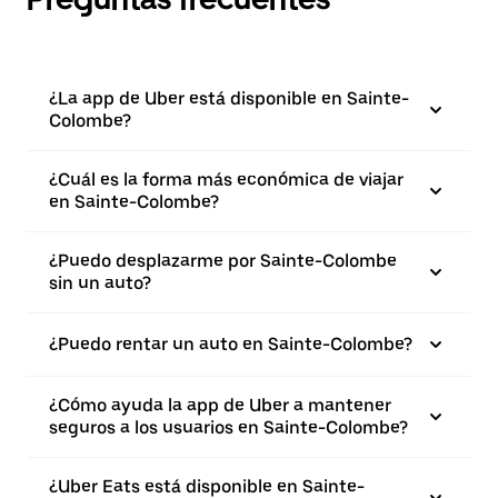
¿La app de Uber está disponible en Sainte-
Colombe?
¿Cuál es la forma más económica de viajar
en Sainte-Colombe?
¿Puedo desplazarme por Sainte-Colombe
sin un auto?
¿Puedo rentar un auto en Sainte-Colombe?
¿Cómo ayuda la app de Uber a mantener
seguros a los usuarios en Sainte-Colombe?
¿Uber Eats está disponible en Sainte-