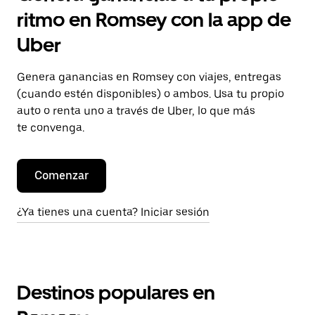
ritmo en Romsey con la app de
Uber
Genera ganancias en Romsey con viajes, entregas
(cuando estén disponibles) o ambos. Usa tu propio
auto o renta uno a través de Uber, lo que más
te convenga.
Comenzar
¿Ya tienes una cuenta? Iniciar sesión
Destinos populares en