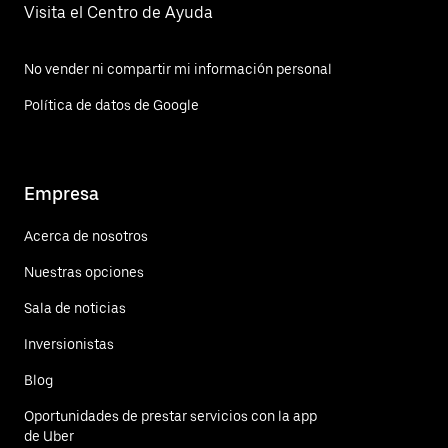
Visita el Centro de Ayuda
No vender ni compartir mi información personal
Política de datos de Google
Empresa
Acerca de nosotros
Nuestras opciones
Sala de noticias
Inversionistas
Blog
Oportunidades de prestar servicios con la app
de Uber