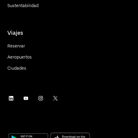
Sustentabilidad
Viajes
Reservar
Aeropuertos
Ciudades