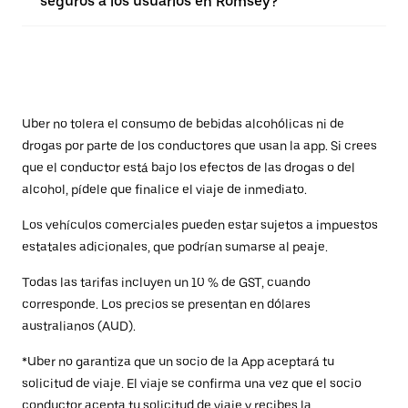
seguros a los usuarios en Romsey?
Uber no tolera el consumo de bebidas alcohólicas ni de
drogas por parte de los conductores que usan la app. Si crees
que el conductor está bajo los efectos de las drogas o del
alcohol, pídele que finalice el viaje de inmediato.
Los vehículos comerciales pueden estar sujetos a impuestos
estatales adicionales, que podrían sumarse al peaje.
Todas las tarifas incluyen un 10 % de GST, cuando
corresponde. Los precios se presentan en dólares
australianos (AUD).
*Uber no garantiza que un socio de la App aceptará tu
solicitud de viaje. El viaje se confirma una vez que el socio
conductor acepta tu solicitud de viaje y recibes la