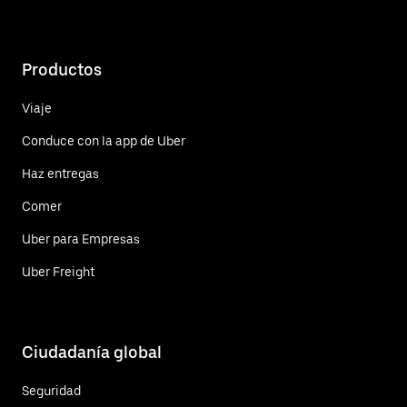
Productos
Viaje
Conduce con la app de Uber
Haz entregas
Comer
Uber para Empresas
Uber Freight
Ciudadanía global
Seguridad