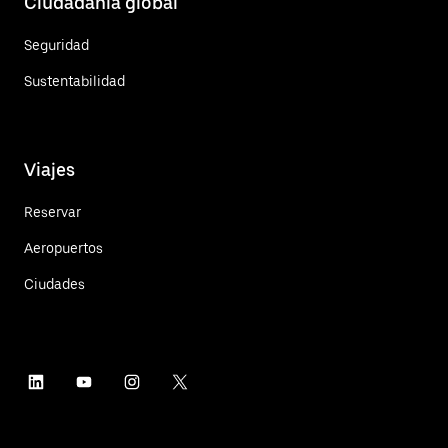
Ciudadanía global
Seguridad
Sustentabilidad
Viajes
Reservar
Aeropuertos
Ciudades