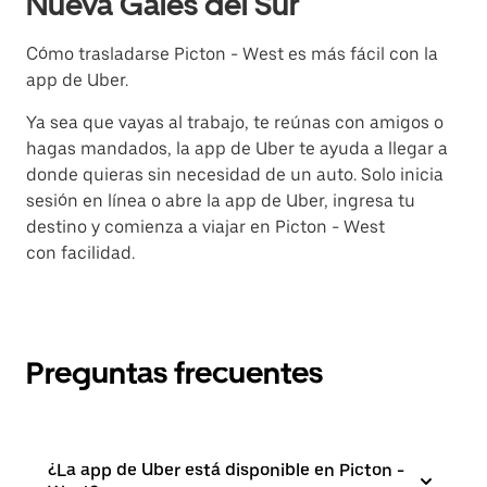
Nueva Gales del Sur
Cómo trasladarse Picton - West es más fácil con la
app de Uber.
Ya sea que vayas al trabajo, te reúnas con amigos o
hagas mandados, la app de Uber te ayuda a llegar a
donde quieras sin necesidad de un auto. Solo inicia
sesión en línea o abre la app de Uber, ingresa tu
destino y comienza a viajar en Picton - West
con facilidad.
Preguntas frecuentes
¿La app de Uber está disponible en Picton -