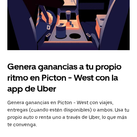
el
calendario.
Genera ganancias a tu propio
ritmo en Picton - West con la
app de Uber
Genera ganancias en Picton - West con viajes,
entregas (cuando estén disponibles) o ambos. Usa tu
propio auto o renta uno a través de Uber, lo que más
te convenga.