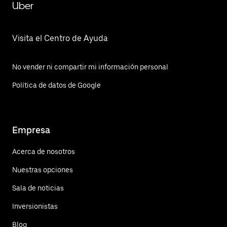
Uber
Visita el Centro de Ayuda
No vender ni compartir mi información personal
Política de datos de Google
Empresa
Acerca de nosotros
Nuestras opciones
Sala de noticias
Inversionistas
Blog