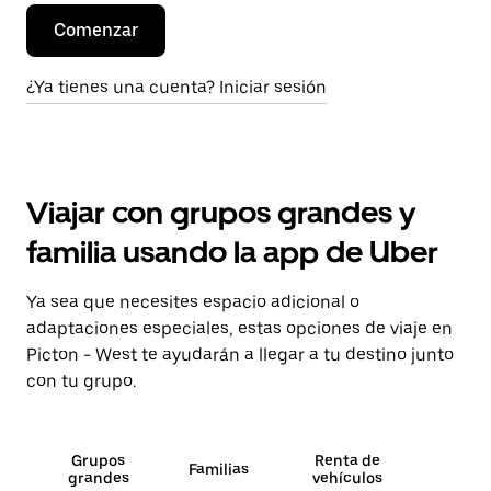
Comenzar
¿Ya tienes una cuenta? Iniciar sesión
Viajar con grupos grandes y
familia usando la app de Uber
Ya sea que necesites espacio adicional o
adaptaciones especiales, estas opciones de viaje en
Picton - West te ayudarán a llegar a tu destino junto
con tu grupo.
Grupos
Renta de
Familias
grandes
vehículos