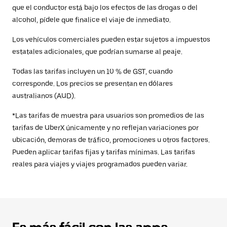
que el conductor está bajo los efectos de las drogas o del
alcohol, pídele que finalice el viaje de inmediato.
Los vehículos comerciales pueden estar sujetos a impuestos
estatales adicionales, que podrían sumarse al peaje.
Todas las tarifas incluyen un 10 % de GST, cuando
corresponde. Los precios se presentan en dólares
australianos (AUD).
*Las tarifas de muestra para usuarios son promedios de las
tarifas de UberX únicamente y no reflejan variaciones por
ubicación, demoras de tráfico, promociones u otros factores.
Pueden aplicar tarifas fijas y tarifas mínimas. Las tarifas
reales para viajes y viajes programados pueden variar.