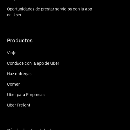
Oportunidades de prestar servicios con la app
de Uber
Productos
Viaje
Conduce con la app de Uber
Haz entregas
Comer
Uber para Empresas
Uber Freight