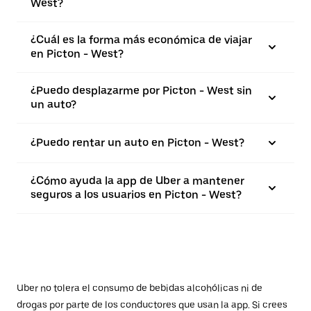
West?
¿Cuál es la forma más económica de viajar
en Picton - West?
¿Puedo desplazarme por Picton - West sin
un auto?
¿Puedo rentar un auto en Picton - West?
¿Cómo ayuda la app de Uber a mantener
seguros a los usuarios en Picton - West?
Uber no tolera el consumo de bebidas alcohólicas ni de
drogas por parte de los conductores que usan la app. Si crees