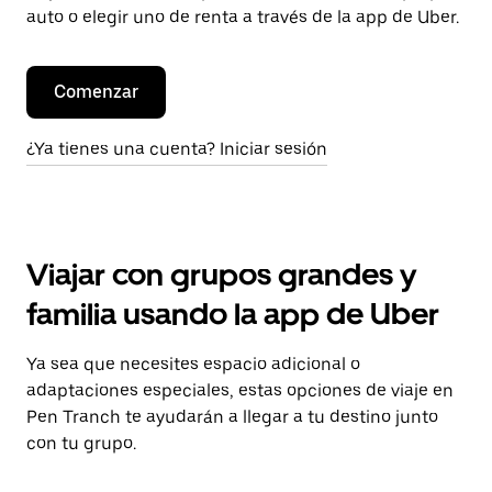
auto o elegir uno de renta a través de la app de Uber.
Comenzar
¿Ya tienes una cuenta? Iniciar sesión
Viajar con grupos grandes y
familia usando la app de Uber
Ya sea que necesites espacio adicional o
adaptaciones especiales, estas opciones de viaje en
Pen Tranch te ayudarán a llegar a tu destino junto
con tu grupo.