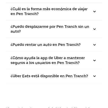
¿Cuál es la forma más económica de viajar
en Pen Tranch?
¿Puedo desplazarme por Pen Tranch sin un
auto?
¿Puedo rentar un auto en Pen Tranch?
¿Cómo ayuda la app de Uber a mantener
seguros a los usuarios en Pen Tranch?
¿Uber Eats está disponible en Pen Tranch?