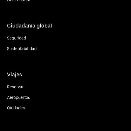
Ciudadanía global
Seguridad
Sustentabilidad
Viajes
Reservar
Aeropuertos
Ciudades