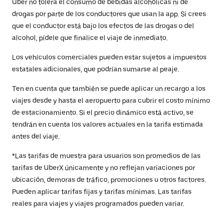
Uber no tolera el consumo de bebidas alcohólicas ni de
drogas por parte de los conductores que usan la app. Si crees
que el conductor está bajo los efectos de las drogas o del
alcohol, pídele que finalice el viaje de inmediato.
Los vehículos comerciales pueden estar sujetos a impuestos
estatales adicionales, que podrían sumarse al peaje.
Ten en cuenta que también se puede aplicar un recargo a los
viajes desde y hasta el aeropuerto para cubrir el costo mínimo
de estacionamiento. Si el precio dinámico está activo, se
tendrán en cuenta los valores actuales en la tarifa estimada
antes del viaje.
*Las tarifas de muestra para usuarios son promedios de las
tarifas de UberX únicamente y no reflejan variaciones por
ubicación, demoras de tráfico, promociones u otros factores.
Pueden aplicar tarifas fijas y tarifas mínimas. Las tarifas
reales para viajes y viajes programados pueden variar.