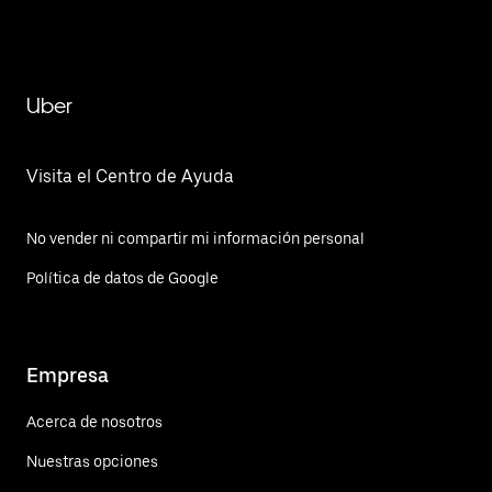
Uber
Visita el Centro de Ayuda
No vender ni compartir mi información personal
Política de datos de Google
Empresa
Acerca de nosotros
Nuestras opciones