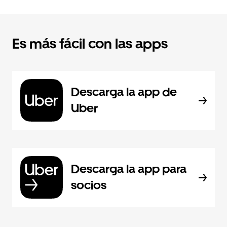
Es más fácil con las apps
Descarga la app de
Uber
Descarga la app para
socios