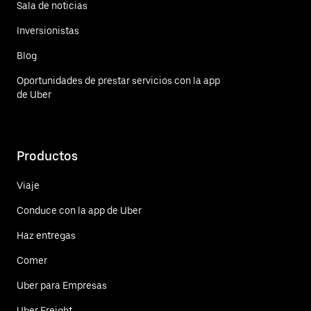
Sala de noticias
Inversionistas
Blog
Oportunidades de prestar servicios con la app
de Uber
Productos
Viaje
Conduce con la app de Uber
Haz entregas
Comer
Uber para Empresas
Uber Freight