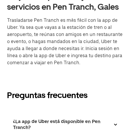
servicios en Pen Tranch, Gales
Trasladarse Pen Tranch es más fácil con la app de
Uber. Ya sea que vayas a la estación de tren o al
aeropuerto, te reúnas con amigos en un restaurante
o evento, o hagas mandados en la ciudad, Uber te
ayuda a llegar a donde necesitas ir. Inicia sesión en
línea o abre la app de Uber e ingresa tu destino para
comenzar a viajar en Pen Tranch.
Preguntas frecuentes
¿La app de Uber está disponible en Pen
Tranch?