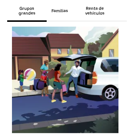
Grupos
Renta de
Familias
grandes
vehículos