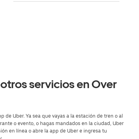
otros servicios en Over
p de Uber. Ya sea que vayas a la estación de tren o al
urante o evento, o hagas mandados en la ciudad, Uber
esión en línea o abre la app de Uber e ingresa tu
.