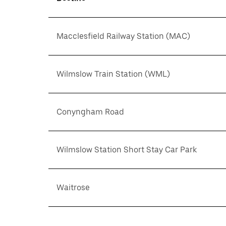
Macclesfield Railway Station (MAC)
Wilmslow Train Station (WML)
Conyngham Road
Wilmslow Station Short Stay Car Park
Waitrose