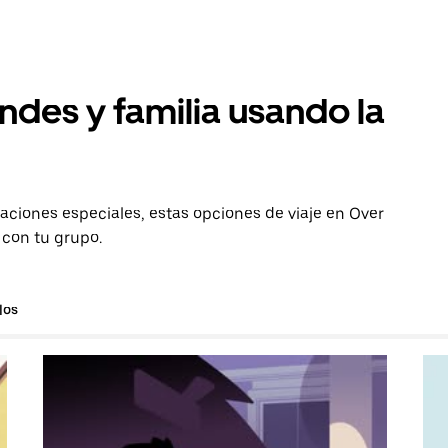
ndes y familia usando la
aciones especiales, estas opciones de viaje en Over
 con tu grupo.
los