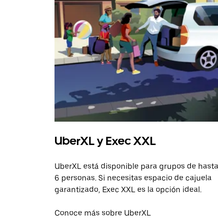
UberXL y Exec XXL
UberXL está disponible para grupos de hast
6 personas. Si necesitas espacio de cajuela
garantizado, Exec XXL es la opción ideal.
Conoce más sobre UberXL