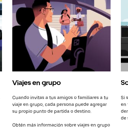
Viajes en grupo
So
a
Cuando invitas a tus amigos o familiares a tu
Si 
viaje en grupo, cada persona puede agregar
en 
su propio punto de partida o destino.
dem
de 
Obtén más información sobre viajes en grupo