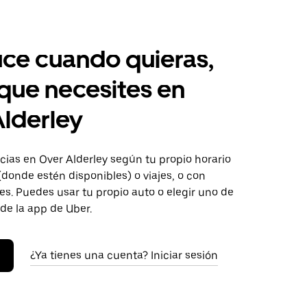
ce cuando quieras,
 que necesites en
lderley
ias en Over Alderley según tu propio horario
donde estén disponibles) o viajes, o con
s. Puedes usar tu propio auto o elegir uno de
 de la app de Uber.
¿Ya tienes una cuenta? Iniciar sesión