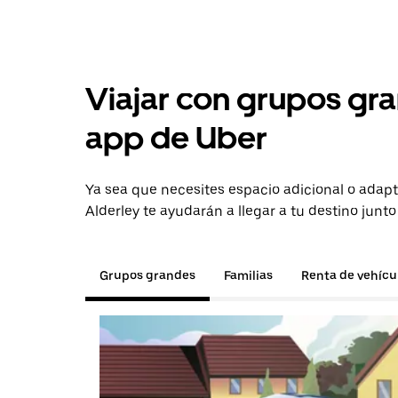
Viajar con grupos gra
app de Uber
Ya sea que necesites espacio adicional o adapt
Alderley te ayudarán a llegar a tu destino junto
Grupos grandes
Familias
Renta de vehícu