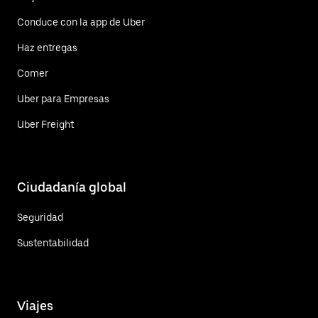
Conduce con la app de Uber
Haz entregas
Comer
Uber para Empresas
Uber Freight
Ciudadanía global
Seguridad
Sustentabilidad
Viajes