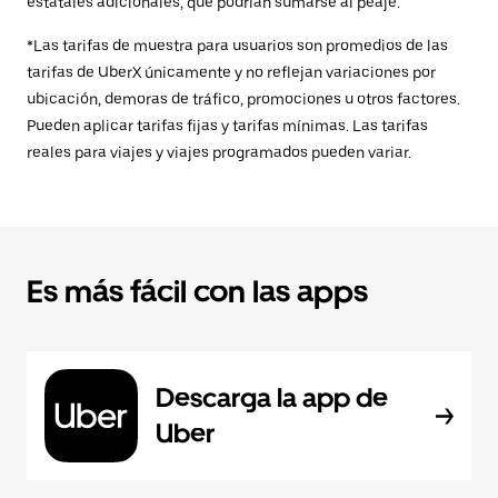
estatales adicionales, que podrían sumarse al peaje.
*Las tarifas de muestra para usuarios son promedios de las
tarifas de UberX únicamente y no reflejan variaciones por
ubicación, demoras de tráfico, promociones u otros factores.
Pueden aplicar tarifas fijas y tarifas mínimas. Las tarifas
reales para viajes y viajes programados pueden variar.
Es más fácil con las apps
Descarga la app de
Uber