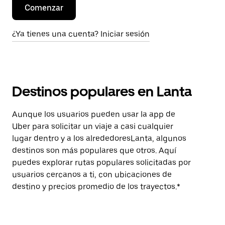
Comenzar
¿Ya tienes una cuenta? Iniciar sesión
Destinos populares en Lanta
Aunque los usuarios pueden usar la app de
Uber para solicitar un viaje a casi cualquier
lugar dentro y a los alrededoresLanta, algunos
destinos son más populares que otros. Aquí
puedes explorar rutas populares solicitadas por
usuarios cercanos a ti, con ubicaciones de
destino y precios promedio de los trayectos.*