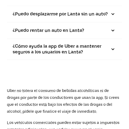
¿Puedo desplazarme por Lanta sin un auto?
¿Puedo rentar un auto en Lanta?
¿Cómo ayuda la app de Uber a mantener
seguros a los usuarios en Lanta?
Uber no tolera el consumo de bebidas alcohólicas ni de
drogas por parte de los conductores que usan la app. Si crees
que el conductor está bajo los efectos de las drogas o del
alcohol, pídele que finalice el viaje de inmediato.
Los vehículos comerciales pueden estar sujetos a impuestos