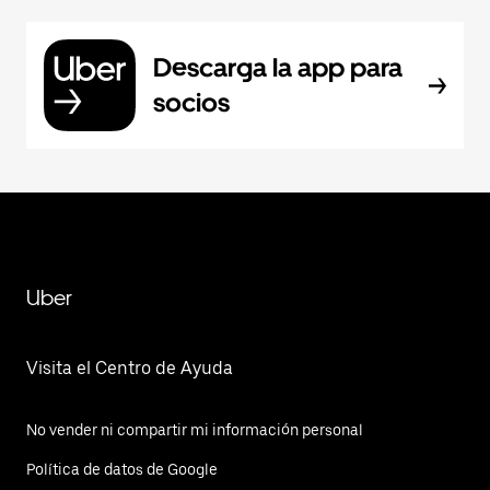
Descarga la app para
socios
Uber
Visita el Centro de Ayuda
No vender ni compartir mi información personal
Política de datos de Google