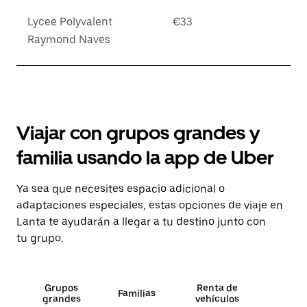
Lycee Polyvalent
€33
Raymond Naves
Viajar con grupos grandes y
familia usando la app de Uber
Ya sea que necesites espacio adicional o
adaptaciones especiales, estas opciones de viaje en
Lanta te ayudarán a llegar a tu destino junto con
tu grupo.
Grupos
Renta de
Familias
grandes
vehículos