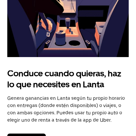
cerrar
el
calendario.
Conduce cuando quieras, haz
lo que necesites en Lanta
Genera ganancias en Lanta según tu propio horario
con entregas (donde estén disponibles) o viajes, o
con ambas opciones. Puedes usar tu propio auto o
elegir uno de renta a través de la app de Uber.