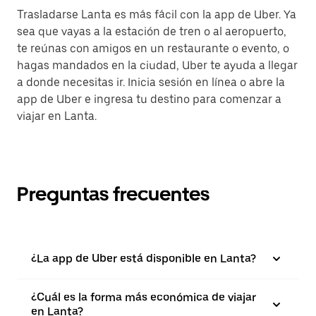
Trasladarse Lanta es más fácil con la app de Uber. Ya
sea que vayas a la estación de tren o al aeropuerto,
te reúnas con amigos en un restaurante o evento, o
hagas mandados en la ciudad, Uber te ayuda a llegar
a donde necesitas ir. Inicia sesión en línea o abre la
app de Uber e ingresa tu destino para comenzar a
viajar en Lanta.
Preguntas frecuentes
¿La app de Uber está disponible en Lanta?
¿Cuál es la forma más económica de viajar
en Lanta?