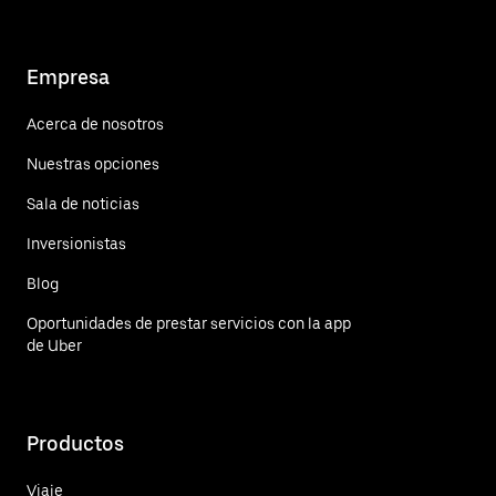
Empresa
Acerca de nosotros
Nuestras opciones
Sala de noticias
Inversionistas
Blog
Oportunidades de prestar servicios con la app
de Uber
Productos
Viaje