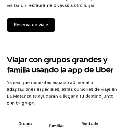
visitar un restaurante o vayas a otro lugar.
Reserva un viaje
Viajar con grupos grandes y
familia usando la app de Uber
Ya sea que necesites espacio adicional o
adaptaciones especiales, estas opciones de viaje en
La Matanza te ayudarán a llegar a tu destino junto
con tu grupo.
Grupos
Renta de
Familias