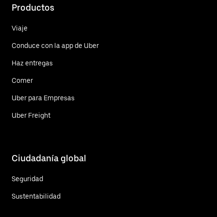
Productos
Viaje
Conduce con la app de Uber
Haz entregas
Comer
Uber para Empresas
Uber Freight
Ciudadanía global
Seguridad
Sustentabilidad