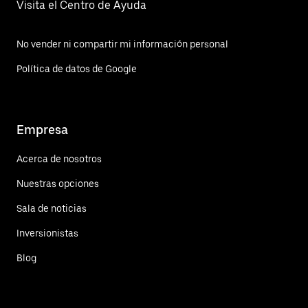
Visita el Centro de Ayuda
No vender ni compartir mi información personal
Política de datos de Google
Empresa
Acerca de nosotros
Nuestras opciones
Sala de noticias
Inversionistas
Blog