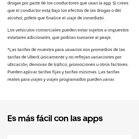
drogas por parte de los conductores que usan la app. Si crees
que el conductor está bajo los efectos de las drogas o del
alcohol, pídele que finalice el viaje de inmediato.
Los vehículos comerciales pueden estar sujetos a impuestos
estatales adicionales, que podrían sumarse al peaje.
*Las tarifas de muestra para usuarios son promedios de las
tarifas de UberX únicamente y no reflejan variaciones por
ubicación, demoras de tráfico, promociones u otros factores.
Pueden aplicar tarifas fijas y tarifas mínimas. Las tarifas
reales para viajes y viajes programados pueden variar.
Es más fácil con las apps