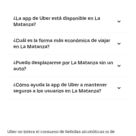
¿La app de Uber está disponible en La
Matanza?
¿Cuál es la forma más económica de viajar
en La Matanza?
¿Puedo desplazarme por La Matanza sin un
auto?
¿Cómo ayuda la app de Uber a mantener
seguros a los usuarios en La Matanza?
Uber no tolera el consumo de bebidas alcohólicas ni de