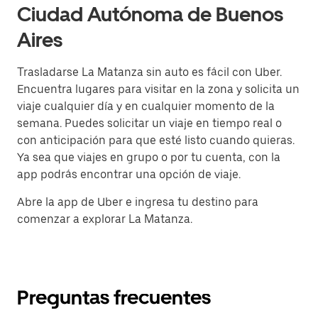
Ciudad Autónoma de Buenos
Aires
Trasladarse La Matanza sin auto es fácil con Uber.
Encuentra lugares para visitar en la zona y solicita un
viaje cualquier día y en cualquier momento de la
semana. Puedes solicitar un viaje en tiempo real o
con anticipación para que esté listo cuando quieras.
Ya sea que viajes en grupo o por tu cuenta, con la
app podrás encontrar una opción de viaje.
Abre la app de Uber e ingresa tu destino para
comenzar a explorar La Matanza.
Preguntas frecuentes