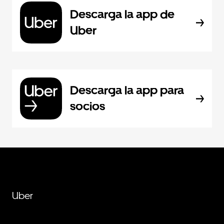
Descarga la app de
Uber
Descarga la app para
socios
Uber