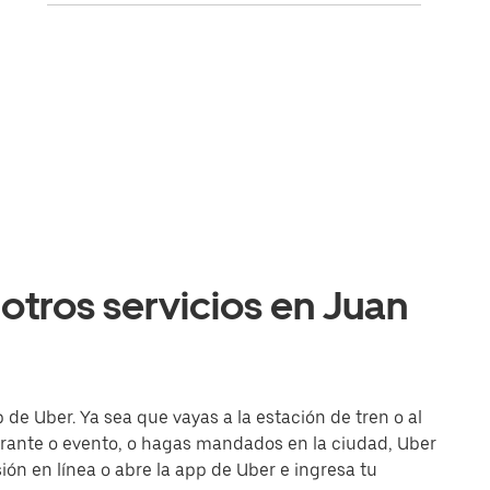
otros servicios en Juan
 de Uber. Ya sea que vayas a la estación de tren o al
urante o evento, o hagas mandados en la ciudad, Uber
esión en línea o abre la app de Uber e ingresa tu