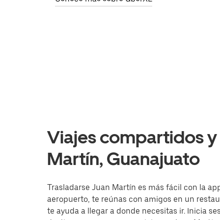
Viajes compartidos y 
Martín, Guanajuato
Trasladarse Juan Martín es más fácil con la app
aeropuerto, te reúnas con amigos en un resta
te ayuda a llegar a donde necesitas ir. Inicia s