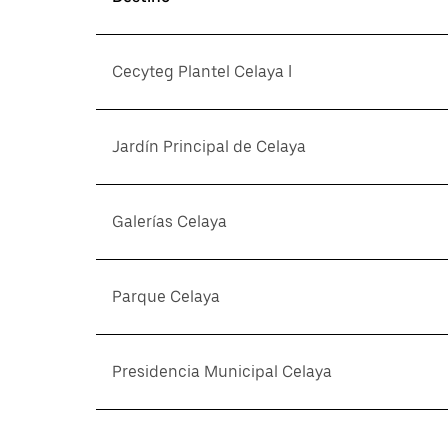
Cecyteg Plantel Celaya I
Jardín Principal de Celaya
Galerías Celaya
Parque Celaya
Presidencia Municipal Celaya