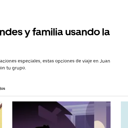
ndes y familia usando la
aciones especiales, estas opciones de viaje en Juan
con tu grupo.
los