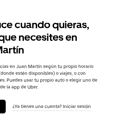
ce cuando quieras,
 que necesites en
artín
ias en Juan Martín según tu propio horario
donde estén disponibles) o viajes, o con
s. Puedes usar tu propio auto o elegir uno de
 de la app de Uber.
¿Ya tienes una cuenta? Iniciar sesión