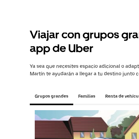
Viajar con grupos gra
app de Uber
Ya sea que necesites espacio adicional o adapt
Martín te ayudarán a llegar a tu destino junto 
Grupos grandes
Familias
Renta de vehícu