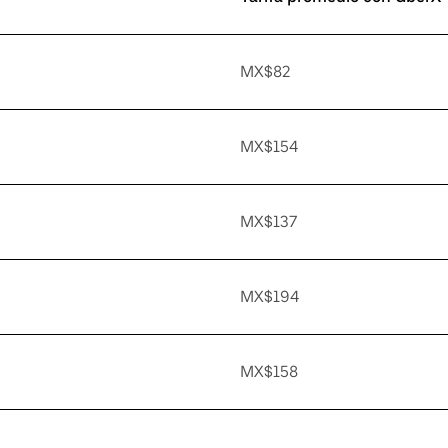
MX$82
MX$154
MX$137
MX$194
MX$158