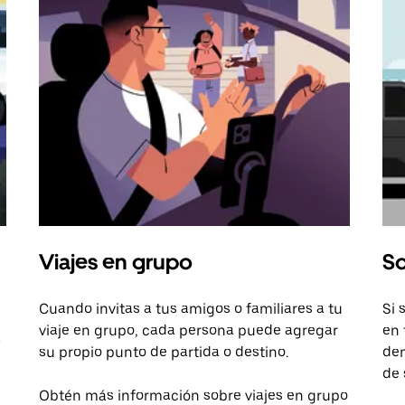
Viajes en grupo
So
Cuando invitas a tus amigos o familiares a tu
Si 
viaje en grupo, cada persona puede agregar
en 
a
su propio punto de partida o destino.
dem
de 
Obtén más información sobre viajes en grupo