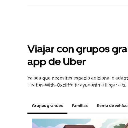
Viajar con grupos gra
app de Uber
Ya sea que necesites espacio adicional o adapt
Heaton-With-Oxcliffe te ayudarán a llegar a tu 
Grupos grandes
Familias
Renta de vehícu