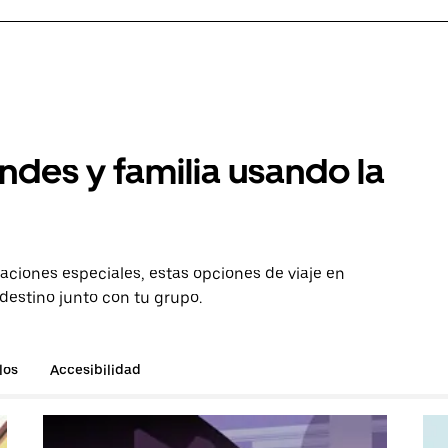
ndes y familia usando la
aciones especiales, estas opciones de viaje en
destino junto con tu grupo.
los
Accesibilidad