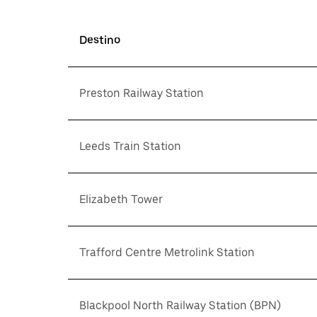
Destino
Preston Railway Station
Leeds Train Station
Elizabeth Tower
Trafford Centre Metrolink Station
Blackpool North Railway Station (BPN)