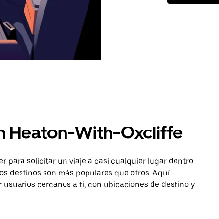
n Heaton-With-Oxcliffe
para solicitar un viaje a casi cualquier lugar dentro
nos destinos son más populares que otros. Aquí
r usuarios cercanos a ti, con ubicaciones de destino y