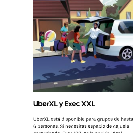
UberXL y Exec XXL
UberXL está disponible para grupos de hast
6 personas. Si necesitas espacio de cajuela