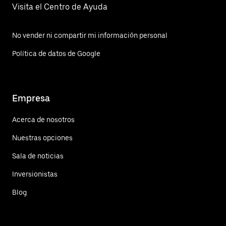
Visita el Centro de Ayuda
No vender ni compartir mi información personal
Política de datos de Google
Empresa
Acerca de nosotros
Nuestras opciones
Sala de noticias
Inversionistas
Blog