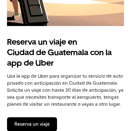
Reserva un viaje en
Ciudad de Guatemala con la
app de Uber
Usa la app de Uber para organizar tu servicio de auto
privado con anticipación en Ciudad de Guatemala.
Solicita un viaje con hasta 30 días de anticipación, ya
sea que necesites transporte al aeropuerto, tengas
planes de visitar un restaurante o vayas a otro lugar.
Reserva un viaje