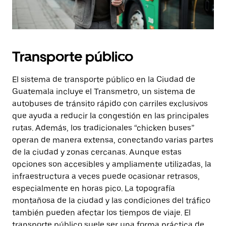
Transporte público
El sistema de transporte público en la Ciudad de
Guatemala incluye el Transmetro, un sistema de
autobuses de tránsito rápido con carriles exclusivos
que ayuda a reducir la congestión en las principales
rutas. Además, los tradicionales “chicken buses”
operan de manera extensa, conectando varias partes
de la ciudad y zonas cercanas. Aunque estas
opciones son accesibles y ampliamente utilizadas, la
infraestructura a veces puede ocasionar retrasos,
especialmente en horas pico. La topografía
montañosa de la ciudad y las condiciones del tráfico
también pueden afectar los tiempos de viaje. El
transporte público suele ser una forma práctica de