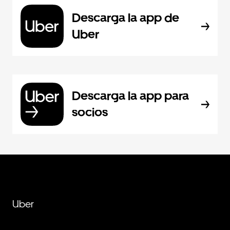
Descarga la app de
Uber
Descarga la app para
socios
Uber