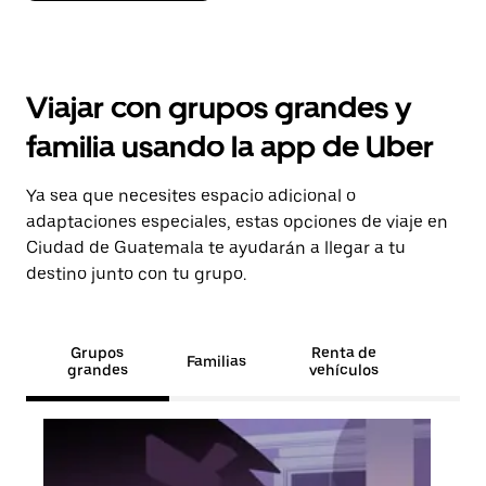
Viajar con grupos grandes y
familia usando la app de Uber
Ya sea que necesites espacio adicional o
adaptaciones especiales, estas opciones de viaje en
Ciudad de Guatemala te ayudarán a llegar a tu
destino junto con tu grupo.
Grupos
Renta de
Familias
grandes
vehículos