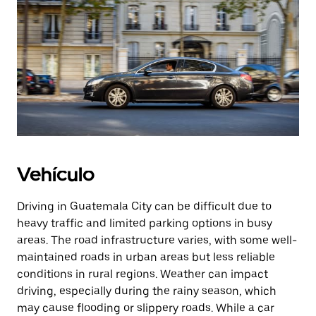
Vehículo
Driving in Guatemala City can be difficult due to
heavy traffic and limited parking options in busy
areas. The road infrastructure varies, with some well-
maintained roads in urban areas but less reliable
conditions in rural regions. Weather can impact
driving, especially during the rainy season, which
may cause flooding or slippery roads. While a car