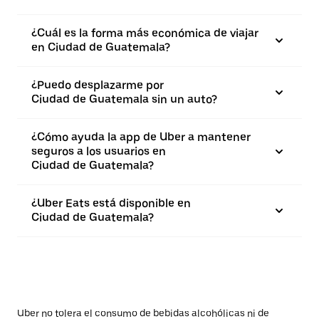
¿Cuál es la forma más económica de viajar
en Ciudad de Guatemala?
¿Puedo desplazarme por
Ciudad de Guatemala sin un auto?
¿Cómo ayuda la app de Uber a mantener
seguros a los usuarios en
Ciudad de Guatemala?
¿Uber Eats está disponible en
Ciudad de Guatemala?
Uber no tolera el consumo de bebidas alcohólicas ni de