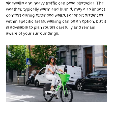
sidewalks and heavy traffic can pose obstacles. The
weather, typically warm and humid, may also impact
comfort during extended walks. For short distances
within specific areas, walking can be an option, but it
is advisable to plan routes carefully and remain
aware of your surroundings.