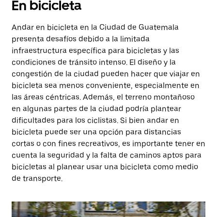
En bicicleta
Andar en bicicleta en la Ciudad de Guatemala
presenta desafíos debido a la limitada
infraestructura específica para bicicletas y las
condiciones de tránsito intenso. El diseño y la
congestión de la ciudad pueden hacer que viajar en
bicicleta sea menos conveniente, especialmente en
las áreas céntricas. Además, el terreno montañoso
en algunas partes de la ciudad podría plantear
dificultades para los ciclistas. Si bien andar en
bicicleta puede ser una opción para distancias
cortas o con fines recreativos, es importante tener en
cuenta la seguridad y la falta de caminos aptos para
bicicletas al planear usar una bicicleta como medio
de transporte.