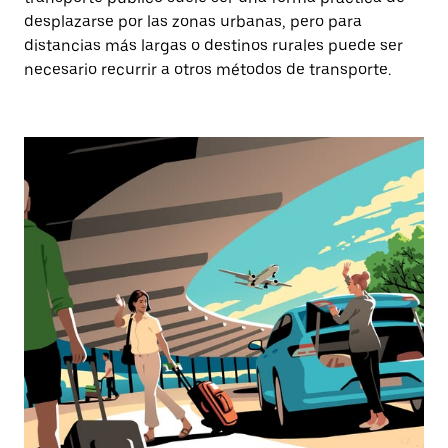
desplazarse por las zonas urbanas, pero para
distancias más largas o destinos rurales puede ser
necesario recurrir a otros métodos de transporte.