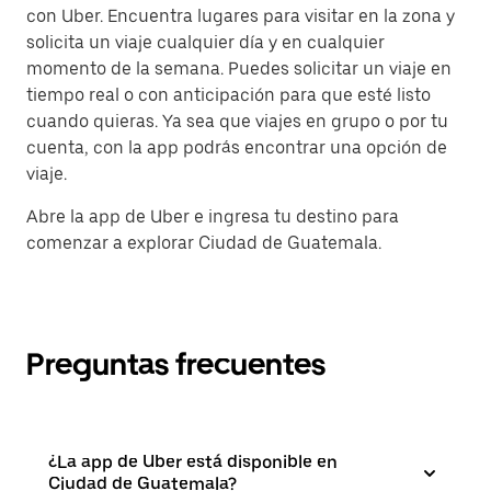
con Uber. Encuentra lugares para visitar en la zona y
solicita un viaje cualquier día y en cualquier
momento de la semana. Puedes solicitar un viaje en
tiempo real o con anticipación para que esté listo
cuando quieras. Ya sea que viajes en grupo o por tu
cuenta, con la app podrás encontrar una opción de
viaje.
Abre la app de Uber e ingresa tu destino para
comenzar a explorar Ciudad de Guatemala.
Preguntas frecuentes
¿La app de Uber está disponible en
Ciudad de Guatemala?