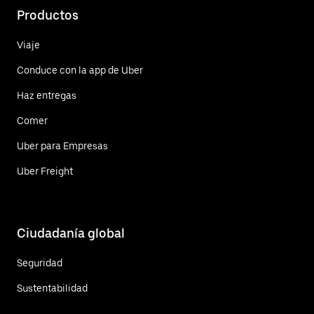
Productos
Viaje
Conduce con la app de Uber
Haz entregas
Comer
Uber para Empresas
Uber Freight
Ciudadanía global
Seguridad
Sustentabilidad