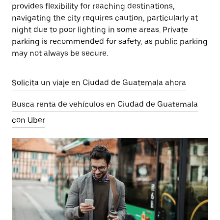
provides flexibility for reaching destinations,
navigating the city requires caution, particularly at
night due to poor lighting in some areas. Private
parking is recommended for safety, as public parking
may not always be secure.
Solicita un viaje en Ciudad de Guatemala ahora
Busca renta de vehículos en Ciudad de Guatemala
con Uber