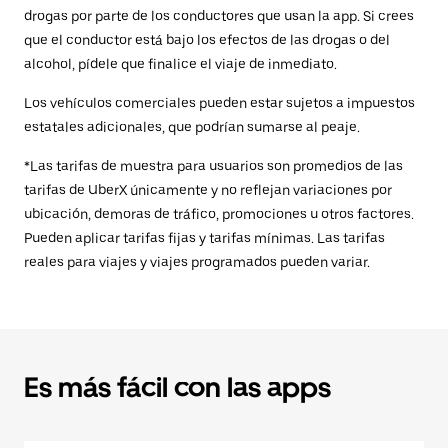
drogas por parte de los conductores que usan la app. Si crees
que el conductor está bajo los efectos de las drogas o del
alcohol, pídele que finalice el viaje de inmediato.
Los vehículos comerciales pueden estar sujetos a impuestos
estatales adicionales, que podrían sumarse al peaje.
*Las tarifas de muestra para usuarios son promedios de las
tarifas de UberX únicamente y no reflejan variaciones por
ubicación, demoras de tráfico, promociones u otros factores.
Pueden aplicar tarifas fijas y tarifas mínimas. Las tarifas
reales para viajes y viajes programados pueden variar.
Es más fácil con las apps