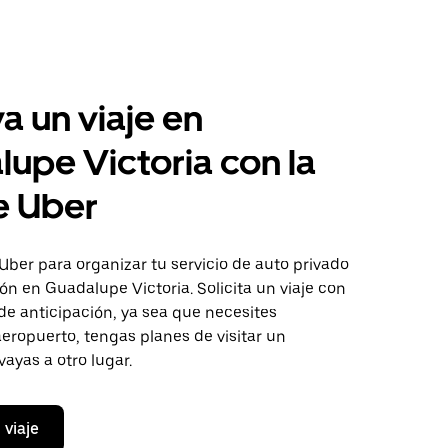
a un viaje en
upe Victoria con la
e Uber
Uber para organizar tu servicio de auto privado
ón en Guadalupe Victoria. Solicita un viaje con
de anticipación, ya sea que necesites
aeropuerto, tengas planes de visitar un
vayas a otro lugar.
 viaje