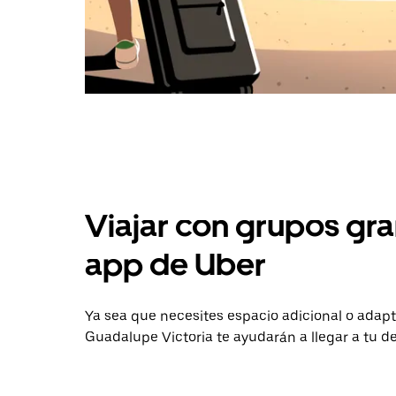
Viajar con grupos gra
app de Uber
Ya sea que necesites espacio adicional o adapt
Guadalupe Victoria te ayudarán a llegar a tu de