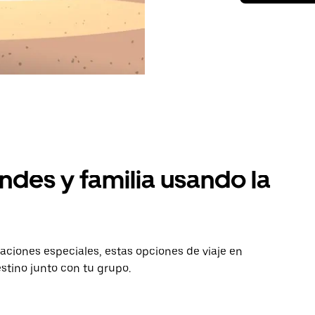
ndes y familia usando la
aciones especiales, estas opciones de viaje en
stino junto con tu grupo.