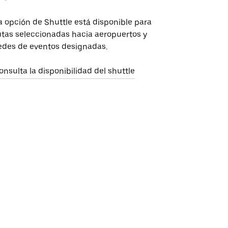
a opción de Shuttle está disponible para
utas seleccionadas hacia aeropuertos y
edes de eventos designadas.
onsulta la disponibilidad del shuttle