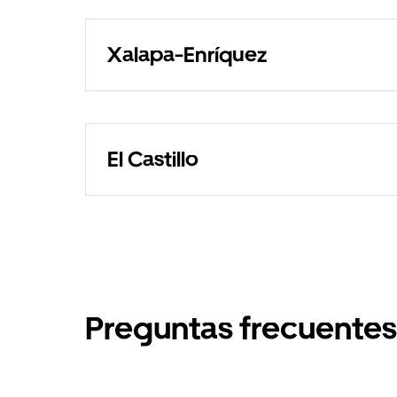
Xalapa-Enríquez
El Castillo
Preguntas frecuentes