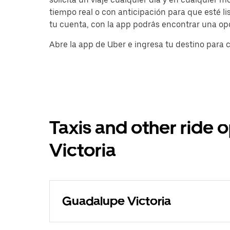
tiempo real o con anticipación para que esté li
tu cuenta, con la app podrás encontrar una opc
Abre la app de Uber e ingresa tu destino para 
Taxis and other ride
Victoria
Guadalupe Victoria