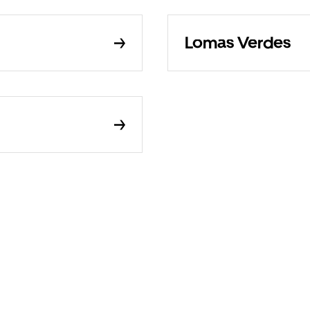
Lomas Verdes