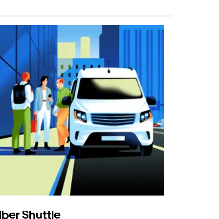
ber Shuttle