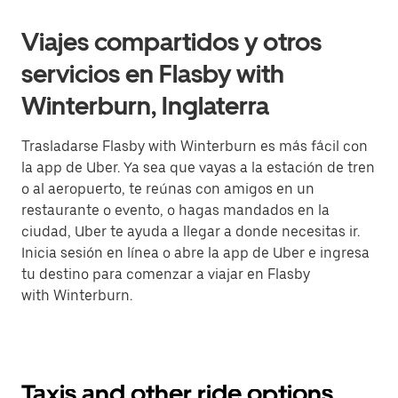
Viajes compartidos y otros
servicios en Flasby with
Winterburn, Inglaterra
Trasladarse Flasby with Winterburn es más fácil con
la app de Uber. Ya sea que vayas a la estación de tren
o al aeropuerto, te reúnas con amigos en un
restaurante o evento, o hagas mandados en la
ciudad, Uber te ayuda a llegar a donde necesitas ir.
Inicia sesión en línea o abre la app de Uber e ingresa
tu destino para comenzar a viajar en Flasby
with Winterburn.
Taxis and other ride options