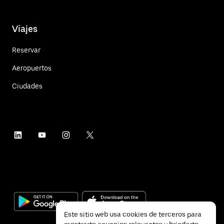
Viajes
Reservar
Aeropuertos
Ciudades
Este sitio web usa cookies de terceros para