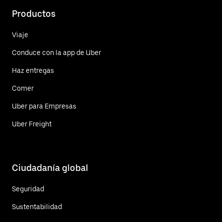
Productos
Viaje
Conduce con la app de Uber
Haz entregas
Comer
Uber para Empresas
Uber Freight
Ciudadanía global
Seguridad
Sustentabilidad