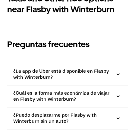
near Flasby with Winterburn
Preguntas frecuentes
¿La app de Uber está disponible en Flasby
with Winterburn?
¿Cuál es la forma más económica de viajar
en Flasby with Winterburn?
¿Puedo desplazarme por Flasby with
Winterburn sin un auto?