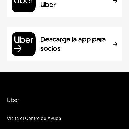
Uber
Descarga la app para
socios
Uber
Visita el Centro de Ayuda