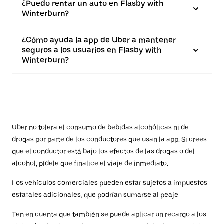
¿Puedo rentar un auto en Flasby with
Winterburn?
¿Cómo ayuda la app de Uber a mantener
seguros a los usuarios en Flasby with
Winterburn?
Uber no tolera el consumo de bebidas alcohólicas ni de
drogas por parte de los conductores que usan la app. Si crees
que el conductor está bajo los efectos de las drogas o del
alcohol, pídele que finalice el viaje de inmediato.
Los vehículos comerciales pueden estar sujetos a impuestos
estatales adicionales, que podrían sumarse al peaje.
Ten en cuenta que también se puede aplicar un recargo a los