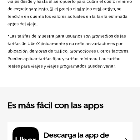
viajes desde y hasta el aeropuerto para cubrir el costo mínimo
de estacionamiento. Si el precio dinámico está activo, se
tendrán en cuenta los valores actuales en la tarifa estimada
antes del viaje.
*Las tarifas de muestra para usuarios son promedios de las
tarifas de UberX únicamente y no reflejan variaciones por
ubicación, demoras de tráfico, promociones u otros factores.
Pueden aplicar tarifas fijas y tarifas mínimas. Las tarifas
reales para viajes y viajes programados pueden variar.
Es más fácil con las apps
Descarga la app de