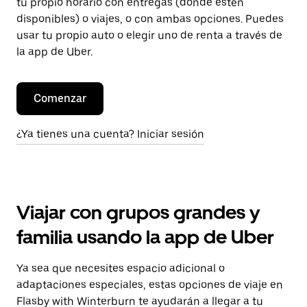
tu propio horario con entregas (donde estén
disponibles) o viajes, o con ambas opciones. Puedes
usar tu propio auto o elegir uno de renta a través de
la app de Uber.
Comenzar
¿Ya tienes una cuenta? Iniciar sesión
Viajar con grupos grandes y
familia usando la app de Uber
Ya sea que necesites espacio adicional o
adaptaciones especiales, estas opciones de viaje en
Flasby with Winterburn te ayudarán a llegar a tu