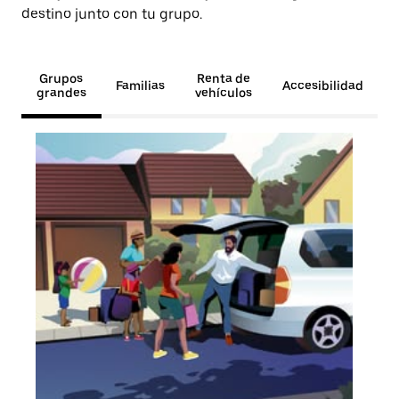
destino junto con tu grupo.
Grupos
Renta de
Familias
Accesibilidad
grandes
vehículos