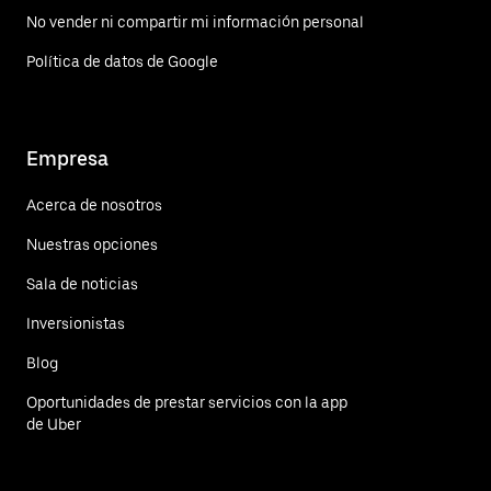
No vender ni compartir mi información personal
Política de datos de Google
Empresa
Acerca de nosotros
Nuestras opciones
Sala de noticias
Inversionistas
Blog
Oportunidades de prestar servicios con la app
de Uber