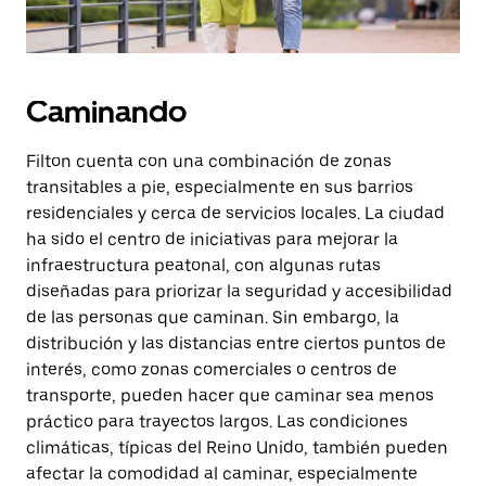
Caminando
Filton cuenta con una combinación de zonas
transitables a pie, especialmente en sus barrios
residenciales y cerca de servicios locales. La ciudad
ha sido el centro de iniciativas para mejorar la
infraestructura peatonal, con algunas rutas
diseñadas para priorizar la seguridad y accesibilidad
de las personas que caminan. Sin embargo, la
distribución y las distancias entre ciertos puntos de
interés, como zonas comerciales o centros de
transporte, pueden hacer que caminar sea menos
práctico para trayectos largos. Las condiciones
climáticas, típicas del Reino Unido, también pueden
afectar la comodidad al caminar, especialmente