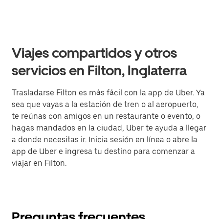
Viajes compartidos y otros
servicios en Filton, Inglaterra
Trasladarse Filton es más fácil con la app de Uber. Ya
sea que vayas a la estación de tren o al aeropuerto,
te reúnas con amigos en un restaurante o evento, o
hagas mandados en la ciudad, Uber te ayuda a llegar
a donde necesitas ir. Inicia sesión en línea o abre la
app de Uber e ingresa tu destino para comenzar a
viajar en Filton.
Preguntas frecuentes