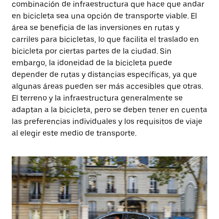
combinación de infraestructura que hace que andar
en bicicleta sea una opción de transporte viable. El
área se beneficia de las inversiones en rutas y
carriles para bicicletas, lo que facilita el traslado en
bicicleta por ciertas partes de la ciudad. Sin
embargo, la idoneidad de la bicicleta puede
depender de rutas y distancias específicas, ya que
algunas áreas pueden ser más accesibles que otras.
El terreno y la infraestructura generalmente se
adaptan a la bicicleta, pero se deben tener en cuenta
las preferencias individuales y los requisitos de viaje
al elegir este medio de transporte.