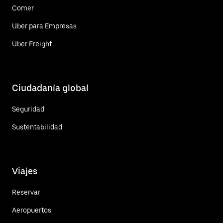
Comer
Uber para Empresas
Uber Freight
Ciudadanía global
Seguridad
Sustentabilidad
Viajes
Reservar
Aeropuertos