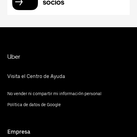
socios
Uber
Visita el Centro de Ayuda
No vender ni compartir mi información personal
Política de datos de Google
Empresa