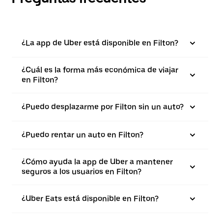
¿La app de Uber está disponible en Filton?
¿Cuál es la forma más económica de viajar
en Filton?
¿Puedo desplazarme por Filton sin un auto?
¿Puedo rentar un auto en Filton?
¿Cómo ayuda la app de Uber a mantener
seguros a los usuarios en Filton?
¿Uber Eats está disponible en Filton?