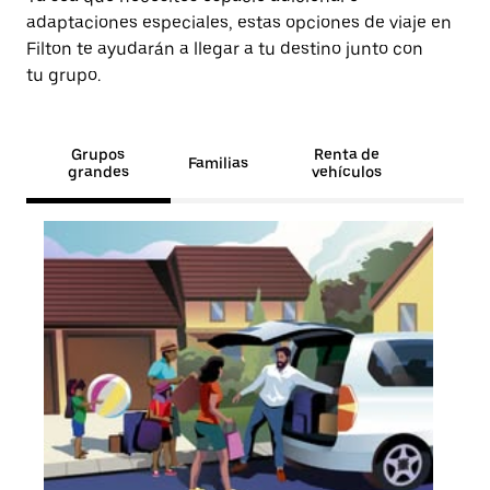
adaptaciones especiales, estas opciones de viaje en
Filton te ayudarán a llegar a tu destino junto con
tu grupo.
Grupos
Renta de
Familias
grandes
vehículos