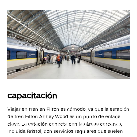
capacitación
Viajar en tren en Filton es cómodo, ya que la estación
de tren Filton Abbey Wood es un punto de enlace
clave. La estación conecta con las áreas cercanas,
incluida Brístol, con servicios regulares que suelen