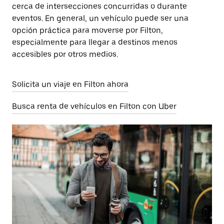
cerca de intersecciones concurridas o durante
eventos. En general, un vehículo puede ser una
opción práctica para moverse por Filton,
especialmente para llegar a destinos menos
accesibles por otros medios.
Solicita un viaje en Filton ahora
Busca renta de vehículos en Filton con Uber