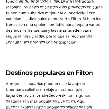
funcionar durante todo el día. La infraestructura
respalda los viajes eficientes y los proyectos en curso
tienen como objetivo mejorar la conectividad con
estaciones adicionales como North Filton. Si bien los
trenes son una opción confiable para llegar a varios
destinos, la frecuencia y las rutas pueden variar
según la hora y el día, por lo que se recomienda
consultar los horarios con anticipación.
Destinos populares en Filton
Aunque los usuarios pueden usar la app de
Uber para solicitar un viaje a casi cualquier
lugar dentro y a los alrededoresFilton, algunos
destinos son más populares que otros. Aquí
puedes explorar rutas populares solicitadas por