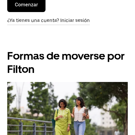
Comenzar
¿Ya tienes una cuenta? Iniciar sesión
Formas de moverse por
Filton