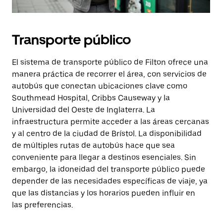
Transporte público
El sistema de transporte público de Filton ofrece una
manera práctica de recorrer el área, con servicios de
autobús que conectan ubicaciones clave como
Southmead Hospital, Cribbs Causeway y la
Universidad del Oeste de Inglaterra. La
infraestructura permite acceder a las áreas cercanas
y al centro de la ciudad de Brístol. La disponibilidad
de múltiples rutas de autobús hace que sea
conveniente para llegar a destinos esenciales. Sin
embargo, la idoneidad del transporte público puede
depender de las necesidades específicas de viaje, ya
que las distancias y los horarios pueden influir en
las preferencias.