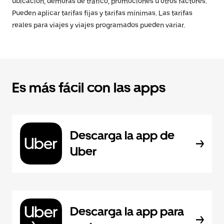
ubicación, demoras de tráfico, promociones u otros factores.
Pueden aplicar tarifas fijas y tarifas mínimas. Las tarifas
reales para viajes y viajes programados pueden variar.
Es más fácil con las apps
Descarga la app de
Uber
Descarga la app para