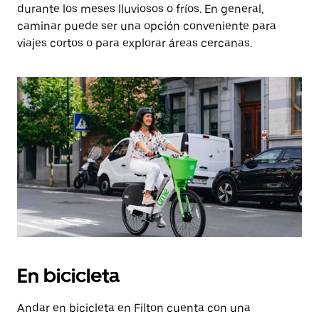
durante los meses lluviosos o fríos. En general,
caminar puede ser una opción conveniente para
viajes cortos o para explorar áreas cercanas.
En bicicleta
Andar en bicicleta en Filton cuenta con una