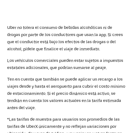
Uber no tolera el consumo de bebidas alcohólicas ni de
drogas por parte de los conductores que usan la app. Si crees
que el conductor está bajo los efectos de las drogas o del
alcohol, pídele que finalice el viaje de inmediato.
Los vehículos comerciales pueden estar sujetos a impuestos
estatales adicionales, que podrían sumarse al peaje.
Ten en cuenta que también se puede aplicar un recargo a los
viajes desde y hasta el aeropuerto para cubrir el costo mínimo
de estacionamiento. Si el precio dinámico está activo, se
tendrán en cuenta los valores actuales en la tarifa estimada
antes del viaje.
*Las tarifas de muestra para usuarios son promedios de las
tarifas de UberX únicamente y no reflejan variaciones por