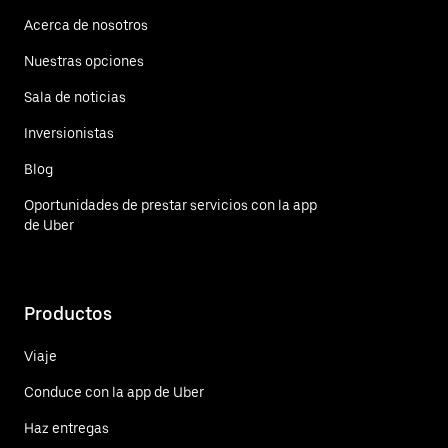
Acerca de nosotros
Nuestras opciones
Sala de noticias
Inversionistas
Blog
Oportunidades de prestar servicios con la app
de Uber
Productos
Viaje
Conduce con la app de Uber
Haz entregas